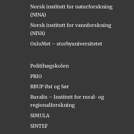
Norsk institutt for naturforskning
(NINA)
Norsk institutt for vannforskning
(NIVA)
OsloMet – storbyuniversitetet
Politihøgskolen
PRIO
RBUP Øst og Sør
Ruralis – Institutt for rural- og
regionalforskning
SIMULA
SINTEF