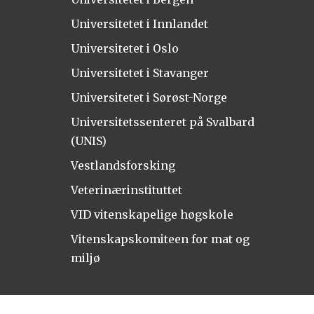
Universitetet i Innlandet
Universitetet i Oslo
Universitetet i Stavanger
Universitetet i Sørøst-Norge
Universitetssenteret på Svalbard
(UNIS)
Vestlandsforsking
Veterinærinstituttet
VID vitenskapelige høgskole
Vitenskapskomiteen for mat og
miljø