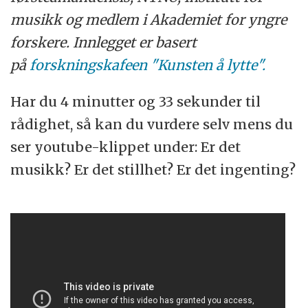
musikk og medlem i Akademiet for yngre
forskere. Innlegget er basert
på
forskningskafeen "Kunsten å lytte".
Har du 4 minutter og 33 sekunder til
rådighet, så kan du vurdere selv mens du
ser youtube-klippet under: Er det
musikk? Er det stillhet? Er det ingenting?