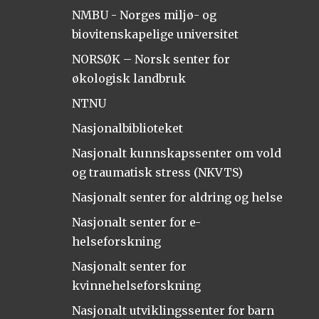
NMBU - Norges miljø- og
biovitenskapelige universitet
NORSØK – Norsk senter for
økologisk landbruk
NTNU
Nasjonalbiblioteket
Nasjonalt kunnskapssenter om vold
og traumatisk stress (NKVTS)
Nasjonalt senter for aldring og helse
Nasjonalt senter for e-
helseforskning
Nasjonalt senter for
kvinnehelseforskning
Nasjonalt utviklingssenter for barn