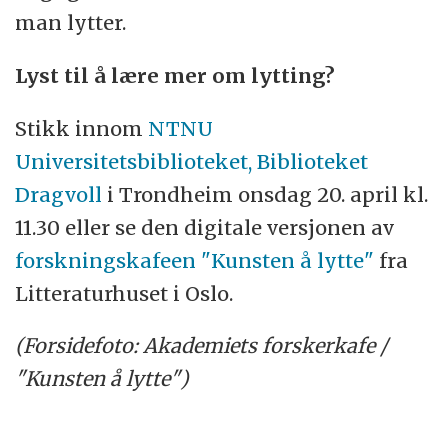
man lytter.
Lyst til å lære mer om lytting?
Stikk innom
NTNU
Universitetsbiblioteket, Biblioteket
Dragvoll
i Trondheim onsdag 20. april kl.
11.30 eller se den digitale versjonen av
forskningskafeen "Kunsten å lytte"
fra
Litteraturhuset i Oslo.
(Forsidefoto: Akademiets forskerkafe /
"Kunsten å lytte")