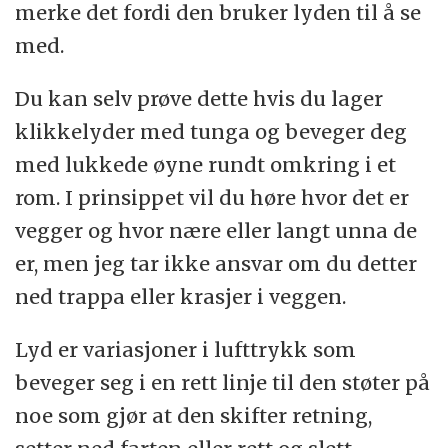
merke det fordi den bruker lyden til å se
med.
Du kan selv prøve dette hvis du lager
klikkelyder med tunga og beveger deg
med lukkede øyne rundt omkring i et
rom. I prinsippet vil du høre hvor det er
vegger og hvor nære eller langt unna de
er, men jeg tar ikke ansvar om du detter
ned trappa eller krasjer i veggen.
Lyd er variasjoner i lufttrykk som
beveger seg i en rett linje til den støter på
noe som gjør at den skifter retning,