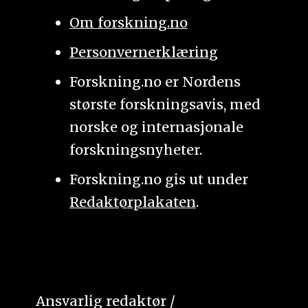
Om forskning.no
Personvernerklæring
Forskning.no er Nordens
største forskningsavis, med
norske og internasjonale
forskningsnyheter.
Forskning.no gis ut under
Redaktørplakaten
.
Ansvarlig redaktør /