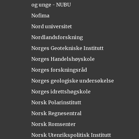
og unge - NUBU
Nofima
Nord universitet
Nordlandsforskning
Norges Geotekniske Institutt
Norges Handelshøyskole
Norges forskningsråd
Norges geologiske undersøkelse
Norges idrettshøgskole
Norsk Polarinstitutt
Norsk Regnesentral
Norsk Romsenter
Norsk Utenrikspolitisk Institutt