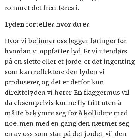
rommet det fremføres i.
Lyden forteller hvor du er
Hvor vi befinner oss legger føringer for
hvordan vi oppfatter lyd. Er vi utendørs
på en slette eller et jorde, er det ingenting
som kan reflektere den lyden vi
produserer, og det er derfor kun
direktelyden vi hører. En flaggermus vil
da eksempelvis kunne fly fritt uten å
måtte bekymre seg for å kollidere med
noe, men med en gang den nærmer seg
en av oss som står på det jordet, vil den