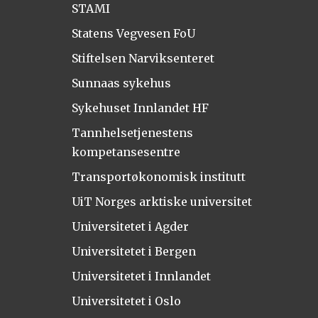
STAMI
Statens Vegvesen FoU
Stiftelsen Narviksenteret
Sunnaas sykehus
Sykehuset Innlandet HF
Tannhelsetjenestens
kompetansesentre
Transportøkonomisk institutt
UiT Norges arktiske universitet
Universitetet i Agder
Universitetet i Bergen
Universitetet i Innlandet
Universitetet i Oslo