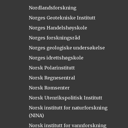
Nordlandsforskning
Norges Geotekniske Institutt
Norges Handelshøyskole
Norges forskningsråd
Norges geologiske undersøkelse
Norges idrettshøgskole
Norsk Polarinstitutt
Norsk Regnesentral
Norsk Romsenter
Norsk Utenrikspolitisk Institutt
Norsk institutt for naturforskning
(NINA)
Norsk institutt for vannforskning