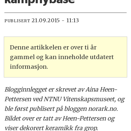
21.09.2015 - 11:13
PUBLISERT
Denne artikkelen er over ti år
gammel og kan inneholde utdatert
informasjon.
Blogginnlegget er skrevet av Aina Heen-
Pettersen ved NTNU Vitenskapsmuseet, og
ble først publisert på bloggen norark.no.
Bildet over er tatt av Heen-Pettersen og
viser dekorert keramikk fra grop.