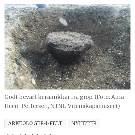
Godt bevart keramikkar fra grop. (Foto: Aina
Heen-Pettersen, NTNU Vitenskapsmuseet)
ARKEOLOGER-I-FELT
NYHETER