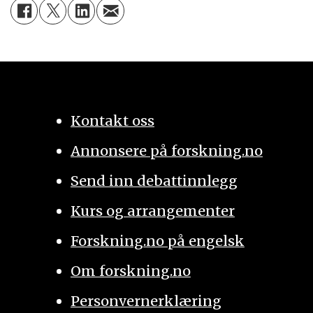
Kontakt oss
Annonsere på forskning.no
Send inn debattinnlegg
Kurs og arrangementer
Forskning.no på engelsk
Om forskning.no
Personvernerklæring