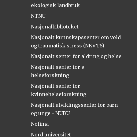
økologisk landbruk
NTNU
Nasjonalbiblioteket
Nasjonalt kunnskapssenter om vold
og traumatisk stress (NKVTS)
Nasjonalt senter for aldring og helse
Nasjonalt senter for e-
helseforskning
Nasjonalt senter for
kvinnehelseforskning
Nasjonalt utviklingssenter for barn
og unge - NUBU
Nofima
Nord universitet