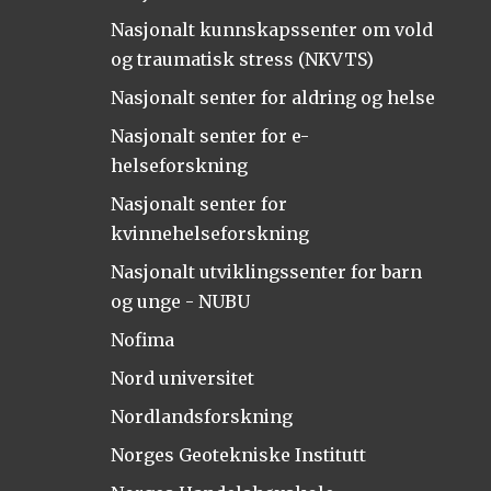
Nasjonalt kunnskapssenter om vold
og traumatisk stress (NKVTS)
Nasjonalt senter for aldring og helse
Nasjonalt senter for e-
helseforskning
Nasjonalt senter for
kvinnehelseforskning
Nasjonalt utviklingssenter for barn
og unge - NUBU
Nofima
Nord universitet
Nordlandsforskning
Norges Geotekniske Institutt