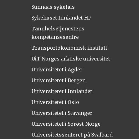
Sunnaas sykehus
Sykehuset Innlandet HF
Tannhelsetjenestens
kompetansesentre
Transportøkonomisk institutt
UiT Norges arktiske universitet
Universitetet i Agder
Universitetet i Bergen
Universitetet i Innlandet
Universitetet i Oslo
Universitetet i Stavanger
Universitetet i Sørøst-Norge
Universitetssenteret på Svalbard