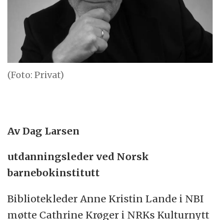
(Foto: Privat)
Av Dag Larsen
utdanningsleder ved Norsk
barnebokinstitutt
Bibliotekleder Anne Kristin Lande i NBI
møtte Cathrine Krøger i NRKs Kulturnytt