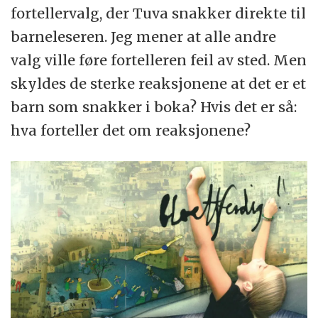
fortellervalg, der Tuva snakker direkte til
barneleseren. Jeg mener at alle andre
valg ville føre fortelleren feil av sted. Men
skyldes de sterke reaksjonene at det er et
barn som snakker i boka? Hvis det er så:
hva forteller det om reaksjonene?