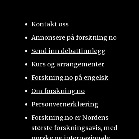
Kontakt oss
Annonsere på forskning.no
Send inn debattinnlegg
Kurs og arrangementer
Forskning.no på engelsk
Om forskning.no
Personvernerklæring
Forskning.no er Nordens
største forskningsavis, med
norske og internasjonale