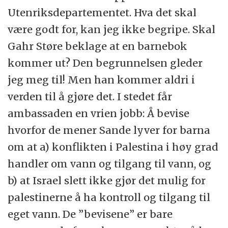
Utenriksdepartementet. Hva det skal
være godt for, kan jeg ikke begripe. Skal
Gahr Støre beklage at en barnebok
kommer ut? Den begrunnelsen gleder
jeg meg til! Men han kommer aldri i
verden til å gjøre det. I stedet får
ambassaden en vrien jobb: Å bevise
hvorfor de mener Sande lyver for barna
om at a) konflikten i Palestina i høy grad
handler om vann og tilgang til vann, og
b) at Israel slett ikke gjør det mulig for
palestinerne å ha kontroll og tilgang til
eget vann. De ”bevisene” er bare