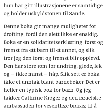
hun har gitt illustrasjonene er samtidige
og holder uskyldstonen til Sande.
Denne boka gir mange muligheter for
drøfting, fordi den slett ikke er ensidig.
Boka er en solidaritetserklæring, først og
fremst fra ett barn til et annet, og slik
tror jeg den først og fremst blir opplevd.
Den har store rom for undring, glede, lek
og – ikke minst – håp. Slik sett er boka
ikke et unntak blant barnebøker. Det er
heller en typisk bok for barn. Og jeg
takker Cathrine Krøger og den israelske
ambassaden for vesentlige bidrag til å