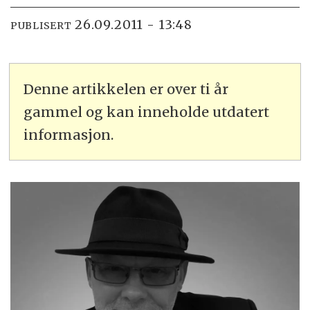
26.09.2011 - 13:48
PUBLISERT
Denne artikkelen er over ti år
gammel og kan inneholde utdatert
informasjon.