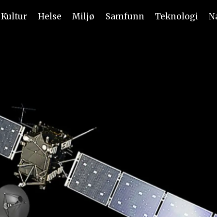
Kultur
Helse
Miljø
Samfunn
Teknologi
N