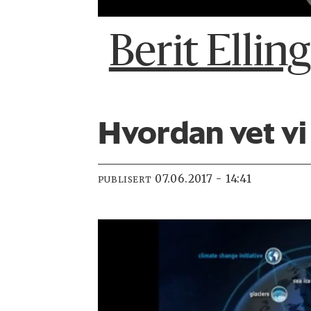
Berit Ellin
Hvordan vet vi
07.06.2017 - 14:41
PUBLISERT