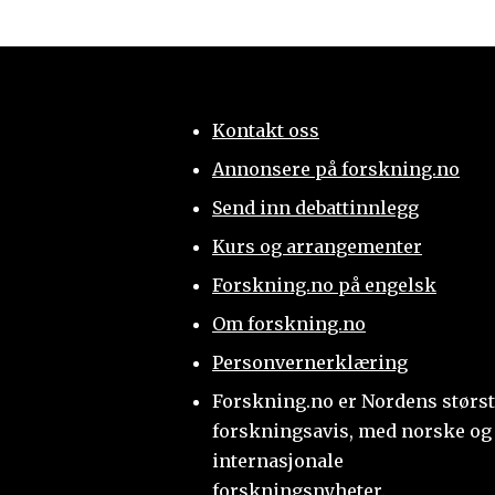
Kontakt oss
Annonsere på forskning.no
Send inn debattinnlegg
Kurs og arrangementer
Forskning.no på engelsk
Om forskning.no
Personvernerklæring
Forskning.no er Nordens størs
forskningsavis, med norske og
internasjonale
forskningsnyheter.