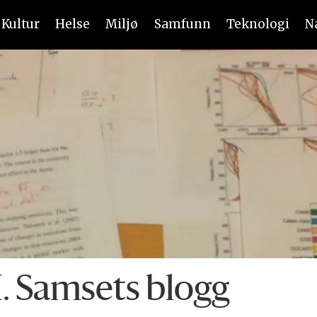
Kultur
Helse
Miljø
Samfunn
Teknologi
N
. Samsets blogg