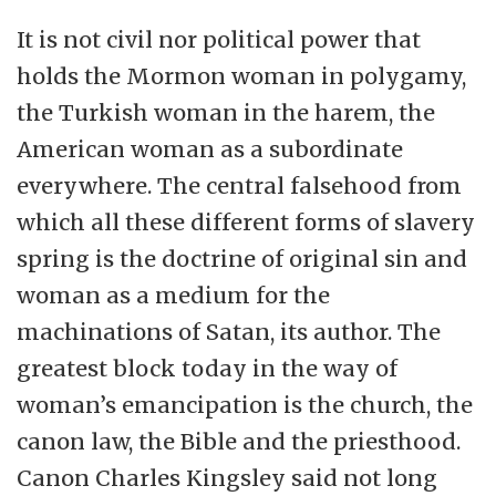
It is not civil nor political power that
holds the Mormon woman in polygamy,
the Turkish woman in the harem, the
American woman as a subordinate
everywhere. The central falsehood from
which all these different forms of slavery
spring is the doctrine of original sin and
woman as a medium for the
machinations of Satan, its author. The
greatest block today in the way of
woman’s emancipation is the church, the
canon law, the Bible and the priesthood.
Canon Charles Kingsley said not long