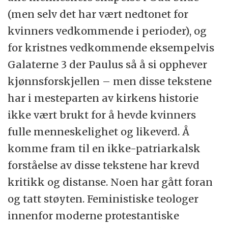
(men selv det har vært nedtonet for
kvinners vedkommende i perioder), og
for kristnes vedkommende eksempelvis
Galaterne 3 der Paulus så å si opphever
kjønnsforskjellen – men disse tekstene
har i mesteparten av kirkens historie
ikke vært brukt for å hevde kvinners
fulle menneskelighet og likeverd. Å
komme fram til en ikke-patriarkalsk
forståelse av disse tekstene har krevd
kritikk og distanse. Noen har gått foran
og tatt støyten. Feministiske teologer
innenfor moderne protestantiske