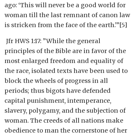
ago: ‘This will never be a good world for
woman till the last remnant of canon law
is stricken from the face of the earth.’”[5]
Jfr HWS 1:17: ”While the general
principles of the Bible are in favor of the
most enlarged freedom and equality of
the race, isolated texts have been used to
block the wheels of progress in all
periods; thus bigots have defended
capital punishment, intemperance,
slavery, polygamy, and the subjection of
woman. The creeds of all nations make
obedience to man the cornerstone of her