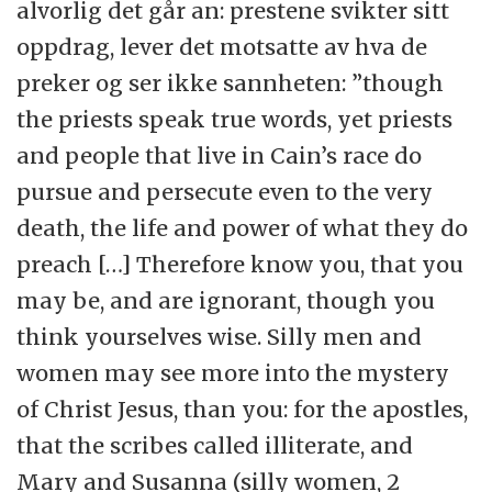
alvorlig det går an: prestene svikter sitt
oppdrag, lever det motsatte av hva de
preker og ser ikke sannheten: ”though
the priests speak true words, yet priests
and people that live in Cain’s race do
pursue and persecute even to the very
death, the life and power of what they do
preach […] Therefore know you, that you
may be, and are ignorant, though you
think yourselves wise. Silly men and
women may see more into the mystery
of Christ Jesus, than you: for the apostles,
that the scribes called illiterate, and
Mary and Susanna (silly women, 2