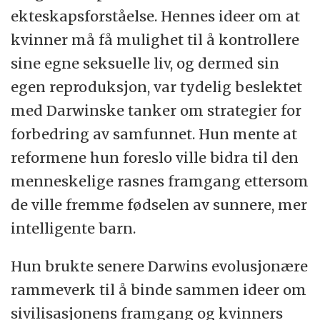
ekteskapsforståelse. Hennes ideer om at
kvinner må få mulighet til å kontrollere
sine egne seksuelle liv, og dermed sin
egen reproduksjon, var tydelig beslektet
med Darwinske tanker om strategier for
forbedring av samfunnet. Hun mente at
reformene hun foreslo ville bidra til den
menneskelige rasnes framgang ettersom
de ville fremme fødselen av sunnere, mer
intelligente barn.
Hun brukte senere Darwins evolusjonære
rammeverk til å binde sammen ideer om
sivilisasjonens framgang og kvinners