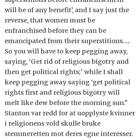
will be of any benefit’, and I say just the
reverse, that women must be
enfranchised before they can be
emancipated from their superstitions…..
So you will have to keep pegging away,
saying, ‘Get rid of religious bigotry and
then get political rights;’ while I shall
keep pegging away saying ‘get political
rights first and religious bigotry will
melt like dew before the morning sun.”
Stanton var redd for at uopplyste kvinner
i religionens vold skulle bruke
stemmeretten mot deres egne interesser.