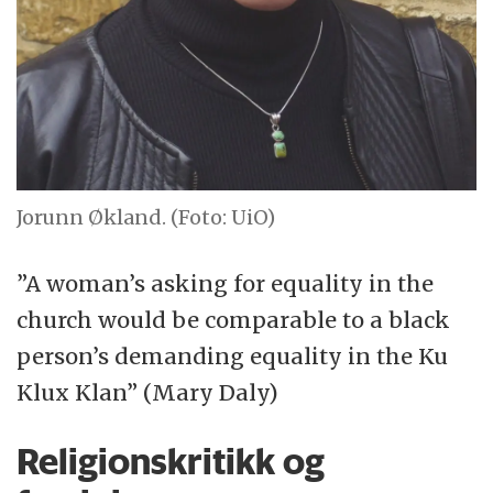
Jorunn Økland. (Foto: UiO)
”A woman’s asking for equality in the
church would be comparable to a black
person’s demanding equality in the Ku
Klux Klan” (Mary Daly)
Religionskritikk og