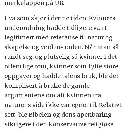
merkelappen på UB.
Hva som skjer i denne tiden: Kvinners
underordning hadde tidligere vært
legitimert med referanse til natur og
skapelse og verdens orden. Når man så
rundt seg, og plutselig så kvinner i det
offentlige rom, kvinner som fylte store
oppgaver og hadde talens bruk, ble det
komplisert å bruke de gamle
argumentene om alt kvinnen fra
naturens side ikke var egnet til. Relativt
sett ble Bibelen og dens åpenbaring
viktigere i den konservative religiøse