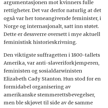
argumentasjonen mot kvinners fulle
rettigheter. Det var derfor naturlig at det
også var her toneangivende feminister, i
Norge og internasjonalt, satt inn støtet.
Dette er dessverre oversett i mye aktuell
feministisk historieskrivning.
Den viktigste suffragetten i 1800-tallets
Amerika, var anti-slaveriforkjemperen,
feministen og sosialdarwinisten
Elizabeth Cady Stanton. Hun stod for en
formidabel organisering av
amerikanske stemmerettsbevegelser,
men ble skjøvet til side av de samme