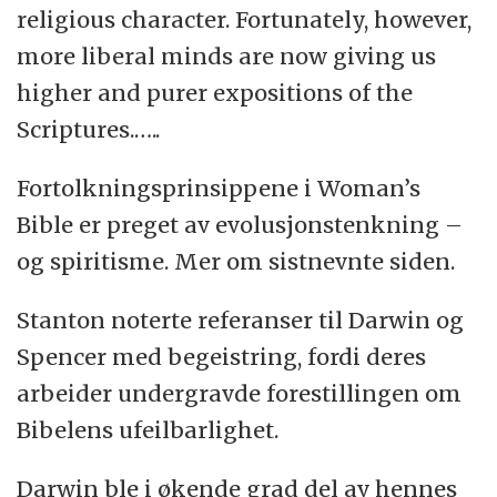
religious character. Fortunately, however,
more liberal minds are now giving us
higher and purer expositions of the
Scriptures.…..
Fortolkningsprinsippene i Woman’s
Bible er preget av evolusjonstenkning –
og spiritisme. Mer om sistnevnte siden.
Stanton noterte referanser til Darwin og
Spencer med begeistring, fordi deres
arbeider undergravde forestillingen om
Bibelens ufeilbarlighet.
Darwin ble i økende grad del av hennes