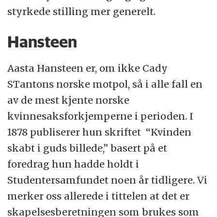
styrkede stilling mer generelt.
Hansteen
Aasta Hansteen er, om ikke Cady
STantons norske motpol, så i alle fall en
av de mest kjente norske
kvinnesaksforkjemperne i perioden. I
1878 publiserer hun skriftet “Kvinden
skabt i guds billede,” basert på et
foredrag hun hadde holdt i
Studentersamfundet noen år tidligere. Vi
merker oss allerede i tittelen at det er
skapelsesberetningen som brukes som