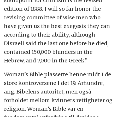
standpoint for criticism is the revised
edition of 1888. I will so far honor the
revising committee of wise men who
have given us the best exegesis they can
according to their ability, although
Disraeli said the last one before he died,
contained 150,000 blunders in the
Hebrew, and 7,000 in the Greek.”
Woman’s Bible plasserte henne midt I de
store kontroversene I det 19. Århundre,
ang. Bibelens autoritet, men også
forholdet mellom kvinners rettigheter og
religion. Woman’s Bible var en