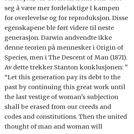
seg å være mer fordelaktige I kampen
for overlevelse og for reproduksjon. Disse
egenskapene ble ført videre til neste
generasjon. Darwin andvendte ikke
denne teorien på mennesker i Origin of
Species, men i The Descent of Man (1871).
Av dette trekker Stanton konklusjonen: ”
“Let this generation pay its debt to the
past by continuing this great work until
the last vestige of woman’s subjection
shall be erased from our creeds and
codes and constitutions. Then the united
thought of man and woman will