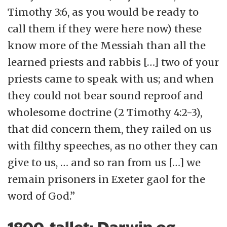
Timothy 3:6, as you would be ready to
call them if they were here now) these
know more of the Messiah than all the
learned priests and rabbis […] two of your
priests came to speak with us; and when
they could not bear sound reproof and
wholesome doctrine (2 Timothy 4:2-3),
that did concern them, they railed on us
with filthy speeches, as no other they can
give to us, … and so ran from us […] we
remain prisoners in Exeter gaol for the
word of God.”