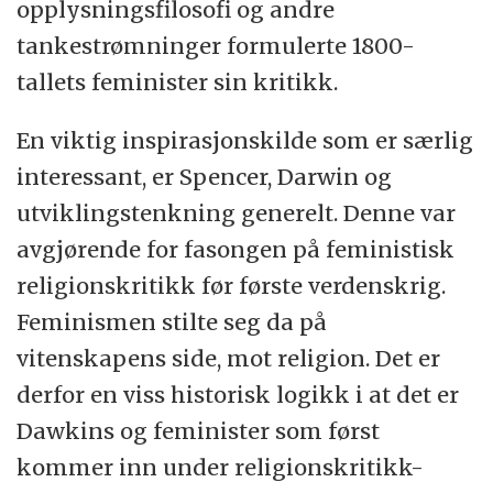
opplysningsfilosofi og andre
tankestrømninger formulerte 1800-
tallets feminister sin kritikk.
En viktig inspirasjonskilde som er særlig
interessant, er Spencer, Darwin og
utviklingstenkning generelt. Denne var
avgjørende for fasongen på feministisk
religionskritikk før første verdenskrig.
Feminismen stilte seg da på
vitenskapens side, mot religion. Det er
derfor en viss historisk logikk i at det er
Dawkins og feminister som først
kommer inn under religionskritikk-