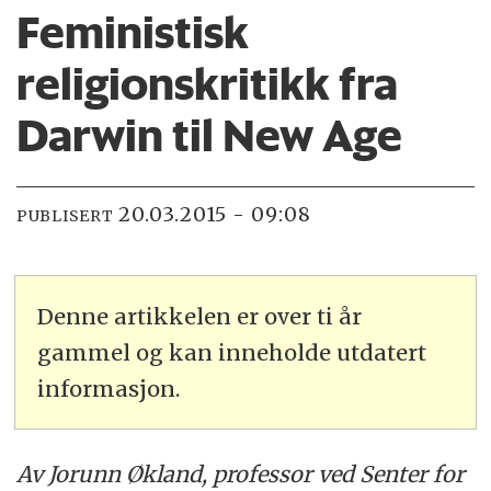
Feministisk
religionskritikk fra
Darwin til New Age
20.03.2015 - 09:08
PUBLISERT
Denne artikkelen er over ti år
gammel og kan inneholde utdatert
informasjon.
Av Jorunn Økland, professor ved Senter for