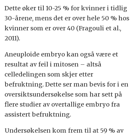
Dette øker til 10-25 % for kvinner i tidlig
30-årene, mens det er over hele 50 % hos
kvinner som er over 40 (Fragouli et al.,
2011).
Aneuploide embryo kan også være et
resultat av feil i mitosen – altså
celledelingen som skjer etter
befruktning. Dette ser man bevis for i en
oversiktsundersøkelse som har sett på
flere studier av overtallige embryo fra
assistert befruktning.
Undersøkelsen kom frem til at 59 % av