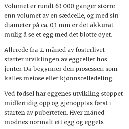
Volumet er rundt 63 000 ganger større
enn volumet av en sædcelle, og med sin
diameter på ca. 0,1 mm er det akkurat
mulig å se et egg med det blotte øyet.
Allerede fra 2. måned av fosterlivet
starter utviklingen av eggceller hos
jenter. Da begynner den prosessen som
kalles meiose eller kjønnscelledeling.
Ved fødsel har eggenes utvikling stoppet
midlertidig opp og gjenopptas først i
starten av puberteten. Hver måned
modnes normalt ett egg og eggets