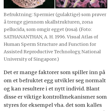
Befruktning: Spermier (gulaktige) som prøver
å trenge gjennom skallstrukturen, zona
pellucida, som omgir egget (rosa). (Foto:
SATHANANTHAN, A. H. 1996. Visual Atlas of
Human Sperm Structure and Function for
Assisted Reproductive Technology, National
University of Singapore.)
Det er mange faktorer som spiller inn på
om et befruktet egg utvikler seg normalt
og kan resultere i et nytt individ. Blant
disse er viktige kontrollmekanismer som
styres for eksempel vha. det som kalles