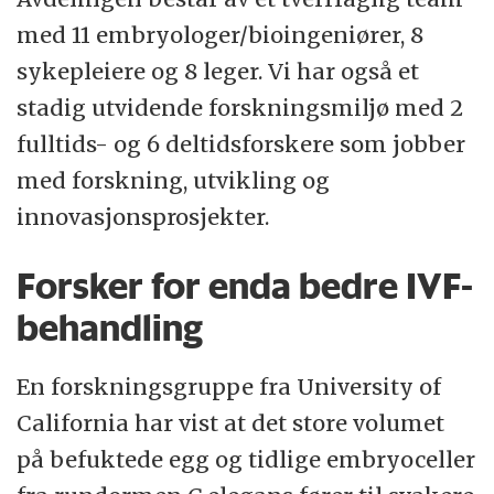
med 11 embryologer/bioingeniører, 8
sykepleiere og 8 leger. Vi har også et
stadig utvidende forskningsmiljø med 2
fulltids- og 6 deltidsforskere som jobber
med forskning, utvikling og
innovasjonsprosjekter.
Forsker for enda bedre IVF-
behandling
En forskningsgruppe fra University of
California har vist at det store volumet
på befuktede egg og tidlige embryoceller