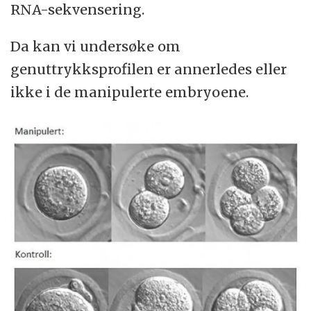
RNA-sekvensering.
Da kan vi undersøke om
genuttrykksprofilen er annerledes eller
ikke i de manipulerte embryoene.