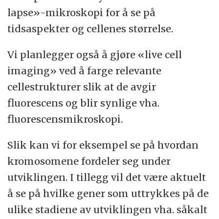
lapse»-mikroskopi for å se på
tidsaspekter og cellenes størrelse.
Vi planlegger også å gjøre «live cell
imaging» ved å farge relevante
cellestrukturer slik at de avgir
fluorescens og blir synlige vha.
fluorescensmikroskopi.
Slik kan vi for eksempel se på hvordan
kromosomene fordeler seg under
utviklingen. I tillegg vil det være aktuelt
å se på hvilke gener som uttrykkes på de
ulike stadiene av utviklingen vha. såkalt