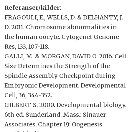
Referanser/kilder:
FRAGOULI, E., WELLS, D. & DELHANTY, J.
D. 2011. Chromosome abnormalities in
the human oocyte. Cytogenet Genome
Res, 133, 107-118.
GALLI, M. & MORGAN, DAVID O. 2016. Cell
Size Determines the Strength of the
Spindle Assembly Checkpoint during
Embryonic Development. Developmental
Cell, 36, 344-352.
GILBERT, S. 2000. Developmental biology.
6th ed. Sunderland, Mass.: Sinauer
Associates, Chapter 19: Oogenesis.