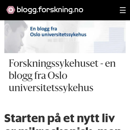
Forskningssykehuset - en
blogg fra Oslo
universitetssykehus
Starten på et nytt liv