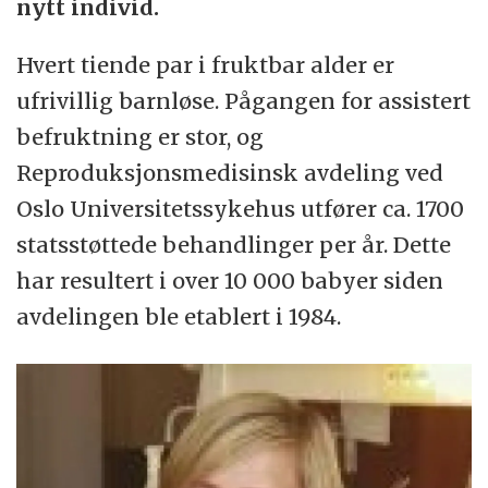
nytt individ.
Hvert tiende par i fruktbar alder er
ufrivillig barnløse. Pågangen for assistert
befruktning er stor, og
Reproduksjonsmedisinsk avdeling ved
Oslo Universitetssykehus utfører ca. 1700
statsstøttede behandlinger per år. Dette
har resultert i over 10 000 babyer siden
avdelingen ble etablert i 1984.