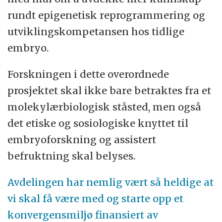
rundt epigenetisk reprogrammering og
utviklingskompetansen hos tidlige
embryo.
Forskningen i dette overordnede
prosjektet skal ikke bare betraktes fra et
molekylærbiologisk ståsted, men også
det etiske og sosiologiske knyttet til
embryoforskning og assistert
befruktning skal belyses.
Avdelingen har nemlig vært så heldige at
vi skal få være med og starte opp et
konvergensmiljø finansiert av