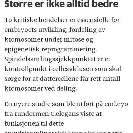
Større er ikke alltid bedre
To kritiske hendelser er essensielle for
embryoets utvikling; fordeling av
kromosomer under mitose og
epigenetisk reprogrammering.
Spindelsamlingssjekkpunktet er et
kontrollpunkt i cellesyklusen som skal
sørge for at dattercellene får rett antall
kromosomer ved deling.
En nyere studie som ble utført på embryo
fra rundormen C.elegans viste at
funksjonen til dette