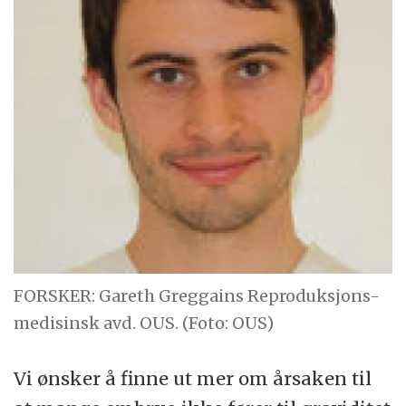
FORSKER: Gareth Greggains Reproduksjons-
medisinsk avd. OUS. (Foto: OUS)
Vi ønsker å finne ut mer om årsaken til