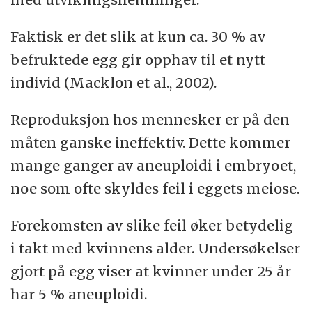
Faktisk er det slik at kun ca. 30 % av
befruktede egg gir opphav til et nytt
individ (Macklon et al., 2002).
Reproduksjon hos mennesker er på den
måten ganske ineffektiv. Dette kommer
mange ganger av aneuploidi i embryoet,
noe som ofte skyldes feil i eggets meiose.
Forekomsten av slike feil øker betydelig
i takt med kvinnens alder. Undersøkelser
gjort på egg viser at kvinner under 25 år
har 5 % aneuploidi.