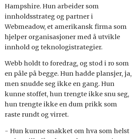
Hampshire. Hun arbeider som
innholdsstrateg og partner i
Webmeadow, et amerikansk firma som
hjelper organisasjoner med å utvikle
innhold og teknologistrategier.
Webb holdt to foredrag, og stod i ro som
en påle på begge. Hun hadde plansjer, ja,
men snudde seg ikke en gang. Hun
kunne stoffet, hun trengte ikke snu seg,
hun trengte ikke en dum prikk som
raste rundt og virret.
- Hun kunne snakket om hva som helst