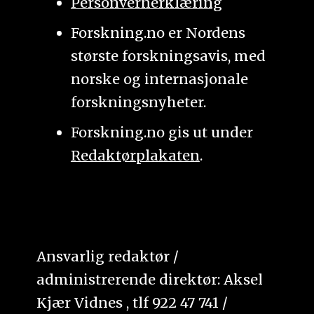
Personvernerklæring
Forskning.no er Nordens
største forskningsavis, med
norske og internasjonale
forskningsnyheter.
Forskning.no gis ut under
Redaktørplakaten
.
Ansvarlig redaktør /
administrerende direktør: Aksel
Kjær Vidnes , tlf 922 47 741 /