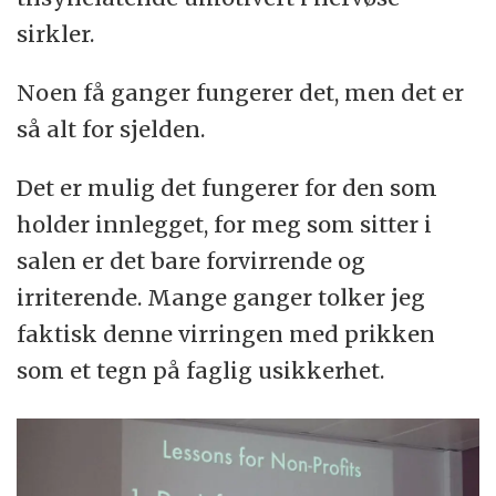
sirkler.
Noen få ganger fungerer det, men det er
så alt for sjelden.
Det er mulig det fungerer for den som
holder innlegget, for meg som sitter i
salen er det bare forvirrende og
irriterende. Mange ganger tolker jeg
faktisk denne virringen med prikken
som et tegn på faglig usikkerhet.