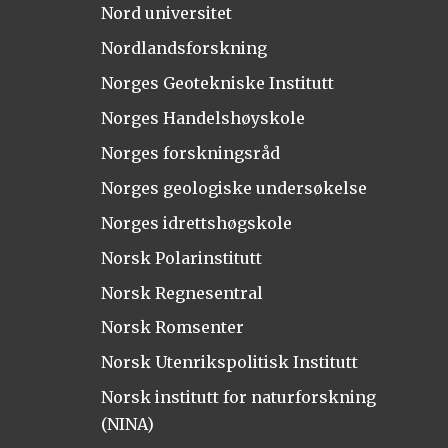
Nord universitet
Nordlandsforskning
Norges Geotekniske Institutt
Norges Handelshøyskole
Norges forskningsråd
Norges geologiske undersøkelse
Norges idrettshøgskole
Norsk Polarinstitutt
Norsk Regnesentral
Norsk Romsenter
Norsk Utenrikspolitisk Institutt
Norsk institutt for naturforskning
(NINA)