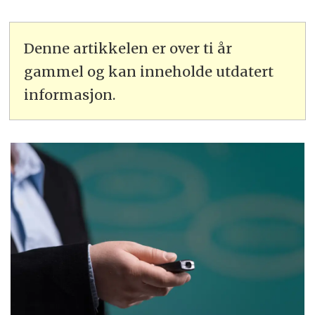
Denne artikkelen er over ti år
gammel og kan inneholde utdatert
informasjon.