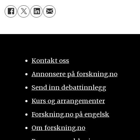
Kontakt oss
Annonsere på forskning.no
Send inn debattinnlegg
Kurs og arrangementer
Forskning.no på engelsk
Om forskning.no