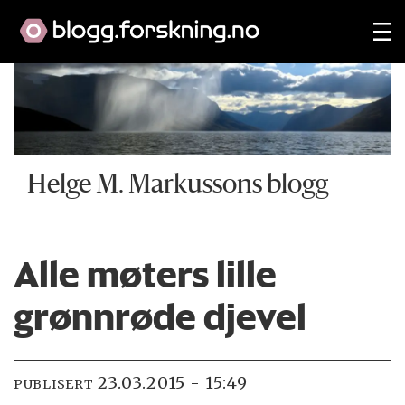
Helge M. Markussons blogg
Alle møters lille
grønnrøde djevel
23.03.2015 - 15:49
PUBLISERT