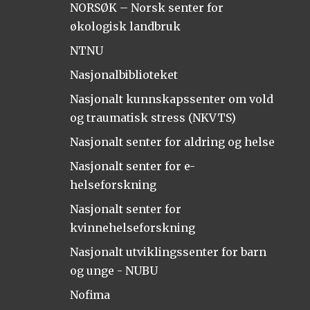
NORSØK – Norsk senter for
økologisk landbruk
NTNU
Nasjonalbiblioteket
Nasjonalt kunnskapssenter om vold
og traumatisk stress (NKVTS)
Nasjonalt senter for aldring og helse
Nasjonalt senter for e-
helseforskning
Nasjonalt senter for
kvinnehelseforskning
Nasjonalt utviklingssenter for barn
og unge - NUBU
Nofima