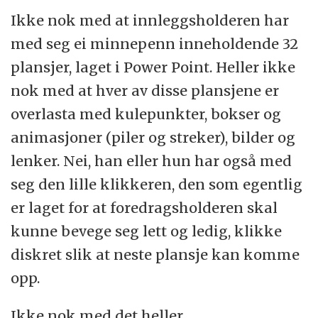
Ikke nok med at innleggsholderen har
med seg ei minnepenn inneholdende 32
plansjer, laget i Power Point. Heller ikke
nok med at hver av disse plansjene er
overlasta med kulepunkter, bokser og
animasjoner (piler og streker), bilder og
lenker. Nei, han eller hun har også med
seg den lille klikkeren, den som egentlig
er laget for at foredragsholderen skal
kunne bevege seg lett og ledig, klikke
diskret slik at neste plansje kan komme
opp.
Ikke nok med det heller.