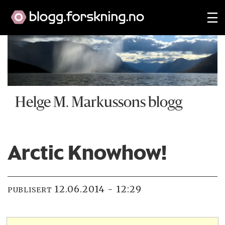
Helge M. Markussons blogg
Arctic Knowhow!
12.06.2014 - 12:29
PUBLISERT