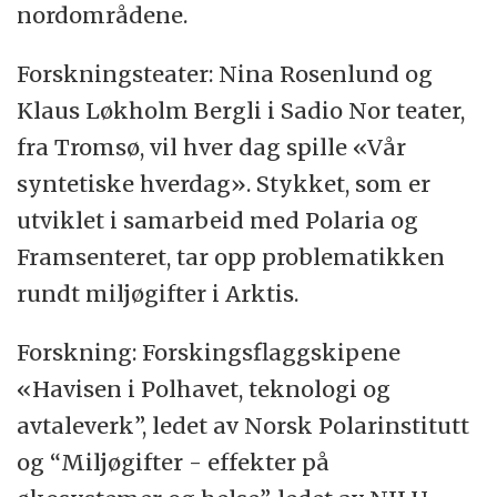
nordområdene.
Forskningsteater: Nina Rosenlund og
Klaus Løkholm Bergli i Sadio Nor teater,
fra Tromsø, vil hver dag spille «Vår
syntetiske hverdag». Stykket, som er
utviklet i samarbeid med Polaria og
Framsenteret, tar opp problematikken
rundt miljøgifter i Arktis.
Forskning: Forskingsflaggskipene
«Havisen i Polhavet, teknologi og
avtaleverk”, ledet av Norsk Polarinstitutt
og “Miljøgifter - effekter på