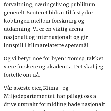
forvaltning, næringsliv og publikum
generelt. Senteret bidrar til å styrke
koblingen mellom forskning og
utdanning. Vi er en viktig arena
nasjonalt og internasjonalt og gir
innspill i klimarelaterte spørsmål.
Og vi betyr noe for byen Tromsø, takket
være forskere og akademia. Det skal jeg
fortelle om nå.
Vår største eier, Klima- og
Miljødepartementet, har pålagt oss å
drive utstrakt formidling både nasjonalt