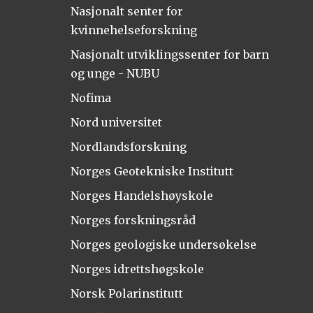
Nasjonalt senter for
kvinnehelseforskning
Nasjonalt utviklingssenter for barn
og unge - NUBU
Nofima
Nord universitet
Nordlandsforskning
Norges Geotekniske Institutt
Norges Handelshøyskole
Norges forskningsråd
Norges geologiske undersøkelse
Norges idrettshøgskole
Norsk Polarinstitutt