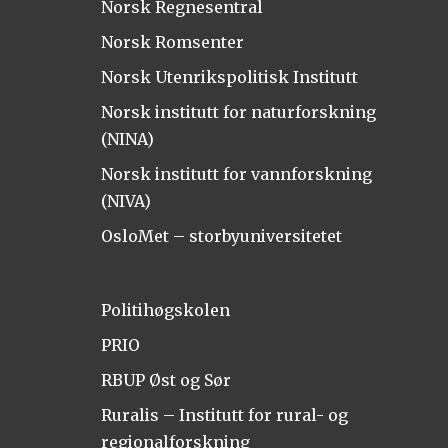
Norsk Regnesentral
Norsk Romsenter
Norsk Utenrikspolitisk Institutt
Norsk institutt for naturforskning
(NINA)
Norsk institutt for vannforskning
(NIVA)
OsloMet – storbyuniversitetet
Politihøgskolen
PRIO
RBUP Øst og Sør
Ruralis – Institutt for rural- og
regionalforskning