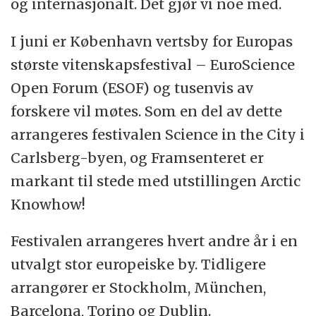
og internasjonalt. Det gjør vi noe med.
I juni er København vertsby for Europas
største vitenskapsfestival – EuroScience
Open Forum (ESOF) og tusenvis av
forskere vil møtes. Som en del av dette
arrangeres festivalen Science in the City i
Carlsberg-byen, og Framsenteret er
markant til stede med utstillingen Arctic
Knowhow!
Festivalen arrangeres hvert andre år i en
utvalgt stor europeiske by. Tidligere
arrangører er Stockholm, München,
Barcelona, Torino og Dublin.