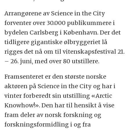
Arrangørene av Science in the City
forventer over 30.000 publikummere i
bydelen Carlsberg i København. Der det
tidligere gigantiske ølbryggeriet lå
rigges det nå om til vitenskapsfestival 21.
– 26. juni, med over 80 utstillere.
Framsenteret er den største norske
aktøren på Science in the City og har i
vinter forberedt sin utstilling «Arctic
Knowhow!». Den har til hensikt å vise
fram deler av norsk forskning og
forskningsformidling i og fra