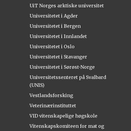
UiT Norges arktiske universitet
Universitetet i Agder
Universitetet i Bergen
Universitetet i Innlandet
Universitetet i Oslo
Universitetet i Stavanger
Universitetet i Sørøst-Norge
Universitetssenteret på Svalbard
(UNIS)
Vestlandsforsking
Veterinærinstituttet
VID vitenskapelige høgskole
Vitenskapskomiteen for mat og