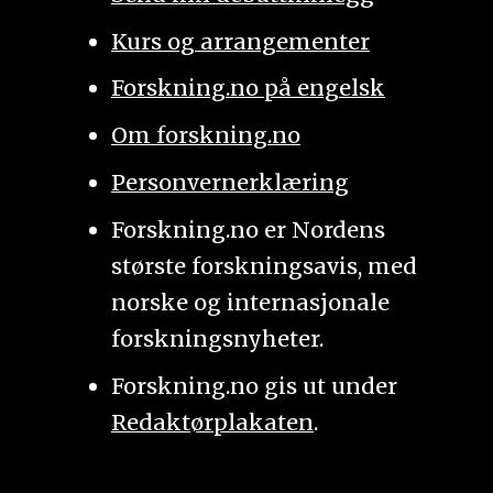
Kurs og arrangementer
Forskning.no på engelsk
Om forskning.no
Personvernerklæring
Forskning.no er Nordens
største forskningsavis, med
norske og internasjonale
forskningsnyheter.
Forskning.no gis ut under
Redaktørplakaten
.