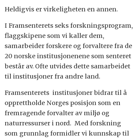
Heldigvis er virkeligheten en annen.
I Framsenterets seks forskningsprogram,
flaggskipene som vi kaller dem,
samarbeider forskere og forvaltere fra de
20 norske institusjonenene som senteret
består av. Ofte utvides dette samarbeidet
til institusjoner fra andre land.
Framsenterets institusjoner bidrar til å
opprettholde Norges posisjon som en
fremragende forvalter av miljø og
naturressurser i nord. Med forskning
som grunnlag formidler vi kunnskap til