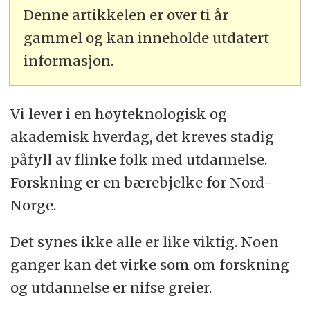
Denne artikkelen er over ti år
gammel og kan inneholde utdatert
informasjon.
Vi lever i en høyteknologisk og
akademisk hverdag, det kreves stadig
påfyll av flinke folk med utdannelse.
Forskning er en bærebjelke for Nord-
Norge.
Det synes ikke alle er like viktig. Noen
ganger kan det virke som om forskning
og utdannelse er nifse greier.