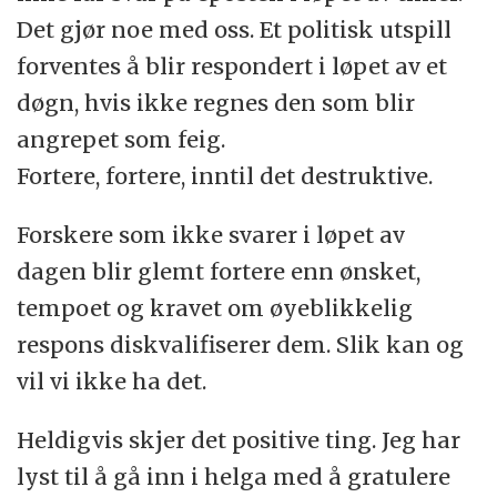
Det gjør noe med oss. Et politisk utspill
forventes å blir respondert i løpet av et
døgn, hvis ikke regnes den som blir
angrepet som feig.
Fortere, fortere, inntil det destruktive.
Forskere som ikke svarer i løpet av
dagen blir glemt fortere enn ønsket,
tempoet og kravet om øyeblikkelig
respons diskvalifiserer dem. Slik kan og
vil vi ikke ha det.
Heldigvis skjer det positive ting. Jeg har
lyst til å gå inn i helga med å gratulere