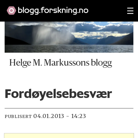
Helge M. Markussons blogg
Fordøyelsebesvær
04.01.2013 - 14:23
PUBLISERT