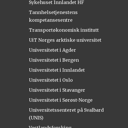
Sykehuset Innlandet HF
Tannhelsetjenestens
kompetansesentre
Transportøkonomisk institutt
UiT Norges arktiske universitet
Universitetet i Agder
Universitetet i Bergen
Universitetet i Innlandet
Universitetet i Oslo
Universitetet i Stavanger
Universitetet i Sørøst-Norge
Universitetssenteret på Svalbard
(UNIS)
Vestlandsforsking