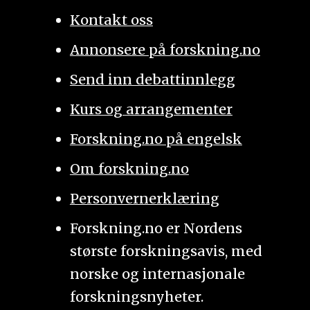
Kontakt oss
Annonsere på forskning.no
Send inn debattinnlegg
Kurs og arrangementer
Forskning.no på engelsk
Om forskning.no
Personvernerklæring
Forskning.no er Nordens
største forskningsavis, med
norske og internasjonale
forskningsnyheter.