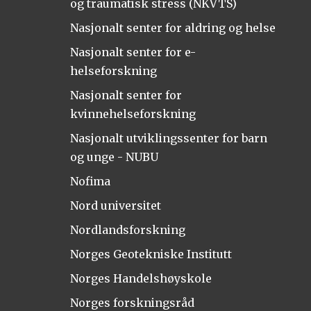
og traumatisk stress (NKVTS)
Nasjonalt senter for aldring og helse
Nasjonalt senter for e-
helseforskning
Nasjonalt senter for
kvinnehelseforskning
Nasjonalt utviklingssenter for barn
og unge - NUBU
Nofima
Nord universitet
Nordlandsforskning
Norges Geotekniske Institutt
Norges Handelshøyskole
Norges forskningsråd