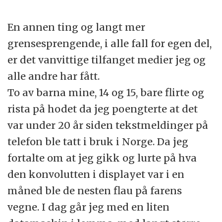
En annen ting og langt mer
grensesprengende, i alle fall for egen del,
er det vanvittige tilfanget medier jeg og
alle andre har fått.
To av barna mine, 14 og 15, bare flirte og
rista på hodet da jeg poengterte at det
var under 20 år siden tekstmeldinger på
telefon ble tatt i bruk i Norge. Da jeg
fortalte om at jeg gikk og lurte på hva
den konvolutten i displayet var i en
måned ble de nesten flau på farens
vegne. I dag går jeg med en liten