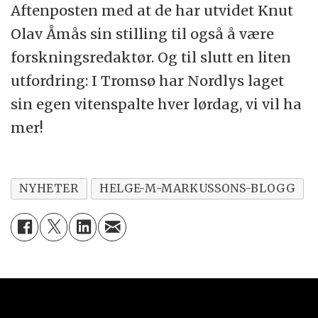
Aftenposten med at de har utvidet Knut
Olav Åmås sin stilling til også å være
forskningsredaktør. Og til slutt en liten
utfordring: I Tromsø har Nordlys laget
sin egen vitenspalte hver lørdag, vi vil ha
mer!
NYHETER
HELGE-M-MARKUSSONS-BLOGG