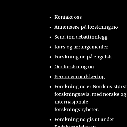
Kontakt oss
Annonsere på forskning.no
Send inn debattinnlegg
Kurs og arrangementer
Forskning.no på engelsk
Om forskning.no
Personvernerklæring
Forskning.no er Nordens størs
forskningsavis, med norske og
internasjonale
forskningsnyheter.
Forskning.no gis ut under
Redaktørplakaten
.