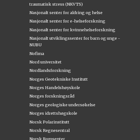
traumatisk stress (NKVTS)
Nasjonalt senter for aldring og helse
Nasjonalt senter for e-helseforskning
Nasjonalt senter for kvinnehelseforskning
Nasjonalt utviklingssenter for barn og unge -
NUBU
Nofima
Nord universitet
Nordlandsforskning
Norges Geotekniske Institutt
Norges Handelshøyskole
Norges forskningsråd
Norges geologiske undersøkelse
Norges idrettshøgskole
Norsk Polarinstitutt
Norsk Regnesentral
Norsk Romsenter