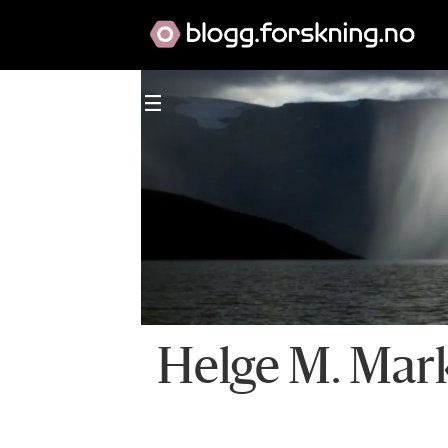
Helge M. Mar