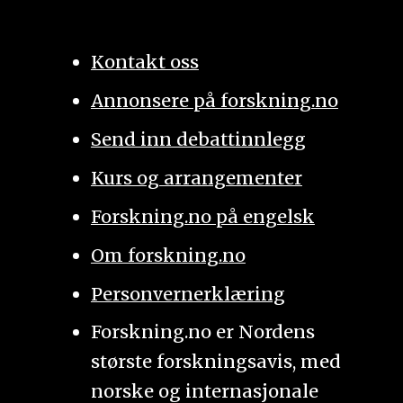
Kontakt oss
Annonsere på forskning.no
Send inn debattinnlegg
Kurs og arrangementer
Forskning.no på engelsk
Om forskning.no
Personvernerklæring
Forskning.no er Nordens
største forskningsavis, med
norske og internasjonale