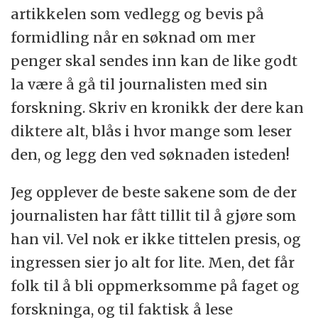
artikkelen som vedlegg og bevis på
formidling når en søknad om mer
penger skal sendes inn kan de like godt
la være å gå til journalisten med sin
forskning. Skriv en kronikk der dere kan
diktere alt, blås i hvor mange som leser
den, og legg den ved søknaden isteden!
Jeg opplever de beste sakene som de der
journalisten har fått tillit til å gjøre som
han vil. Vel nok er ikke tittelen presis, og
ingressen sier jo alt for lite. Men, det får
folk til å bli oppmerksomme på faget og
forskninga, og til faktisk å lese