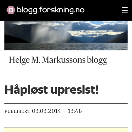
Helge M. Markussons blogg
Håpløst upresist!
03.03.2014 - 13:48
PUBLISERT