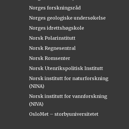
Norges forskningsråd
Norges geologiske undersøkelse
Norges idrettshøgskole
Norsk Polarinstitutt
Norsk Regnesentral
Norsk Romsenter
Norsk Utenrikspolitisk Institutt
Norsk institutt for naturforskning
(NINA)
Norsk institutt for vannforskning
(NIVA)
OsloMet – storbyuniversitetet