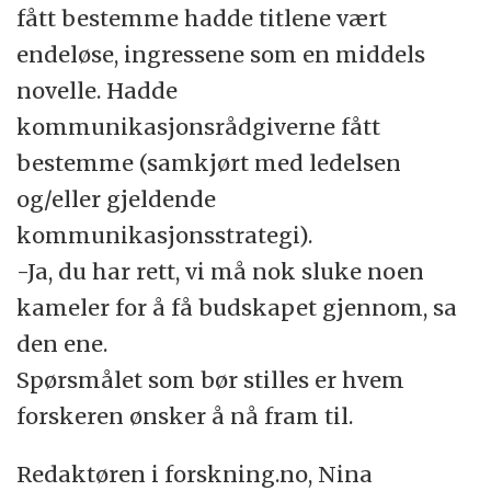
fått bestemme hadde titlene vært
endeløse, ingressene som en middels
novelle. Hadde
kommunikasjonsrådgiverne fått
bestemme (samkjørt med ledelsen
og/eller gjeldende
kommunikasjonsstrategi).
-Ja, du har rett, vi må nok sluke noen
kameler for å få budskapet gjennom, sa
den ene.
Spørsmålet som bør stilles er hvem
forskeren ønsker å nå fram til.
Redaktøren i forskning.no, Nina