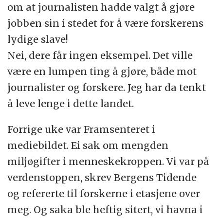
om at journalisten hadde valgt å gjøre
jobben sin i stedet for å være forskerens
lydige slave!
Nei, dere får ingen eksempel. Det ville
være en lumpen ting å gjøre, både mot
journalister og forskere. Jeg har da tenkt
å leve lenge i dette landet.
Forrige uke var Framsenteret i
mediebildet. Ei sak om mengden
miljøgifter i menneskekroppen. Vi var på
verdenstoppen, skrev Bergens Tidende
og refererte til forskerne i etasjene over
meg. Og saka ble heftig sitert, vi havna i