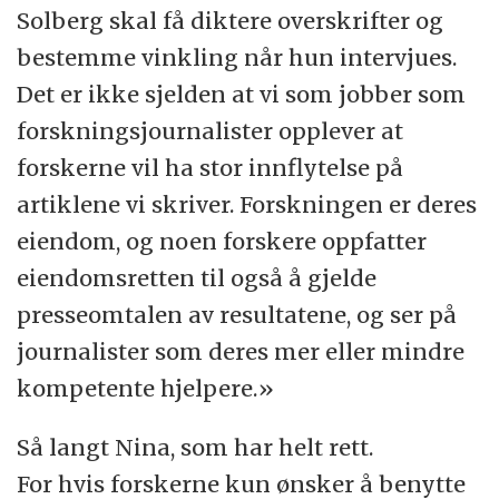
Solberg skal få diktere overskrifter og
bestemme vinkling når hun intervjues.
Det er ikke sjelden at vi som jobber som
forskningsjournalister opplever at
forskerne vil ha stor innflytelse på
artiklene vi skriver. Forskningen er deres
eiendom, og noen forskere oppfatter
eiendomsretten til også å gjelde
presseomtalen av resultatene, og ser på
journalister som deres mer eller mindre
kompetente hjelpere.»
Så langt Nina, som har helt rett.
For hvis forskerne kun ønsker å benytte