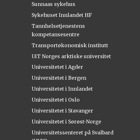
Sunnaas sykehus
Sykehuset Innlandet HF
Tannhelsetjenestens
kompetansesentre
Transportøkonomisk institutt
UiT Norges arktiske universitet
Universitetet i Agder
Universitetet i Bergen
Universitetet i Innlandet
Universitetet i Oslo
Universitetet i Stavanger
Universitetet i Sørøst-Norge
Universitetssenteret på Svalbard