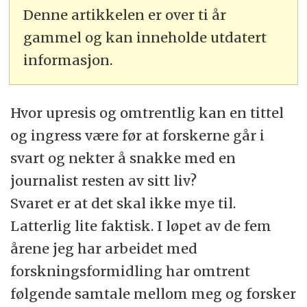
Denne artikkelen er over ti år
gammel og kan inneholde utdatert
informasjon.
Hvor upresis og omtrentlig kan en tittel
og ingress være før at forskerne går i
svart og nekter å snakke med en
journalist resten av sitt liv?
Svaret er at det skal ikke mye til.
Latterlig lite faktisk. I løpet av de fem
årene jeg har arbeidet med
forskningsformidling har omtrent
følgende samtale mellom meg og forsker