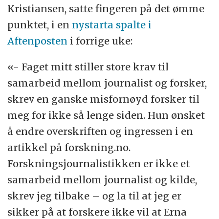
Kristiansen, satte fingeren på det ømme
punktet, i en
nystarta spalte i
Aftenposten
i forrige uke:
«- Faget mitt stiller store krav til
samarbeid mellom journalist og forsker,
skrev en ganske misfornøyd forsker til
meg for ikke så lenge siden. Hun ønsket
å endre overskriften og ingressen i en
artikkel på forskning.no.
Forskningsjournalistikken er ikke et
samarbeid mellom journalist og kilde,
skrev jeg tilbake – og la til at jeg er
sikker på at forskere ikke vil at Erna