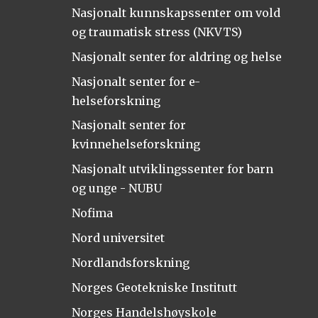
Nasjonalt kunnskapssenter om vold
og traumatisk stress (NKVTS)
Nasjonalt senter for aldring og helse
Nasjonalt senter for e-
helseforskning
Nasjonalt senter for
kvinnehelseforskning
Nasjonalt utviklingssenter for barn
og unge - NUBU
Nofima
Nord universitet
Nordlandsforskning
Norges Geotekniske Institutt
Norges Handelshøyskole