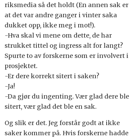
riksmedia så det holdt (En annen sak er
at det var andre ganger i vinter saka
dukket opp, ikke meg i mot!).
-Hva skal vi mene om dette, de har
strukket tittel og ingress alt for langt?
Spurte to av forskerne som er involvert i
prosjektet.
-Er dere korrekt sitert i saken?
-Ja!
-Da gjør du ingenting. Vær glad dere ble
sitert, vær glad det ble en sak.
Og slik er det. Jeg forstår godt at ikke
saker kommer på. Hvis forskerne hadde