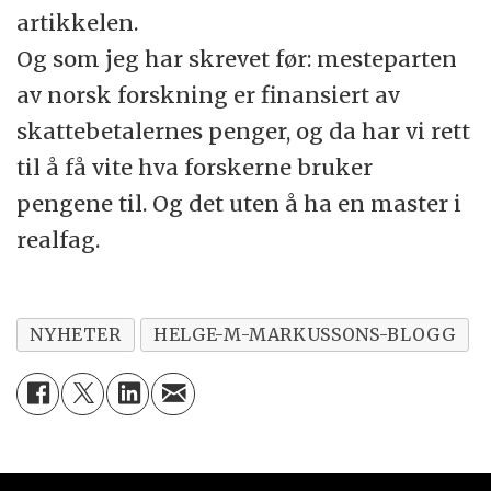
artikkelen.
Og som jeg har skrevet før: mesteparten
av norsk forskning er finansiert av
skattebetalernes penger, og da har vi rett
til å få vite hva forskerne bruker
pengene til. Og det uten å ha en master i
realfag.
NYHETER
HELGE-M-MARKUSSONS-BLOGG