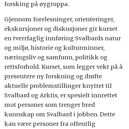
forsking på øygruppa.
Gjennom forelesninger, orienteringer,
ekskursjoner og diskusjoner gir kurset
en tverrfaglig innføring Svalbards natur
og miljø, historie og kulturminner,
næringsliv og samfunn, politikk og
rettsforhold. Kurset, som legger vekt på å
presentere ny forskning og drøfte
aktuelle problemstillinger knyttet til
Svalbard og Arktis, er spesielt innrettet
mot personer som trenger bred
kunnskap om Svalbard i jobben. Dette
kan være personer fra offentlig