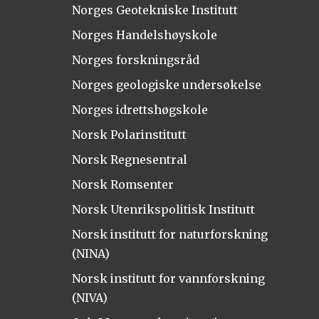
Norges Geotekniske Institutt
Norges Handelshøyskole
Norges forskningsråd
Norges geologiske undersøkelse
Norges idrettshøgskole
Norsk Polarinstitutt
Norsk Regnesentral
Norsk Romsenter
Norsk Utenrikspolitisk Institutt
Norsk institutt for naturforskning
(NINA)
Norsk institutt for vannforskning
(NIVA)