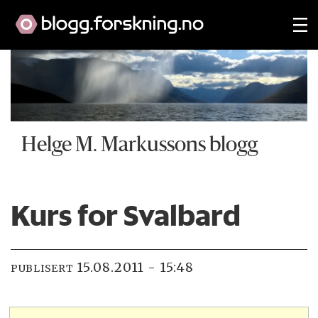
Helge M. Markussons blogg
Kurs for Svalbard
15.08.2011 - 15:48
PUBLISERT