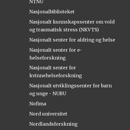
NTNU
Nasjonalbiblioteket
Nasjonalt kunnskapssenter om vold
og traumatisk stress (NKVTS)
Nasjonalt senter for aldring og helse
Nasjonalt senter for e-
helseforskning
Nasjonalt senter for
kvinnehelseforskning
Nasjonalt utviklingssenter for barn
og unge - NUBU
Nofima
Nord universitet
Nordlandsforskning