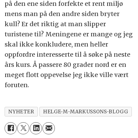
på den ene siden forfekte et rent miljø
mens man på den andre siden bryter
kull? Er det riktig at man slipper
turistene til? Meningene er mange og jeg
skal ikke konkludere, men heller
oppfordre interesserte til å søke på neste
års kurs. Å passere 80 grader nord er en
meget flott oppevelse jeg ikke ville vært
foruten.
NYHETER
HELGE-M-MARKUSSONS-BLOGG