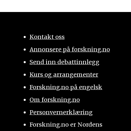
Kontakt oss
Annonsere på forskning.no
Send inn debattinnlegg
Kurs og arrangementer
Forskning.no på engelsk
Om forskning.no
Personvernerklæring
Forskning.no er Nordens