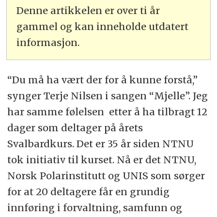
Denne artikkelen er over ti år
gammel og kan inneholde utdatert
informasjon.
“Du må ha vært der for å kunne forstå,”
synger Terje Nilsen i sangen “Mjelle”. Jeg
har samme følelsen etter å ha tilbragt 12
dager som deltager på årets
Svalbardkurs. Det er 35 år siden NTNU
tok initiativ til kurset. Nå er det NTNU,
Norsk Polarinstitutt og UNIS som sørger
for at 20 deltagere får en grundig
innføring i forvaltning, samfunn og