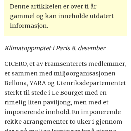
Denne artikkelen er over ti år
gammel og kan inneholde utdatert
informasjon.
Klimatoppmøtet i Paris 8. desember
CICERO, et av Framsenterets medlemmer,
er sammen med miljøorganisasjonen
Bellona, YARA og Utenriksdepartementet
sterkt til stede i Le Bourget med en
rimelig liten paviljong, men med et
imponerende innhold. En imponerende
rekke arrangementer to uker i gjennom