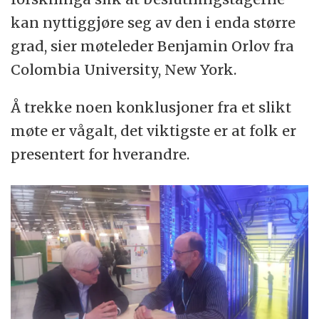
kan nyttiggjøre seg av den i enda større
grad, sier møteleder Benjamin Orlov fra
Colombia University, New York.
Å trekke noen konklusjoner fra et slikt
møte er vågalt, det viktigste er at folk er
presentert for hverandre.