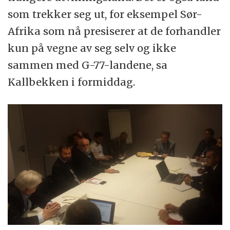
som trekker seg ut, for eksempel Sør-
Afrika som nå presiserer at de forhandler
kun på vegne av seg selv og ikke
sammen med G-77-landene, sa
Kallbekken i formiddag.