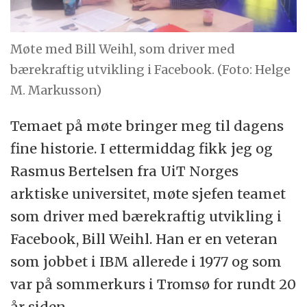
Møte med Bill Weihl, som driver med
bærekraftig utvikling i Facebook. (Foto: Helge
M. Markusson)
Temaet på møte bringer meg til dagens
fine historie. I ettermiddag fikk jeg og
Rasmus Bertelsen fra UiT Norges
arktiske universitet, møte sjefen teamet
som driver med bærekraftig utvikling i
Facebook, Bill Weihl. Han er en veteran
som jobbet i IBM allerede i 1977 og som
var på sommerkurs i Tromsø for rundt 20
år siden.