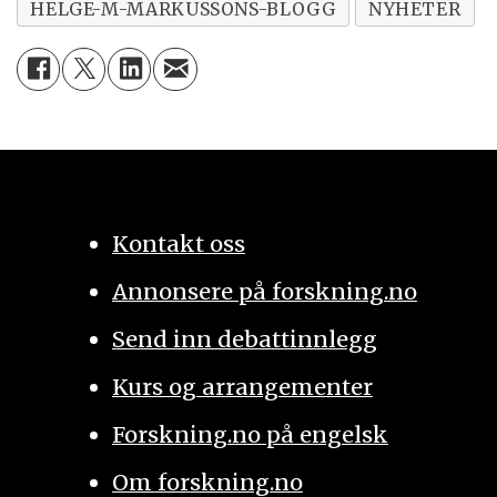
HELGE-M-MARKUSSONS-BLOGG
NYHETER
Kontakt oss
Annonsere på forskning.no
Send inn debattinnlegg
Kurs og arrangementer
Forskning.no på engelsk
Om forskning.no