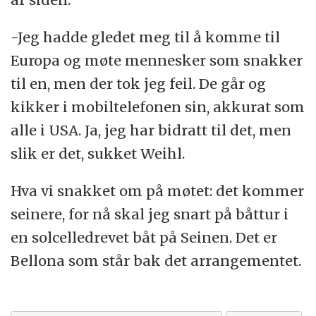
-Jeg hadde gledet meg til å komme til
Europa og møte mennesker som snakker
til en, men der tok jeg feil. De går og
kikker i mobiltelefonen sin, akkurat som
alle i USA. Ja, jeg har bidratt til det, men
slik er det, sukket Weihl.
Hva vi snakket om på møtet: det kommer
seinere, for nå skal jeg snart på båttur i
en solcelledrevet båt på Seinen. Det er
Bellona som står bak det arrangementet.