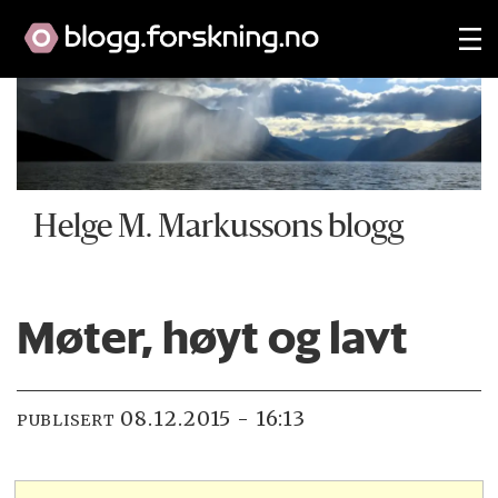
Helge M. Markussons blogg
Møter, høyt og lavt
08.12.2015 - 16:13
PUBLISERT