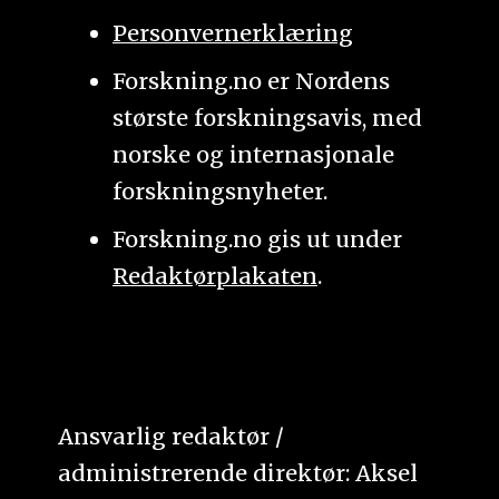
Personvernerklæring
Forskning.no er Nordens
største forskningsavis, med
norske og internasjonale
forskningsnyheter.
Forskning.no gis ut under
Redaktørplakaten
.
Ansvarlig redaktør /
administrerende direktør: Aksel