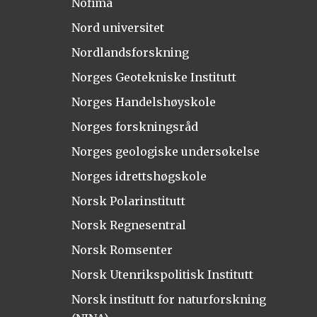
Nofima
Nord universitet
Nordlandsforskning
Norges Geotekniske Institutt
Norges Handelshøyskole
Norges forskningsråd
Norges geologiske undersøkelse
Norges idrettshøgskole
Norsk Polarinstitutt
Norsk Regnesentral
Norsk Romsenter
Norsk Utenrikspolitisk Institutt
Norsk institutt for naturforskning