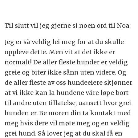
Til slutt vil jeg gjerne si noen ord til Noa:
Jeg er så veldig lei meg for at du skulle
oppleve dette. Men vit at det ikke er
normalt! De aller fleste hunder er veldig
greie og biter ikke sånn uten videre. Og
de aller fleste av oss hundeeiere skjønner
at vi ikke kan la hundene våre løpe bort
til andre uten tillatelse, uansett hvor grei
hunden er. Be moren din ta kontakt med
meg hvis dere vil møte meg og en veldig
grei hund. Så lover jeg at du skal få en