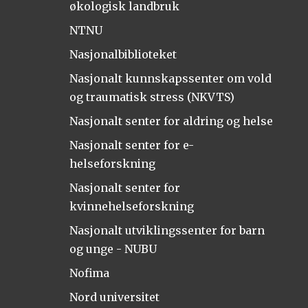
økologisk landbruk
NTNU
Nasjonalbiblioteket
Nasjonalt kunnskapssenter om vold
og traumatisk stress (NKVTS)
Nasjonalt senter for aldring og helse
Nasjonalt senter for e-
helseforskning
Nasjonalt senter for
kvinnehelseforskning
Nasjonalt utviklingssenter for barn
og unge - NUBU
Nofima
Nord universitet