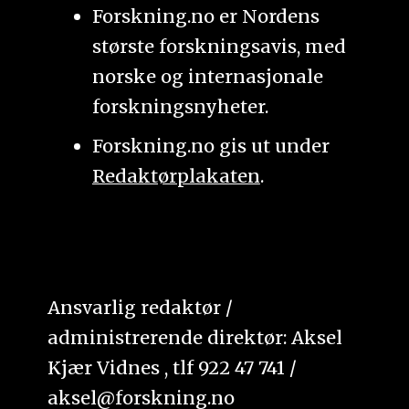
Forskning.no er Nordens
største forskningsavis, med
norske og internasjonale
forskningsnyheter.
Forskning.no gis ut under
Redaktørplakaten
.
Ansvarlig redaktør /
administrerende direktør: Aksel
Kjær Vidnes , tlf 922 47 741 /
aksel@forskning.no