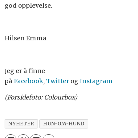
god opplevelse.
Hilsen Emma
Jeg er å finne
på
Facebook
,
Twitter
og
Instagram
(Forsidefoto: Colourbox)
NYHETER
HUN-OM-HUND