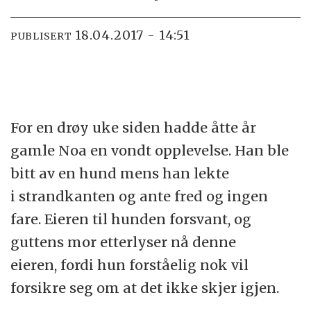
18.04.2017 - 14:51
PUBLISERT
For en drøy uke siden hadde åtte år
gamle Noa en vondt opplevelse. Han ble
bitt av en hund mens han lekte
i strandkanten og ante fred og ingen
fare. Eieren til hunden forsvant, og
guttens mor etterlyser nå denne
eieren, fordi hun forståelig nok vil
forsikre seg om at det ikke skjer igjen.