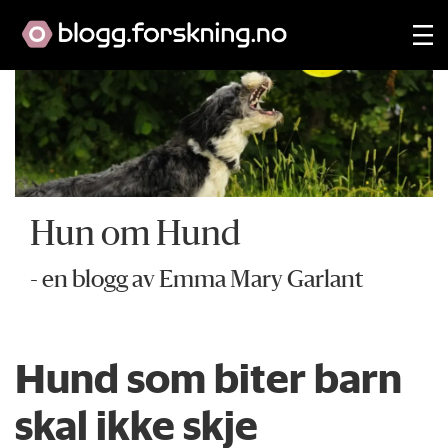
Hun om Hund
- en blogg av Emma Mary Garlant
Hund som biter barn
skal ikke skje