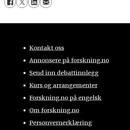
Kontakt oss
Annonsere på forskning.no
Send inn debattinnlegg
Kurs og arrangementer
Forskning.no på engelsk
Om forskning.no
Personvernerklæring