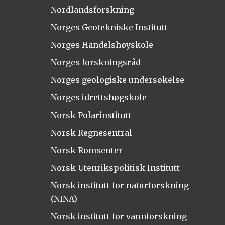
Nordlandsforskning
Norges Geotekniske Institutt
Norges Handelshøyskole
Norges forskningsråd
Norges geologiske undersøkelse
Norges idrettshøgskole
Norsk Polarinstitutt
Norsk Regnesentral
Norsk Romsenter
Norsk Utenrikspolitisk Institutt
Norsk institutt for naturforskning
(NINA)
Norsk institutt for vannforskning