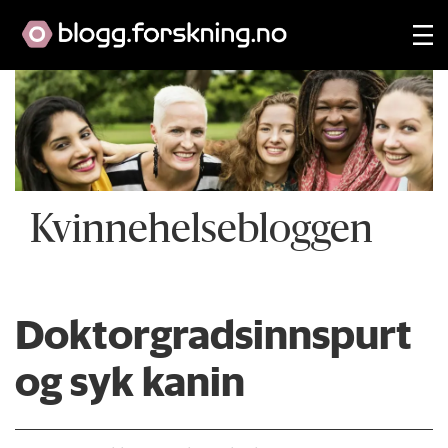
Kvinnehelsebloggen
Doktorgradsinnspurt
og syk kanin