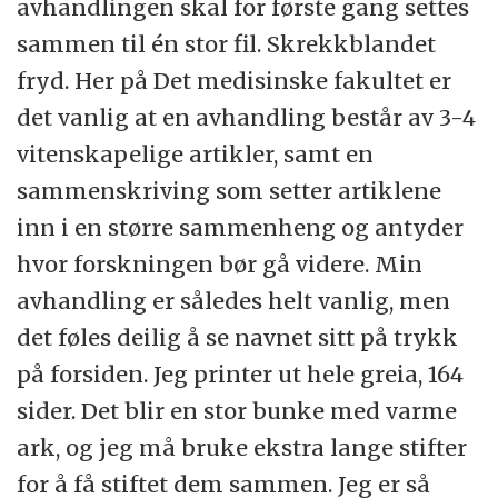
avhandlingen skal for første gang settes
sammen til én stor fil. Skrekkblandet
fryd. Her på Det medisinske fakultet er
det vanlig at en avhandling består av 3-4
vitenskapelige artikler, samt en
sammenskriving som setter artiklene
inn i en større sammenheng og antyder
hvor forskningen bør gå videre. Min
avhandling er således helt vanlig, men
det føles deilig å se navnet sitt på trykk
på forsiden. Jeg printer ut hele greia, 164
sider. Det blir en stor bunke med varme
ark, og jeg må bruke ekstra lange stifter
for å få stiftet dem sammen. Jeg er så