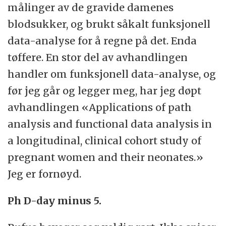
målinger av de gravide damenes
blodsukker, og brukt såkalt funksjonell
data-analyse for å regne på det. Enda
tøffere. En stor del av avhandlingen
handler om funksjonell data-analyse, og
før jeg går og legger meg, har jeg døpt
avhandlingen «Applications of path
analysis and functional data analysis in
a longitudinal, clinical cohort study of
pregnant women and their neonates.»
Jeg er fornøyd.
Ph D-day minus 5.