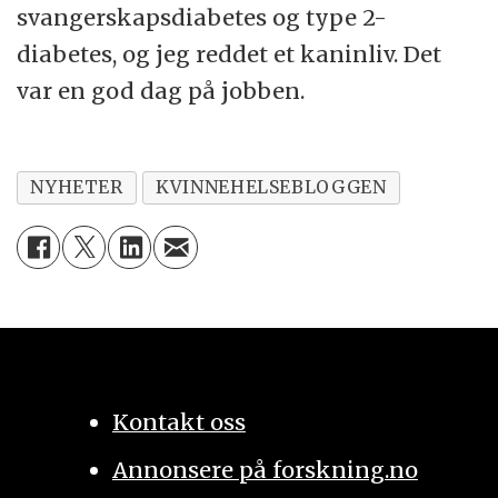
svangerskapsdiabetes og type 2-
diabetes, og jeg reddet et kaninliv. Det
var en god dag på jobben.
NYHETER
KVINNEHELSEBLOGGEN
Kontakt oss
Annonsere på forskning.no