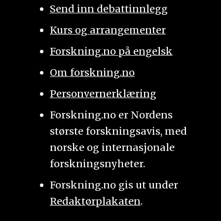
Send inn debattinnlegg
Kurs og arrangementer
Forskning.no på engelsk
Om forskning.no
Personvernerklæring
Forskning.no er Nordens
største forskningsavis, med
norske og internasjonale
forskningsnyheter.
Forskning.no gis ut under
Redaktørplakaten
.