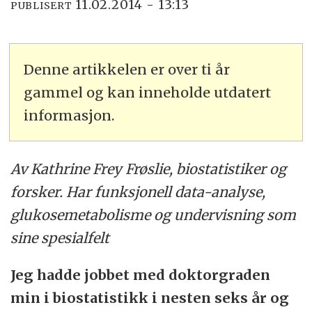
11.02.2014 - 13:13
PUBLISERT
Denne artikkelen er over ti år
gammel og kan inneholde utdatert
informasjon.
Av Kathrine Frey Frøslie, biostatistiker og
forsker. Har funksjonell data-analyse,
glukosemetabolisme og undervisning som
sine spesialfelt
Jeg hadde jobbet med doktorgraden
min i biostatistikk i nesten seks år og