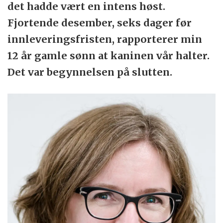
det hadde vært en intens høst.
Fjortende desember, seks dager før
innleveringsfristen, rapporterer min
12 år gamle sønn at kaninen vår halter.
Det var begynnelsen på slutten.