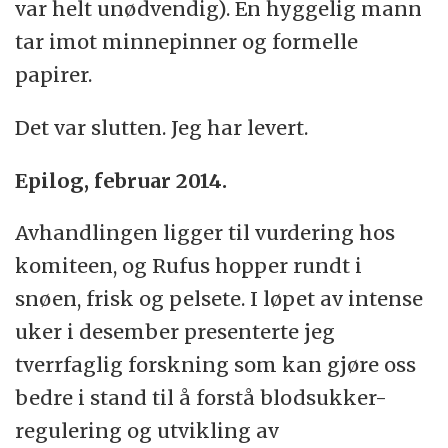
var helt unødvendig). En hyggelig mann
tar imot minnepinner og formelle
papirer.
Det var slutten. Jeg har levert.
Epilog, februar 2014.
Avhandlingen ligger til vurdering hos
komiteen, og Rufus hopper rundt i
snøen, frisk og pelsete. I løpet av intense
uker i desember presenterte jeg
tverrfaglig forskning som kan gjøre oss
bedre i stand til å forstå blodsukker-
regulering og utvikling av