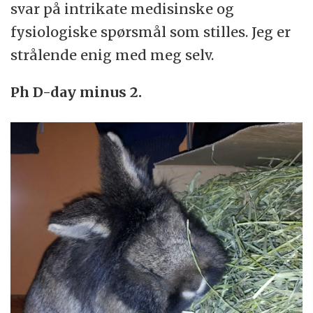
svar på intrikate medisinske og
fysiologiske spørsmål som stilles. Jeg er
strålende enig med meg selv.
Ph D-day minus 2.