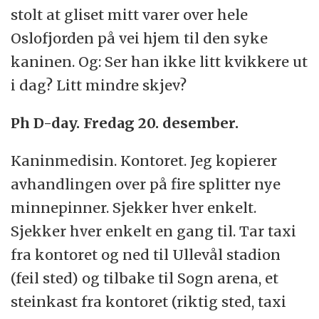
stolt at gliset mitt varer over hele
Oslofjorden på vei hjem til den syke
kaninen. Og: Ser han ikke litt kvikkere ut
i dag? Litt mindre skjev?
Ph D-day. Fredag 20. desember.
Kaninmedisin. Kontoret. Jeg kopierer
avhandlingen over på fire splitter nye
minnepinner. Sjekker hver enkelt.
Sjekker hver enkelt en gang til. Tar taxi
fra kontoret og ned til Ullevål stadion
(feil sted) og tilbake til Sogn arena, et
steinkast fra kontoret (riktig sted, taxi