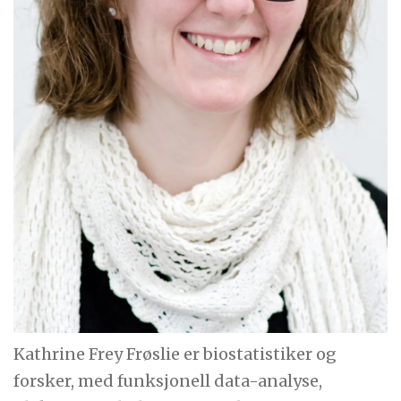
Kathrine Frey Frøslie er biostatistiker og
forsker, med funksjonell data-analyse,