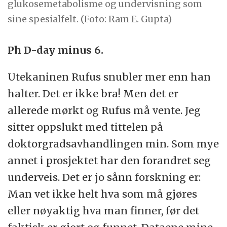
glukosemetabolisme og undervisning som
sine spesialfelt. (Foto: Ram E. Gupta)
Ph D-day minus 6.
Utekaninen Rufus snubler mer enn han
halter. Det er ikke bra! Men det er
allerede mørkt og Rufus må vente. Jeg
sitter oppslukt med tittelen på
doktorgradsavhandlingen min. Som mye
annet i prosjektet har den forandret seg
underveis. Det er jo sånn forskning er:
Man vet ikke helt hva som må gjøres
eller nøyaktig hva man finner, før det