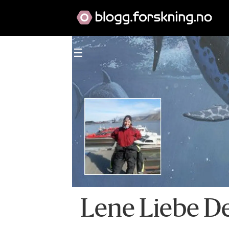
Lene Liebe De