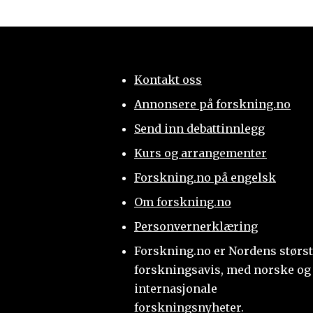
Kontakt oss
Annonsere på forskning.no
Send inn debattinnlegg
Kurs og arrangementer
Forskning.no på engelsk
Om forskning.no
Personvernerklæring
Forskning.no er Nordens størs
forskningsavis, med norske og
internasjonale
forskningsnyheter.