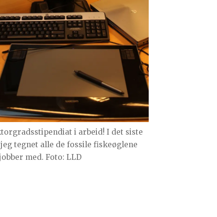
torgradsstipendiat i arbeid! I det siste
 jeg tegnet alle de fossile fiskeøglene
 jobber med. Foto: LLD