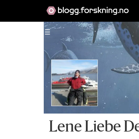
Lene Liebe De