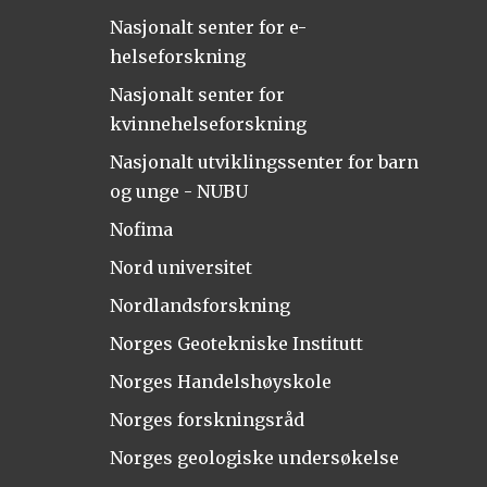
Nasjonalt senter for e-
helseforskning
Nasjonalt senter for
kvinnehelseforskning
Nasjonalt utviklingssenter for barn
og unge - NUBU
Nofima
Nord universitet
Nordlandsforskning
Norges Geotekniske Institutt
Norges Handelshøyskole
Norges forskningsråd
Norges geologiske undersøkelse