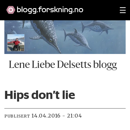
Lene Liebe Delsetts blogg
Hips don’t lie
14.04.2016 - 21:04
PUBLISERT