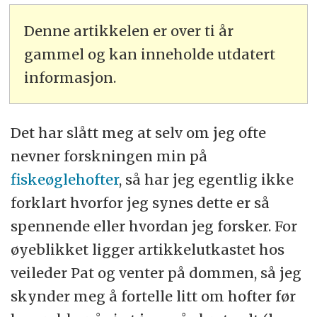
Denne artikkelen er over ti år
gammel og kan inneholde utdatert
informasjon.
Det har slått meg at selv om jeg ofte
nevner forskningen min på
fiskeøglehofter
, så har jeg egentlig ikke
forklart hvorfor jeg synes dette er så
spennende eller hvordan jeg forsker. For
øyeblikket ligger artikkelutkastet hos
veileder Pat og venter på dommen, så jeg
skynder meg å fortelle litt om hofter før