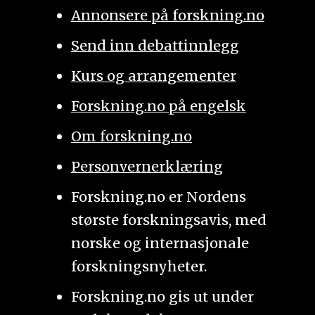
Annonsere på forskning.no
Send inn debattinnlegg
Kurs og arrangementer
Forskning.no på engelsk
Om forskning.no
Personvernerklæring
Forskning.no er Nordens
største forskningsavis, med
norske og internasjonale
forskningsnyheter.
Forskning.no gis ut under