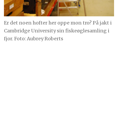
Er det noen hofter her oppe mon tro? På jakt i
Cambridge University sin fiskeøglesamling i
fjor. Foto: Aubrey Roberts