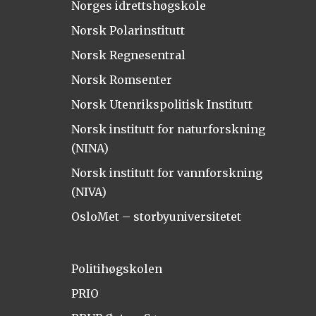
Norges idrettshøgskole
Norsk Polarinstitutt
Norsk Regnesentral
Norsk Romsenter
Norsk Utenrikspolitisk Institutt
Norsk institutt for naturforskning
(NINA)
Norsk institutt for vannforskning
(NIVA)
OsloMet – storbyuniversitetet
Politihøgskolen
PRIO