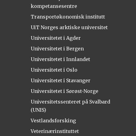
kompetansesentre
Transportøkonomisk institutt
UiT Norges arktiske universitet
Universitetet i Agder
Universitetet i Bergen
Universitetet i Innlandet
Universitetet i Oslo
Universitetet i Stavanger
Universitetet i Sørøst-Norge
Universitetssenteret på Svalbard
(UNIS)
Vestlandsforsking
Veterinærinstituttet