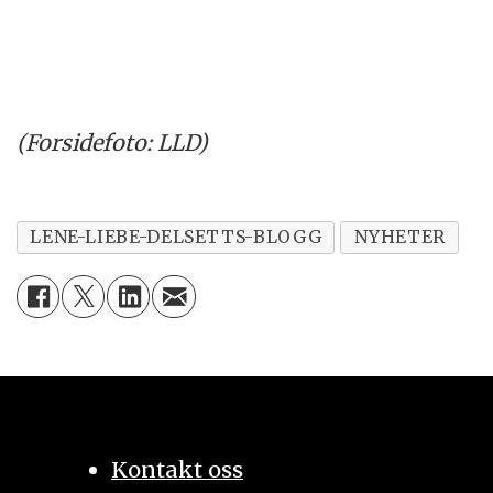
(Forsidefoto: LLD)
LENE-LIEBE-DELSETTS-BLOGG
NYHETER
Kontakt oss