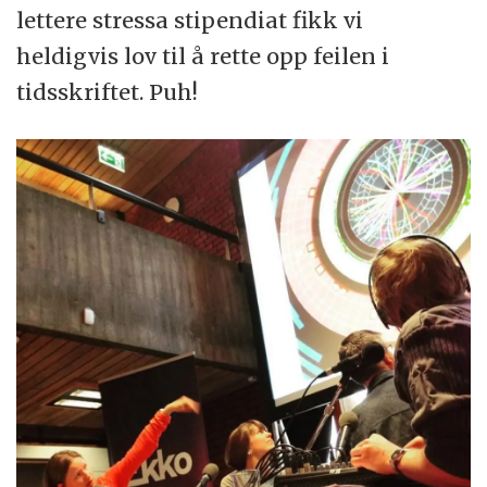
lettere stressa stipendiat fikk vi
heldigvis lov til å rette opp feilen i
tidsskriftet. Puh!