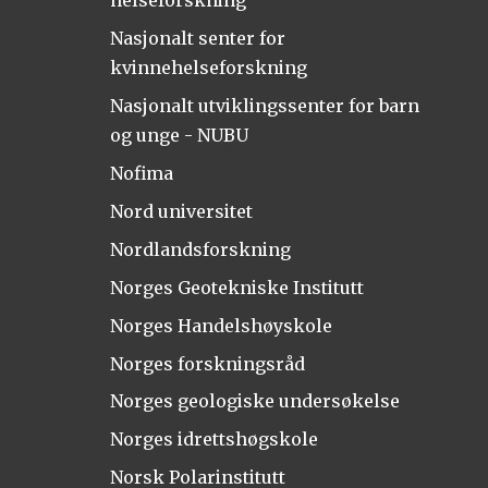
Nasjonalt senter for
kvinnehelseforskning
Nasjonalt utviklingssenter for barn
og unge - NUBU
Nofima
Nord universitet
Nordlandsforskning
Norges Geotekniske Institutt
Norges Handelshøyskole
Norges forskningsråd
Norges geologiske undersøkelse
Norges idrettshøgskole
Norsk Polarinstitutt