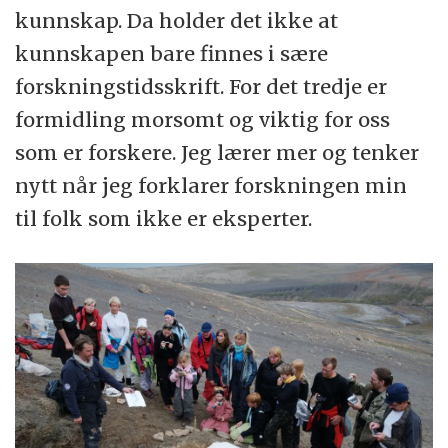
kunnskap. Da holder det ikke at
kunnskapen bare finnes i sære
forskningstidsskrift. For det tredje er
formidling morsomt og viktig for oss
som er forskere. Jeg lærer mer og tenker
nytt når jeg forklarer forskningen min
til folk som ikke er eksperter.