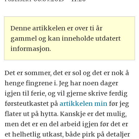
Denne artikkelen er over ti år
gammel og kan inneholde utdatert
informasjon.
Det er sommer, det er sol og det er nok å
henge fingrene i. Jeg har noen dager
igjen til ferie, og vil gjerne skrive ferdig
førsteutkastet på
artikkelen min
før jeg
flater ut på hytta. Kanskje er det mulig,
men det er en del arbeid igjen før det er
et helhetlig utkast, både pirk på detaljer