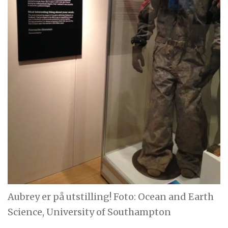
Aubrey er på utstilling! Foto: Ocean and Earth
Science, University of Southampton