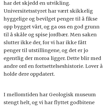
har det skjedd en utvikling.
Universitetsstyret har vært skikkelig
hyggelige og bevilget penger til å fikse
opp bygget vårt, og ga oss en god grunn
til å skåle og spise jordbær. Men saken
slutter ikke der, for vi har ikke fått
penger til utstillingene, og det er jo
egentlig der moroa ligger. Dette blir med
andre ord en fortsettelseshistorie. Lover å
holde dere oppdatert.
I mellomtiden har Geologisk museum
stengt helt, og vi har flyttet godbitene