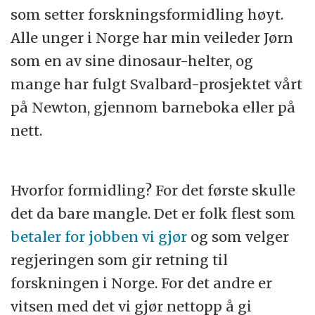
som setter forskningsformidling høyt.
Alle unger i Norge har min veileder Jørn
som en av sine dinosaur-helter, og
mange har fulgt Svalbard-prosjektet vårt
på Newton, gjennom barneboka eller på
nett.
Hvorfor formidling? For det første skulle
det da bare mangle. Det er folk flest som
betaler for jobben vi gjør
og som velger
regjeringen som gir retning til
forskningen i Norge. For det andre er
vitsen med det vi gjør nettopp å gi