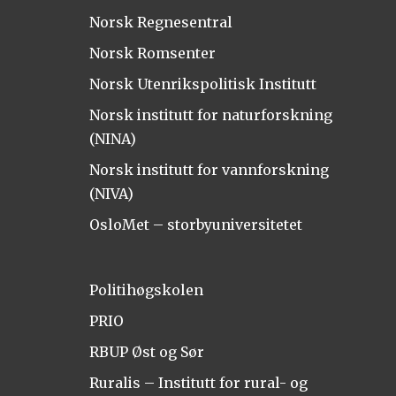
Norsk Regnesentral
Norsk Romsenter
Norsk Utenrikspolitisk Institutt
Norsk institutt for naturforskning
(NINA)
Norsk institutt for vannforskning
(NIVA)
OsloMet – storbyuniversitetet
Politihøgskolen
PRIO
RBUP Øst og Sør
Ruralis – Institutt for rural- og