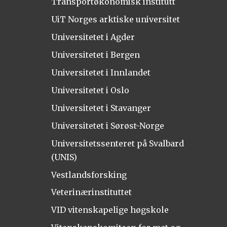
Transportøkonomisk institutt
UiT Norges arktiske universitet
Universitetet i Agder
Universitetet i Bergen
Universitetet i Innlandet
Universitetet i Oslo
Universitetet i Stavanger
Universitetet i Sørøst-Norge
Universitetssenteret på Svalbard
(UNIS)
Vestlandsforsking
Veterinærinstituttet
VID vitenskapelige høgskole