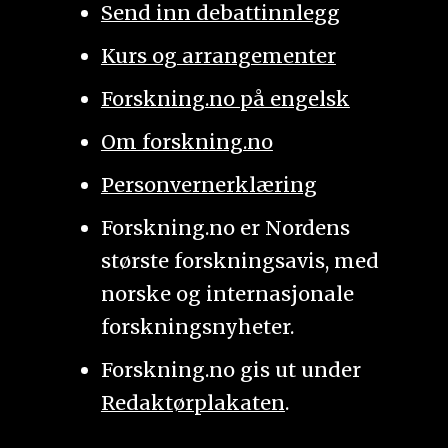
Send inn debattinnlegg
Kurs og arrangementer
Forskning.no på engelsk
Om forskning.no
Personvernerklæring
Forskning.no er Nordens
største forskningsavis, med
norske og internasjonale
forskningsnyheter.
Forskning.no gis ut under
Redaktørplakaten
.