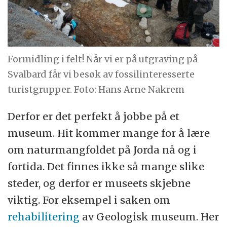
Formidling i felt! Når vi er på utgraving på
Svalbard får vi besøk av fossilinteresserte
turistgrupper. Foto: Hans Arne Nakrem
Derfor er det perfekt å jobbe på et
museum. Hit kommer mange for å lære
om naturmangfoldet på Jorda nå og i
fortida. Det finnes ikke så mange slike
steder, og derfor er museets skjebne
viktig. For eksempel i saken om
rehabilitering
av Geologisk museum. Her