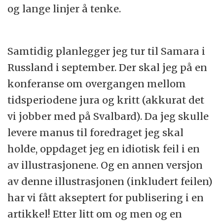
og lange linjer å tenke.
Samtidig planlegger jeg tur til Samara i
Russland i september. Der skal jeg på en
konferanse om overgangen mellom
tidsperiodene jura og kritt (akkurat det
vi jobber med på Svalbard). Da jeg skulle
levere manus til foredraget jeg skal
holde, oppdaget jeg en idiotisk feil i en
av illustrasjonene. Og en annen versjon
av denne illustrasjonen (inkludert feilen)
har vi fått akseptert for publisering i en
artikkel! Etter litt om og men og en