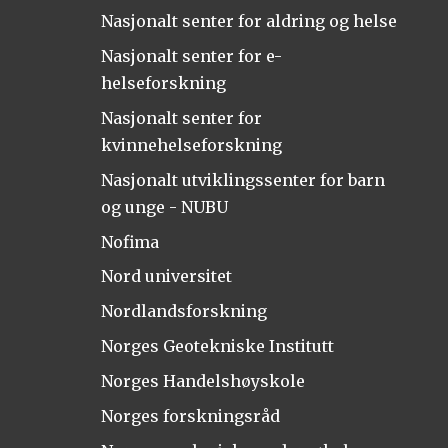
Nasjonalt senter for aldring og helse
Nasjonalt senter for e-
helseforskning
Nasjonalt senter for
kvinnehelseforskning
Nasjonalt utviklingssenter for barn
og unge - NUBU
Nofima
Nord universitet
Nordlandsforskning
Norges Geotekniske Institutt
Norges Handelshøyskole
Norges forskningsråd