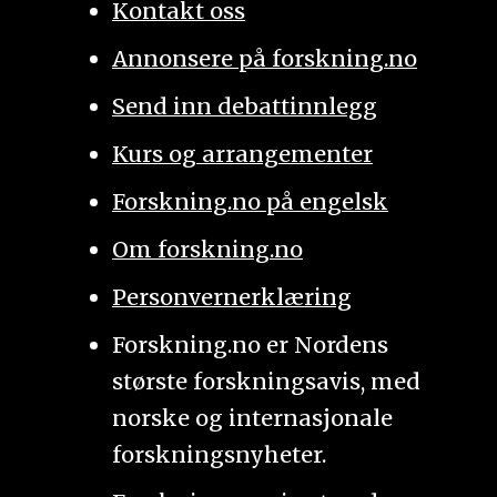
Kontakt oss
Annonsere på forskning.no
Send inn debattinnlegg
Kurs og arrangementer
Forskning.no på engelsk
Om forskning.no
Personvernerklæring
Forskning.no er Nordens
største forskningsavis, med
norske og internasjonale
forskningsnyheter.