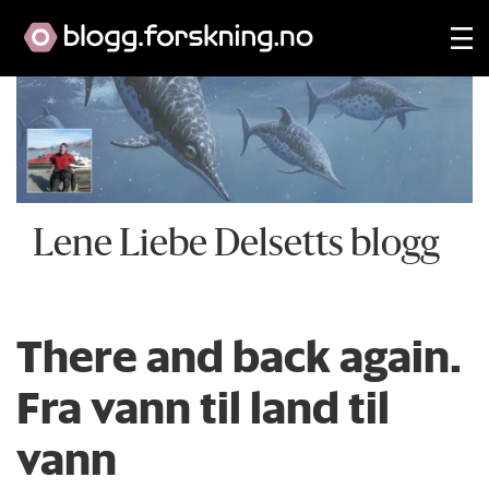
Lene Liebe Delsetts blogg
There and back again.
Fra vann til land til
vann