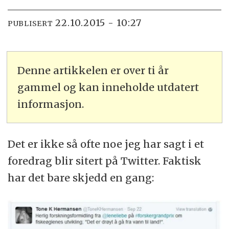
22.10.2015 - 10:27
PUBLISERT
Denne artikkelen er over ti år
gammel og kan inneholde utdatert
informasjon.
Det er ikke så ofte noe jeg har sagt i et
foredrag blir sitert på Twitter. Faktisk
har det bare skjedd en gang: