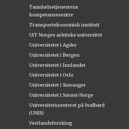
Tannhelsetjenestens
kompetansesentre
Transportøkonomisk institutt
UiT Norges arktiske universitet
Universitetet i Agder
Universitetet i Bergen
Universitetet i Innlandet
Universitetet i Oslo
Universitetet i Stavanger
Universitetet i Sørøst-Norge
Universitetssenteret på Svalbard
(UNIS)
Vestlandsforsking