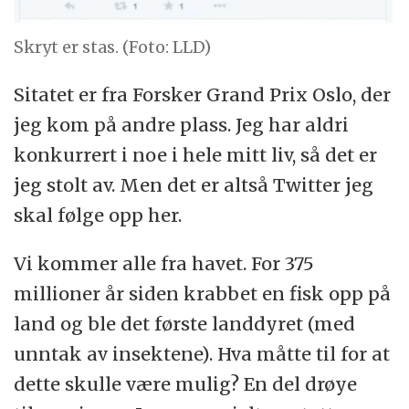
Skryt er stas. (Foto: LLD)
Sitatet er fra Forsker Grand Prix Oslo, der
jeg kom på andre plass. Jeg har aldri
konkurrert i noe i hele mitt liv, så det er
jeg stolt av. Men det er altså Twitter jeg
skal følge opp her.
Vi kommer alle fra havet. For 375
millioner år siden krabbet en fisk opp på
land og ble det første landdyret (med
unntak av insektene). Hva måtte til for at
dette skulle være mulig? En del drøye