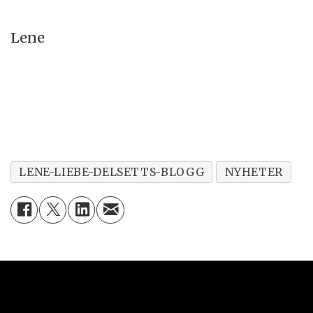
Lene
LENE-LIEBE-DELSETTS-BLOGG
NYHETER