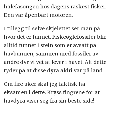
halefasongen hos dagens raskest fisker.
Den var åpenbart motoren.
I tillegg til selve skjelettet ser man på
hvor det er funnet. Fiskeøglefossiler blir
alltid funnet i stein som er avsatt på
havbunnen, sammen med fossiler av
andre dyr vi vet at lever i havet. Alt dette
tyder på at disse dyra aldri var på land.
Om fire uker skal jeg faktisk ha
eksamen i dette. Kryss fingrene for at
havdyra viser seg fra sin beste side!