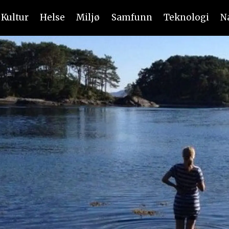
Kultur
Helse
Miljø
Samfunn
Teknologi
N