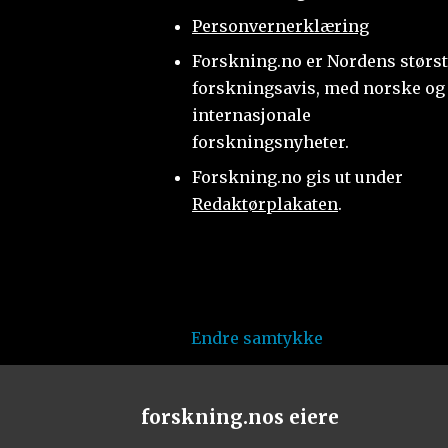
Personvernerklæring
Forskning.no er Nordens størs
forskningsavis, med norske og
internasjonale
forskningsnyheter.
Forskning.no gis ut under
Redaktørplakaten
.
Endre samtykke
forskning.nos eiere