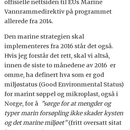
offisielle nettsiden til EUs Marine
Vannrammedirektiv på programmet
allerede fra 2014.
Den marine strategien skal
implementeres fra 2016 står det også.
Hvis jeg forstår det rett, skal vi altså,
innen de siste to månedene av 2016 er
omme, ha definert hva som er god
miljøstatus (Good Environmental Status)
for marint søppel og mikroplast, også i
Norge, for å
”sørge for at mengder og
typer marin forsøpling ikke skader kysten
og det marine miljøet”
(fritt oversatt sitat