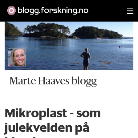
Marte Haaves blogg
Mikroplast - som
julekvelden på