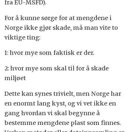
fra EU-MSFD).
For å kunne sørge for at mengdene i
Norge ikke gjør skade, må man vite to
viktige ting:
1: hvor mye som faktisk er der.
2: hvor mye som skal til for å skade
miljøet
Dette kan synes trivielt, men Norge har
en enormt lang kyst, og vi vet ikke en
gang hvordan vi skal begynne å
bestemme mengdene plast som finnes.