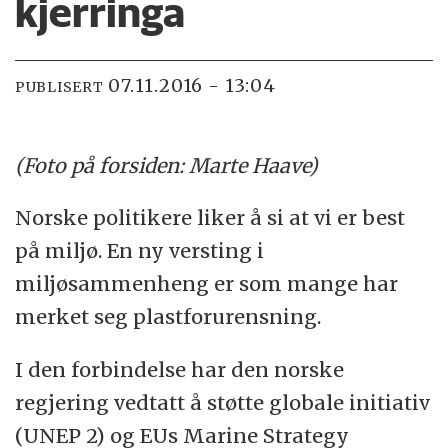
kjerringa
07.11.2016 - 13:04
PUBLISERT
(Foto på forsiden: Marte Haave)
Norske politikere liker å si at vi er best
på miljø. En ny versting i
miljøsammenheng er som mange har
merket seg plastforurensning.
I den forbindelse har den norske
regjering vedtatt å støtte globale initiativ
(UNEP 2) og EUs Marine Strategy