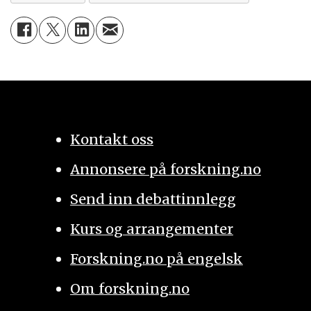
Kontakt oss
Annonsere på forskning.no
Send inn debattinnlegg
Kurs og arrangementer
Forskning.no på engelsk
Om forskning.no