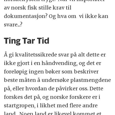
av norsk fisk stille krav til
dokumentasjon? Og hva om vi ikke kan
svare...?
Ting Tar Tid
Å gi kvalitetssikrede svar på alt dette er
ikke gjort i en håndvending, og det er
foreløpig ingen bøker som beskriver
beste måten å undersøke plastmengdene
på, eller hvordan de påvirker oss. Dette
forskes det på, og norske forskere er i
startgropen, i likhet med flere andre
land. Noen land er likevel kommet et