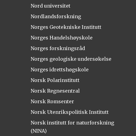
Nord universitet
Nordlandsforskning
Norges Geotekniske Institutt
Norges Handelshøyskole
Norges forskningsråd
Norges geologiske undersøkelse
Norges idrettshøgskole
Norsk Polarinstitutt
Norsk Regnesentral
Norsk Romsenter
Norsk Utenrikspolitisk Institutt
Norsk institutt for naturforskning
(NINA)