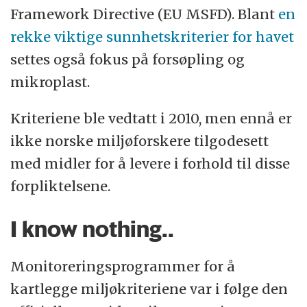
Framework Directive (EU MSFD). Blant
en
rekke viktige sunnhetskriterier for havet
settes også fokus på forsøpling og
mikroplast.
Kriteriene ble vedtatt i 2010, men ennå er
ikke norske miljøforskere tilgodesett
med midler for å levere i forhold til disse
forpliktelsene.
I know nothing..
Monitoreringsprogrammer for å
kartlegge miljøkriteriene var i følge den