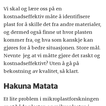
Vi skal og lære oss på en
kostnadseffektiv måte å identifisere
plast for å skille det fra andre materialer,
og dermed også finne ut hvor plasten
kommer fra, og hva som kanskje kan
gjøres for å bedre situasjonen. Store mål.
Nevnte jeg at vi måtte gjøre det raskt og
kostnadseffektivt? Uten å gå på
bekostning av kvalitet, så klart.
Hakuna Matata
Et lite problem i mikroplastforskningen