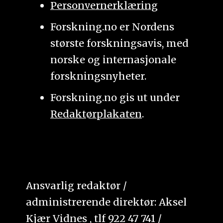
Personvernerklæring
Forskning.no er Nordens
største forskningsavis, med
norske og internasjonale
forskningsnyheter.
Forskning.no gis ut under
Redaktørplakaten
.
Ansvarlig redaktør /
administrerende direktør: Aksel
Kjær Vidnes , tlf 922 47 741 /