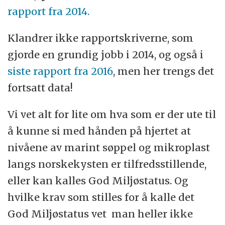
rapport fra 2014.
Klandrer ikke rapportskriverne, som
gjorde en grundig jobb i 2014, og også i
siste rapport fra 2016
, men her trengs det
fortsatt data!
Vi vet alt for lite om hva som er der ute til
å kunne si med hånden på hjertet at
nivåene av marint søppel og mikroplast
langs norskekysten er tilfredsstillende,
eller kan kalles God Miljøstatus. Og
hvilke krav som stilles for å kalle det
God Miljøstatus vet man heller ikke