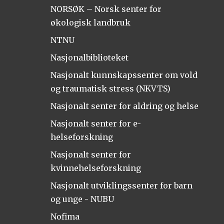
NORSØK – Norsk senter for
økologisk landbruk
NTNU
Nasjonalbiblioteket
Nasjonalt kunnskapssenter om vold
og traumatisk stress (NKVTS)
Nasjonalt senter for aldring og helse
Nasjonalt senter for e-
helseforskning
Nasjonalt senter for
kvinnehelseforskning
Nasjonalt utviklingssenter for barn
og unge - NUBU
Nofima