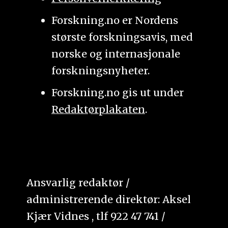
Forskning.no er Nordens
største forskningsavis, med
norske og internasjonale
forskningsnyheter.
Forskning.no gis ut under
Redaktørplakaten
.
Ansvarlig redaktør /
administrerende direktør: Aksel
Kjær Vidnes , tlf 922 47 741 /