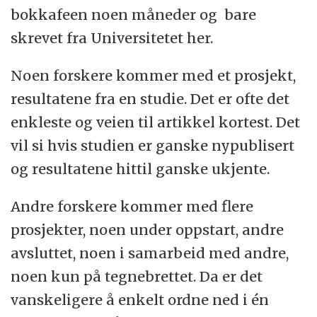
bokkafeen noen måneder og bare
skrevet fra Universitetet her.
Noen forskere kommer med et prosjekt,
resultatene fra en studie. Det er ofte det
enkleste og veien til artikkel kortest. Det
vil si hvis studien er ganske nypublisert
og resultatene hittil ganske ukjente.
Andre forskere kommer med flere
prosjekter, noen under oppstart, andre
avsluttet, noen i samarbeid med andre,
noen kun på tegnebrettet. Da er det
vanskeligere å enkelt ordne ned i én