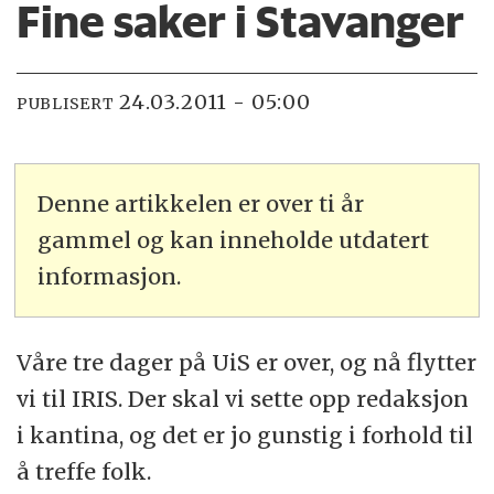
Fine saker i Stavanger
24.03.2011 - 05:00
PUBLISERT
Denne artikkelen er over ti år
gammel og kan inneholde utdatert
informasjon.
Våre tre dager på UiS er over, og nå flytter
vi til IRIS. Der skal vi sette opp redaksjon
i kantina, og det er jo gunstig i forhold til
å treffe folk.