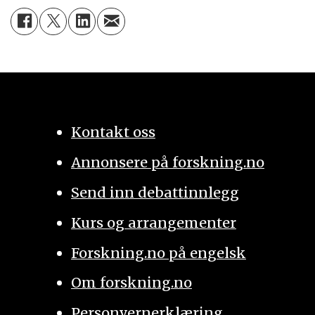
Kontakt oss
Annonsere på forskning.no
Send inn debattinnlegg
Kurs og arrangementer
Forskning.no på engelsk
Om forskning.no
Personvernerklæring