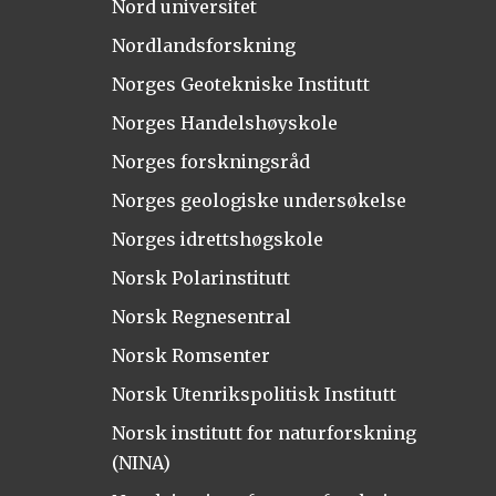
Nord universitet
Nordlandsforskning
Norges Geotekniske Institutt
Norges Handelshøyskole
Norges forskningsråd
Norges geologiske undersøkelse
Norges idrettshøgskole
Norsk Polarinstitutt
Norsk Regnesentral
Norsk Romsenter
Norsk Utenrikspolitisk Institutt
Norsk institutt for naturforskning
(NINA)