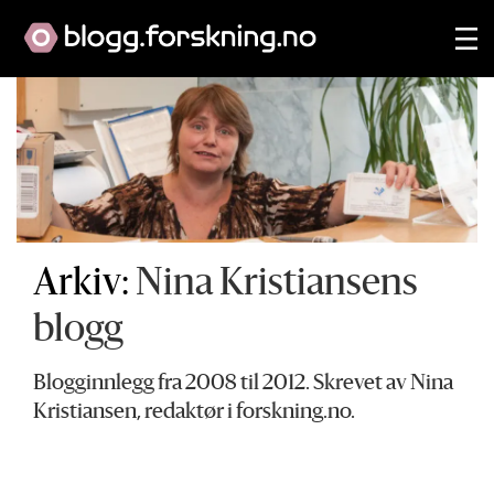
Arkiv:
Nina Kristiansens
blogg
Blogginnlegg fra 2008 til 2012. Skrevet av Nina
Kristiansen, redaktør i forskning.no.