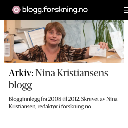
Arkiv:
Nina Kristiansens
blogg
Blogginnlegg fra 2008 til 2012. Skrevet av Nina
Kristiansen, redaktør i forskning.no.