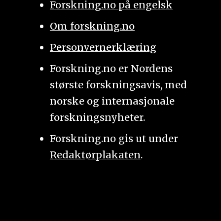
Forskning.no på engelsk
Om forskning.no
Personvernerklæring
Forskning.no er Nordens
største forskningsavis, med
norske og internasjonale
forskningsnyheter.
Forskning.no gis ut under
Redaktørplakaten
.