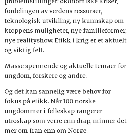
problemstillinger: økonomiske kriser,
fordelingen av verdens ressurser,
teknologisk utvikling, ny kunnskap om
kroppens muligheter, nye familieformer,
nye realityshow. Etikk i krig er et aktuelt
og viktig felt.
Masse spennende og aktuelle temaer for
ungdom, forskere og andre.
Og det kan sannelig være behov for
fokus på etikk. Når 100 norske
ungdommer i felleskap rangerer
utroskap som verre enn drap, minner det
mer om Iran enn om Norge.