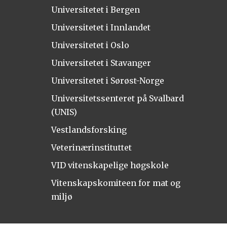
Universitetet i Bergen
Universitetet i Innlandet
Universitetet i Oslo
Universitetet i Stavanger
Universitetet i Sørøst-Norge
Universitetssenteret på Svalbard
(UNIS)
Vestlandsforsking
Veterinærinstituttet
VID vitenskapelige høgskole
Vitenskapskomiteen for mat og
miljø