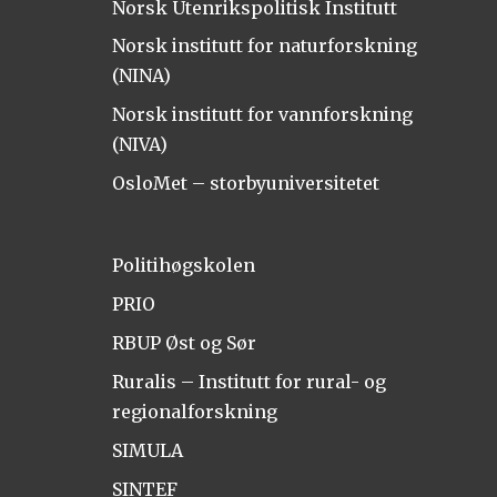
Norsk Utenrikspolitisk Institutt
Norsk institutt for naturforskning
(NINA)
Norsk institutt for vannforskning
(NIVA)
OsloMet – storbyuniversitetet
Politihøgskolen
PRIO
RBUP Øst og Sør
Ruralis – Institutt for rural- og
regionalforskning
SIMULA
SINTEF