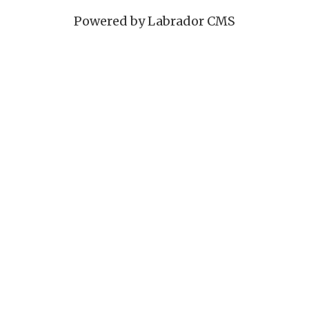
Powered by Labrador CMS