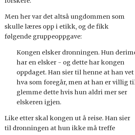
forskere.
Men her var det altså ungdommen som
skulle læres opp i etikk, og de fikk
følgende gruppeoppgave:
Kongen elsker dronningen. Hun derim
har en elsker - og dette har kongen
oppdaget. Han sier til henne at han vet
hva som foregår, men at han er villig ti
glemme dette hvis hun aldri mer ser
elskeren igjen.
Like etter skal kongen ut å reise. Han sier
til dronningen at hun ikke må treffe