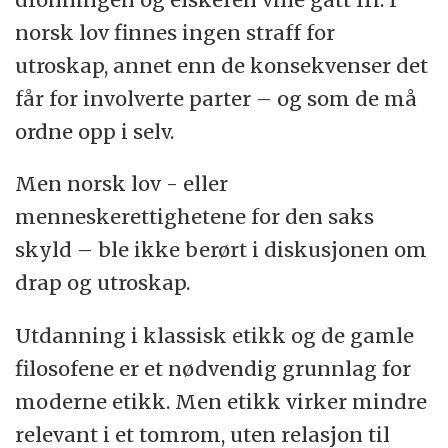
norsk lov finnes ingen straff for
utroskap, annet enn de konsekvenser det
får for involverte parter – og som de må
ordne opp i selv.
Men norsk lov - eller
menneskerettighetene for den saks
skyld – ble ikke berørt i diskusjonen om
drap og utroskap.
Utdanning i klassisk etikk og de gamle
filosofene er et nødvendig grunnlag for
moderne etikk. Men etikk virker mindre
relevant i et tomrom, uten relasjon til