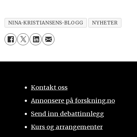
NINA-KRISTIANSENS-BLOGG
NYHETER
Kontakt oss
Annonsere på forskning.no
Send inn debattinnlegg
Kurs og arrangementer