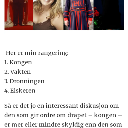
Her er min rangering:
1. Kongen
2. Vakten
3. Dronningen
4. Elskeren
Så er det jo en interessant diskusjon om
den som gir ordre om drapet – kongen –
er mer eller mindre skyldig enn den som