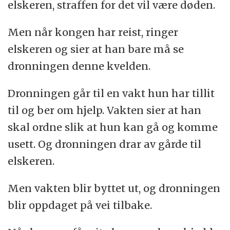
elskeren, straffen for det vil være døden.
Men når kongen har reist, ringer
elskeren og sier at han bare må se
dronningen denne kvelden.
Dronningen går til en vakt hun har tillit
til og ber om hjelp. Vakten sier at han
skal ordne slik at hun kan gå og komme
usett. Og dronningen drar av gårde til
elskeren.
Men vakten blir byttet ut, og dronningen
blir oppdaget på vei tilbake.