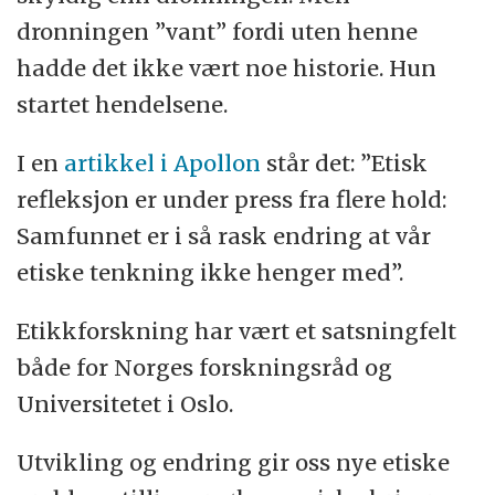
dronningen ”vant” fordi uten henne
hadde det ikke vært noe historie. Hun
startet hendelsene.
I en
artikkel i Apollon
står det: ”Etisk
refleksjon er under press fra flere hold:
Samfunnet er i så rask endring at vår
etiske tenkning ikke henger med”.
Etikkforskning har vært et satsningfelt
både for Norges forskningsråd og
Universitetet i Oslo.
Utvikling og endring gir oss nye etiske