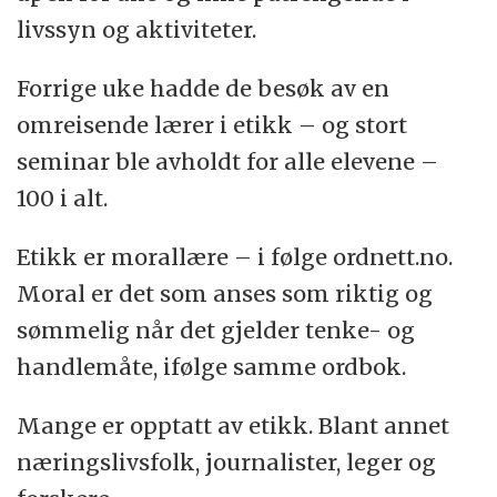
livssyn og aktiviteter.
Forrige uke hadde de besøk av en
omreisende lærer i etikk – og stort
seminar ble avholdt for alle elevene –
100 i alt.
Etikk er morallære – i følge ordnett.no.
Moral er det som anses som riktig og
sømmelig når det gjelder tenke- og
handlemåte, ifølge samme ordbok.
Mange er opptatt av etikk. Blant annet
næringslivsfolk, journalister, leger og