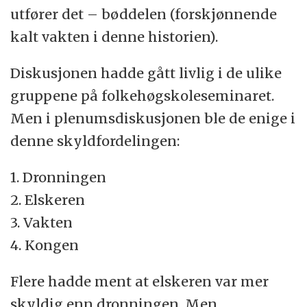
utfører det – bøddelen (forskjønnende
kalt vakten i denne historien).
Diskusjonen hadde gått livlig i de ulike
gruppene på folkehøgskoleseminaret.
Men i plenumsdiskusjonen ble de enige i
denne skyldfordelingen:
1. Dronningen
2. Elskeren
3. Vakten
4. Kongen
Flere hadde ment at elskeren var mer
skyldig enn dronningen. Men