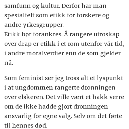
samfunn og kultur. Derfor har man
spesialfelt som etikk for forskere og
andre yrkesgrupper.
Etikk bør forankres. Å rangere utroskap
over drap er etikk i et rom utenfor vår tid,
i andre moralverdier enn de som gjelder
nå.
Som feminist ser jeg tross alt et lyspunkt
i at ungdommen rangerte dronningen
over elskeren. Det ville vært et hakk verre
om de ikke hadde gjort dronningen
ansvarlig for egne valg. Selv om det førte
til hennes død.