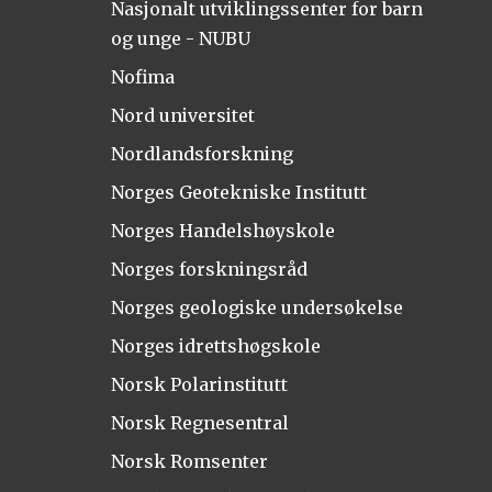
Nasjonalt utviklingssenter for barn
og unge - NUBU
Nofima
Nord universitet
Nordlandsforskning
Norges Geotekniske Institutt
Norges Handelshøyskole
Norges forskningsråd
Norges geologiske undersøkelse
Norges idrettshøgskole
Norsk Polarinstitutt
Norsk Regnesentral
Norsk Romsenter