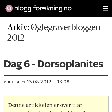
Arkiv:
Øglegraverbloggen
2012
Dag 6 - Dorsoplanites
13.08.2012 - 13:08
PUBLISERT
Denne artikkelen er over ti år