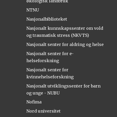
økologisk landbruk
NTNU
Nasjonalbiblioteket
Nasjonalt kunnskapssenter om vold
og traumatisk stress (NKVTS)
Nasjonalt senter for aldring og helse
Nasjonalt senter for e-
helseforskning
Nasjonalt senter for
kvinnehelseforskning
Nasjonalt utviklingssenter for barn
og unge - NUBU
Nofima
Nord universitet