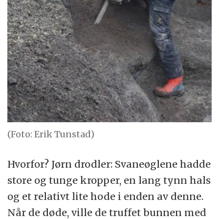
(Foto: Erik Tunstad)
Hvorfor? Jørn drodler: Svaneøglene hadde
store og tunge kropper, en lang tynn hals
og et relativt lite hode i enden av denne.
Når de døde, ville de truffet bunnen med