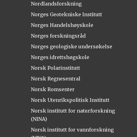
Nordlandsforskning
Norges Geotekniske Institutt
Norges Handelshøyskole
Norges forskningsråd
Norges geologiske undersøkelse
Norges idrettshøgskole
Norsk Polarinstitutt
Norsk Regnesentral
Norsk Romsenter
Norsk Utenrikspolitisk Institutt
Norsk institutt for naturforskning
(NINA)
Norsk institutt for vannforskning