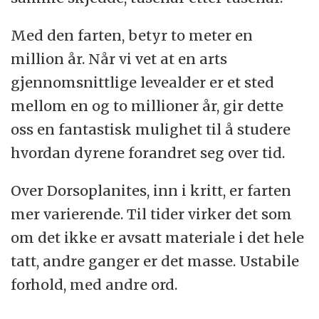
Med den farten, betyr to meter en
million år. Når vi vet at en arts
gjennomsnittlige levealder er et sted
mellom en og to millioner år, gir dette
oss en fantastisk mulighet til å studere
hvordan dyrene forandret seg over tid.
Over Dorsoplanites, inn i kritt, er farten
mer varierende. Til tider virker det som
om det ikke er avsatt materiale i det hele
tatt, andre ganger er det masse. Ustabile
forhold, med andre ord.