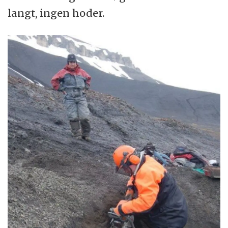
langt, ingen hoder.