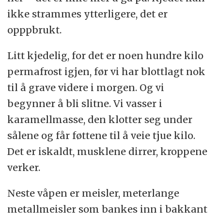
ikke strammes ytterligere, det er
opppbrukt.
Litt kjedelig, for det er noen hundre kilo
permafrost igjen, før vi har blottlagt nok
til å grave videre i morgen. Og vi
begynner å bli slitne. Vi vasser i
karamellmasse, den klotter seg under
sålene og får føttene til å veie tjue kilo.
Det er iskaldt, musklene dirrer, kroppene
verker.
Neste våpen er meisler, meterlange
metallmeisler som bankes inn i bakkant