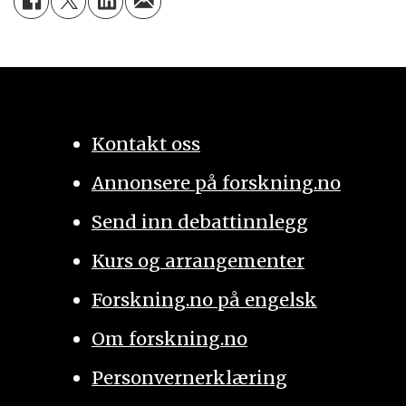
Kontakt oss
Annonsere på forskning.no
Send inn debattinnlegg
Kurs og arrangementer
Forskning.no på engelsk
Om forskning.no
Personvernerklæring