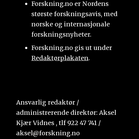
Forskning.no er Nordens
største forskningsavis, med
norske og internasjonale
forskningsnyheter.
Forskning.no gis ut under
Redaktørplakaten
.
Ansvarlig redaktør /
administrerende direktør: Aksel
Kjær Vidnes , tlf 922 47 741 /
aksel@forskning.no