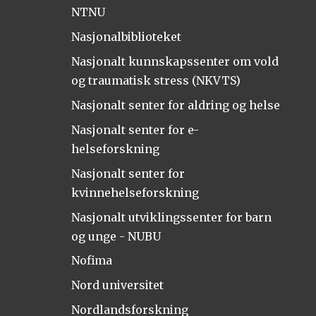
NTNU
Nasjonalbiblioteket
Nasjonalt kunnskapssenter om vold
og traumatisk stress (NKVTS)
Nasjonalt senter for aldring og helse
Nasjonalt senter for e-
helseforskning
Nasjonalt senter for
kvinnehelseforskning
Nasjonalt utviklingssenter for barn
og unge - NUBU
Nofima
Nord universitet
Nordlandsforskning