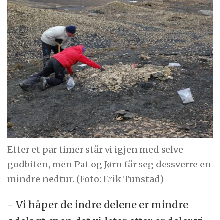
Etter et par timer står vi igjen med selve
godbiten, men Pat og Jørn får seg dessverre en
mindre nedtur. (Foto: Erik Tunstad)
- Vi håper de indre delene er mindre