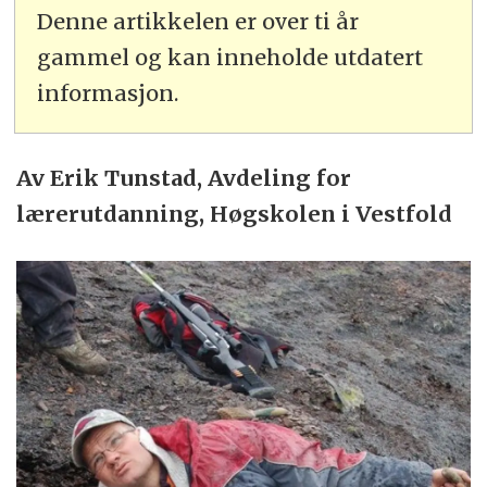
Denne artikkelen er over ti år
gammel og kan inneholde utdatert
informasjon.
Av Erik Tunstad, Avdeling for
lærerutdanning, Høgskolen i Vestfold