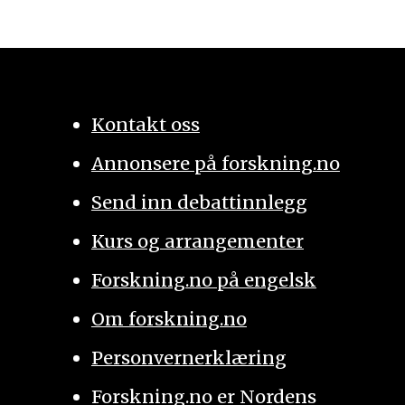
Kontakt oss
Annonsere på forskning.no
Send inn debattinnlegg
Kurs og arrangementer
Forskning.no på engelsk
Om forskning.no
Personvernerklæring
Forskning.no er Nordens