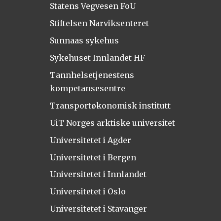
Statens Vegvesen FoU
Stiftelsen Narviksenteret
Sunnaas sykehus
Sykehuset Innlandet HF
Tannhelsetjenestens
kompetansesentre
Transportøkonomisk institutt
UiT Norges arktiske universitet
Universitetet i Agder
Universitetet i Bergen
Universitetet i Innlandet
Universitetet i Oslo
Universitetet i Stavanger