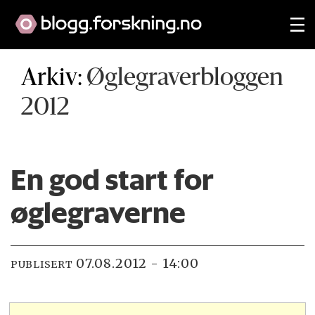
Arkiv:
Øglegraverbloggen
2012
En god start for
øglegraverne
07.08.2012 - 14:00
PUBLISERT