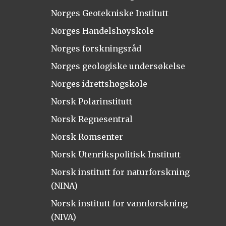
Norges Geotekniske Institutt
Norges Handelshøyskole
Norges forskningsråd
Norges geologiske undersøkelse
Norges idrettshøgskole
Norsk Polarinstitutt
Norsk Regnesentral
Norsk Romsenter
Norsk Utenrikspolitisk Institutt
Norsk institutt for naturforskning
(NINA)
Norsk institutt for vannforskning
(NIVA)