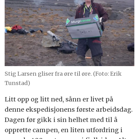
Stig Larsen gliser fra øre til øre. (Foto: Erik
Tunstad)
Litt opp og litt ned, sånn er livet på
denne ekspedisjonens første arbeidsdag.
Dagen før gikk i sin helhet med til å
opprette campen, en liten utfordring i