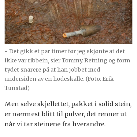
- Det gikk et par timer før jeg skjønte at det
ikke var ribbein, sier Tommy. Retning og form
tydet snarere på at han jobbet med
undersiden av en hodeskalle. (Foto: Erik
Tunstad)
Men selve skjellettet, pakket i solid stein,
er nærmest blitt til pulver, det renner ut
når vi tar steinene fra hverandre.