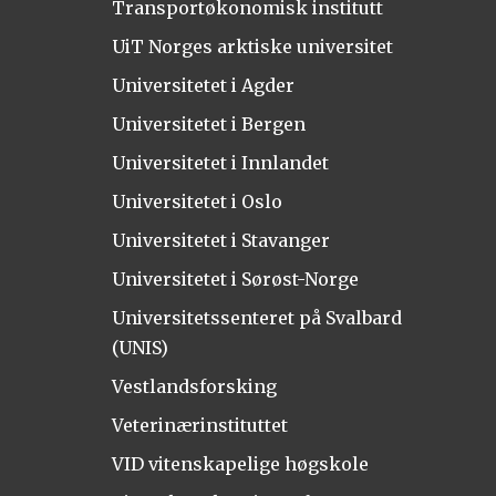
Transportøkonomisk institutt
UiT Norges arktiske universitet
Universitetet i Agder
Universitetet i Bergen
Universitetet i Innlandet
Universitetet i Oslo
Universitetet i Stavanger
Universitetet i Sørøst-Norge
Universitetssenteret på Svalbard
(UNIS)
Vestlandsforsking
Veterinærinstituttet
VID vitenskapelige høgskole