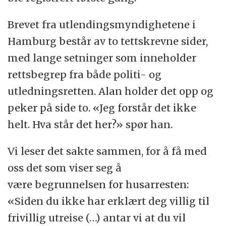
Brevet fra utlendingsmyndighetene i
Hamburg består av to tettskrevne sider,
med lange setninger som inneholder
rettsbegrep fra både politi- og
utledningsretten. Alan holder det opp og
peker på side to. «Jeg forstår det ikke
helt. Hva står det her?» spør han.
Vi leser det sakte sammen, for å få med
oss det som viser seg å
være begrunnelsen for husarresten:
«Siden du ikke har erklært deg villig til
frivillig utreise (…) antar vi at du vil