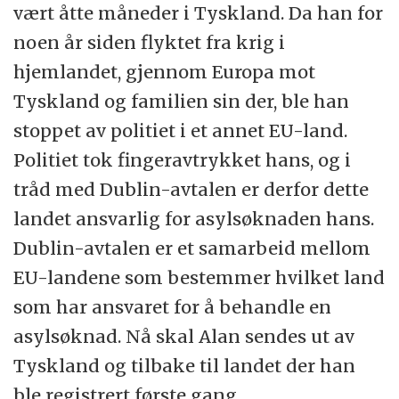
vært åtte måneder i Tyskland. Da han for
noen år siden flyktet fra krig i
hjemlandet, gjennom Europa mot
Tyskland og familien sin der, ble han
stoppet av politiet i et annet EU-land.
Politiet tok fingeravtrykket hans, og i
tråd med Dublin-avtalen er derfor dette
landet ansvarlig for asylsøknaden hans.
Dublin-avtalen er et samarbeid mellom
EU-landene som bestemmer hvilket land
som har ansvaret for å behandle en
asylsøknad. Nå skal Alan sendes ut av
Tyskland og tilbake til landet der han
ble registrert første gang.