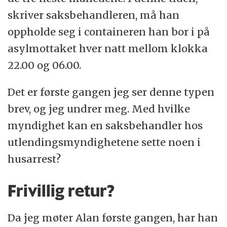
skriver saksbehandleren, må han
oppholde seg i containeren han bor i på
asylmottaket hver natt mellom klokka
22.00 og 06.00.
Det er første gangen jeg ser denne typen
brev, og jeg undrer meg. Med hvilke
myndighet kan en saksbehandler hos
utlendingsmyndighetene sette noen i
husarrest?
Frivillig retur?
Da jeg møter Alan første gangen, har han