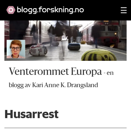
Venterommet Europa
- en
blogg av Kari Anne K. Drangsland
Husarrest