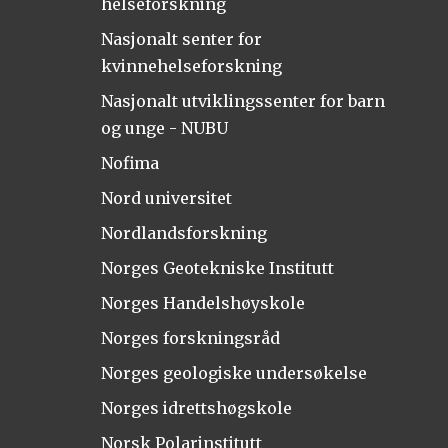
helseforskning
Nasjonalt senter for
kvinnehelseforskning
Nasjonalt utviklingssenter for barn
og unge - NUBU
Nofima
Nord universitet
Nordlandsforskning
Norges Geotekniske Institutt
Norges Handelshøyskole
Norges forskningsråd
Norges geologiske undersøkelse
Norges idrettshøgskole
Norsk Polarinstitutt