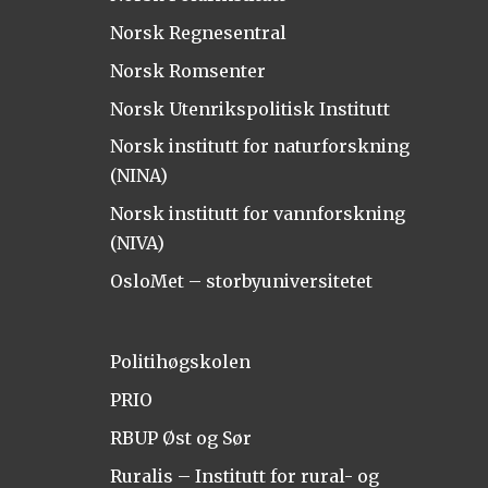
Norsk Regnesentral
Norsk Romsenter
Norsk Utenrikspolitisk Institutt
Norsk institutt for naturforskning
(NINA)
Norsk institutt for vannforskning
(NIVA)
OsloMet – storbyuniversitetet
Politihøgskolen
PRIO
RBUP Øst og Sør
Ruralis – Institutt for rural- og