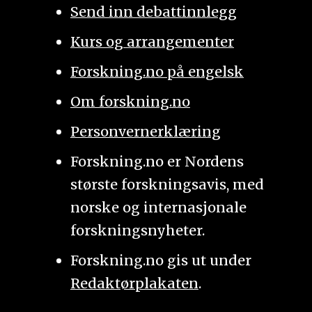
Send inn debattinnlegg
Kurs og arrangementer
Forskning.no på engelsk
Om forskning.no
Personvernerklæring
Forskning.no er Nordens
største forskningsavis, med
norske og internasjonale
forskningsnyheter.
Forskning.no gis ut under
Redaktørplakaten
.