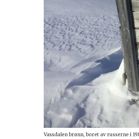
Vassdalen brønn, boret av russerne i 19