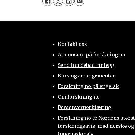
Kontakt oss
Annonsere på forskning.no
Send inn debattinnlegg
Kurs og arrangementer
Forskning.no på engelsk
Om forskning.no
Personvernerklæring
Forskning.no er Nordens størs
forskningsavis, med norske og
internasjonale