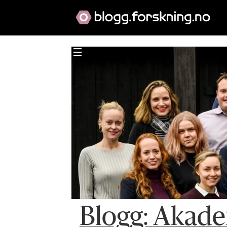
Blogg: Akade