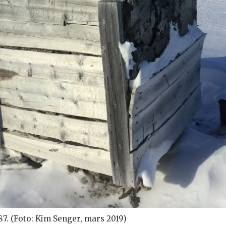
87. (Foto: Kim Senger, mars 2019)