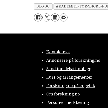
BLOGG
AKADEMIET-FOR-YNGRE-FO
Kontakt oss
Annonsere på forskning.no
Send inn debattinnlegg
Kurs og arrangementer
Forskning.no på engelsk
Om forskning.no
Personvernerklæring