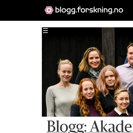
Blogg: Akade