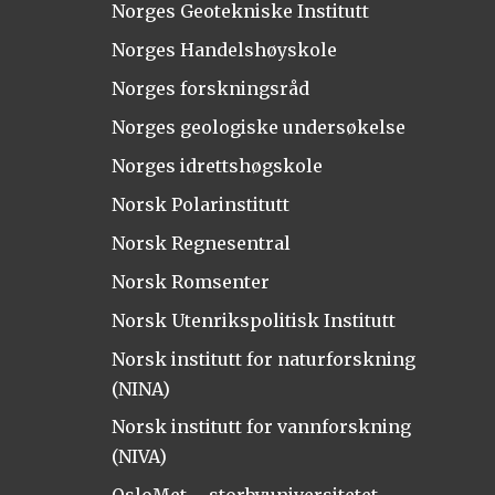
Norges Geotekniske Institutt
Norges Handelshøyskole
Norges forskningsråd
Norges geologiske undersøkelse
Norges idrettshøgskole
Norsk Polarinstitutt
Norsk Regnesentral
Norsk Romsenter
Norsk Utenrikspolitisk Institutt
Norsk institutt for naturforskning
(NINA)
Norsk institutt for vannforskning
(NIVA)