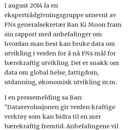
I august 2014 la en
ekspertrådgivningsgruppe utnevnt av
FNs generalsekretær Ban Ki Moon fram
sin rapport med anbefalinger om
hvordan man best kan bruke data om
utvikling i verden for å nå FNs mål for
bærekraftig utvikling. Det er snakk om
data om global helse, fattigdom,
utdanning, økonomisk utvikling m.m.
I en pressemelding sa Ban:
"Datarevolusjonen gir verden kraftige
verktøy som kan bidra til en mer
bærekraftig fremtid. Anbefalingene vil