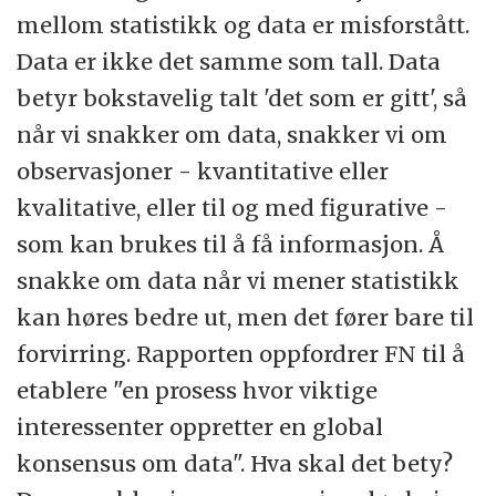
mellom statistikk og data er misforstått.
Data er ikke det samme som tall. Data
betyr bokstavelig talt 'det som er gitt', så
når vi snakker om data, snakker vi om
observasjoner - kvantitative eller
kvalitative, eller til og med figurative -
som kan brukes til å få informasjon. Å
snakke om data når vi mener statistikk
kan høres bedre ut, men det fører bare til
forvirring. Rapporten oppfordrer FN til å
etablere "en prosess hvor viktige
interessenter oppretter en global
konsensus om data". Hva skal det bety?