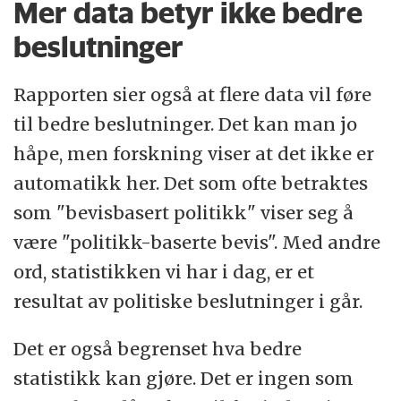
Mer data betyr ikke bedre
beslutninger
Rapporten sier også at flere data vil føre
til bedre beslutninger. Det kan man jo
håpe, men forskning viser at det ikke er
automatikk her. Det som ofte betraktes
som "bevisbasert politikk" viser seg å
være "politikk-baserte bevis". Med andre
ord, statistikken vi har i dag, er et
resultat av politiske beslutninger i går.
Det er også begrenset hva bedre
statistikk kan gjøre. Det er ingen som