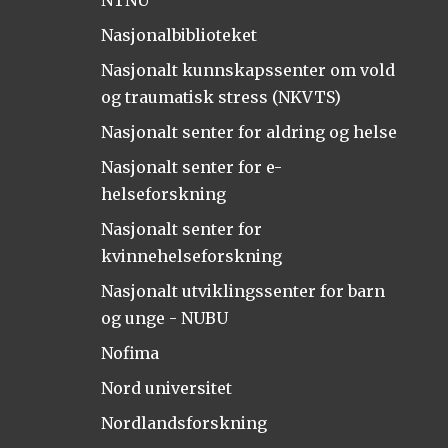
NTNU
Nasjonalbiblioteket
Nasjonalt kunnskapssenter om vold
og traumatisk stress (NKVTS)
Nasjonalt senter for aldring og helse
Nasjonalt senter for e-
helseforskning
Nasjonalt senter for
kvinnehelseforskning
Nasjonalt utviklingssenter for barn
og unge - NUBU
Nofima
Nord universitet
Nordlandsforskning