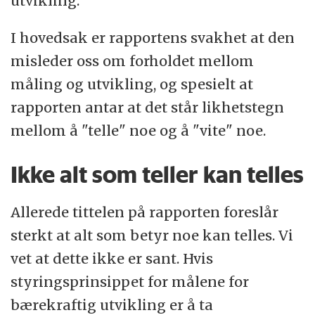
utvikling.
I hovedsak er rapportens svakhet at den
misleder oss om forholdet mellom
måling og utvikling, og spesielt at
rapporten antar at det står likhetstegn
mellom å "telle" noe og å "vite" noe.
Ikke alt som teller kan telles
Allerede tittelen på rapporten foreslår
sterkt at alt som betyr noe kan telles. Vi
vet at dette ikke er sant. Hvis
styringsprinsippet for målene for
bærekraftig utvikling er å ta