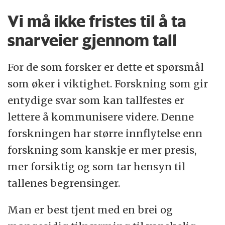
Vi må ikke fristes til å ta
snarveier gjennom tall
For de som forsker er dette et spørsmål
som øker i viktighet. Forskning som gir
entydige svar som kan tallfestes er
lettere å kommunisere videre. Denne
forskningen har større innflytelse enn
forskning som kanskje er mer presis,
mer forsiktig og som tar hensyn til
tallenes begrensinger.
Man er best tjent med en brei og