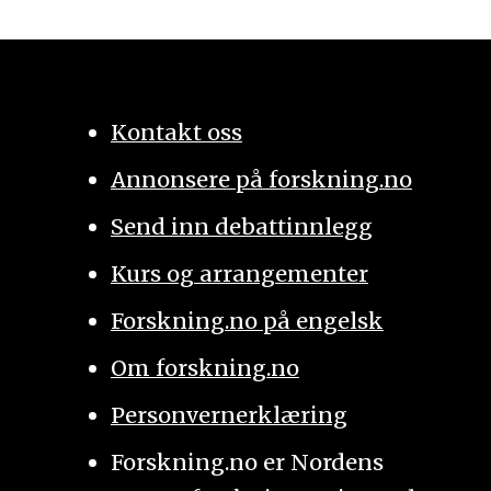
Kontakt oss
Annonsere på forskning.no
Send inn debattinnlegg
Kurs og arrangementer
Forskning.no på engelsk
Om forskning.no
Personvernerklæring
Forskning.no er Nordens