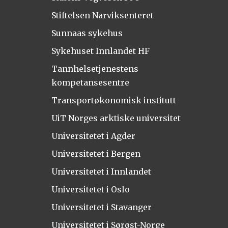
Stiftelsen Narviksenteret
Sunnaas sykehus
Sykehuset Innlandet HF
Tannhelsetjenestens
kompetansesentre
Transportøkonomisk institutt
UiT Norges arktiske universitet
Universitetet i Agder
Universitetet i Bergen
Universitetet i Innlandet
Universitetet i Oslo
Universitetet i Stavanger
Universitetet i Sørøst-Norge