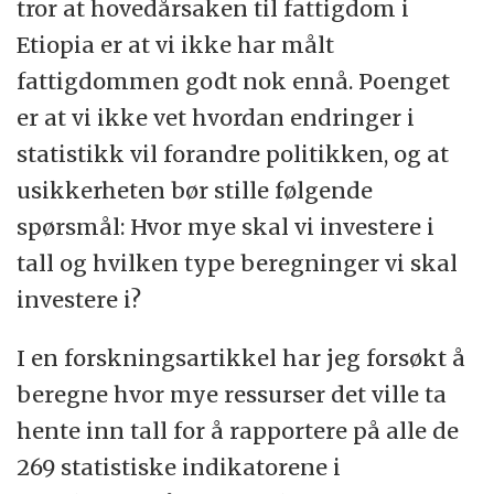
tror at hovedårsaken til fattigdom i
Etiopia er at vi ikke har målt
fattigdommen godt nok ennå. Poenget
er at vi ikke vet hvordan endringer i
statistikk vil forandre politikken, og at
usikkerheten bør stille følgende
spørsmål: Hvor mye skal vi investere i
tall og hvilken type beregninger vi skal
investere i?
I en forskningsartikkel har jeg forsøkt å
beregne hvor mye ressurser det ville ta
hente inn tall for å rapportere på alle de
269 statistiske indikatorene i