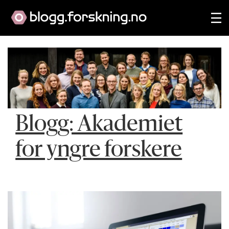
Blogg: Akademiet
for yngre forskere