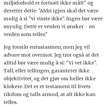
miljøforhold er fortsatt ikke målt" og
deretter dette: "Aldri igjen skal det være
mulig å si "vi visste ikke". Ingen bør være
usynlig. Dette er verden vi ønsker - en
verden som teller."
Jeg forstår entusiasmen, men jeg vil
advare mot overmot. Jeg tror også at det
alltid bør være mulig å si: "Vi vet ikke".
Tall, eller tellingen, garanterer ikke
objektivitet, og det gjør oss heller ikke
klokere. Det er et testament til livets
rikdom og talls armod, at alt ikke kan
telles.