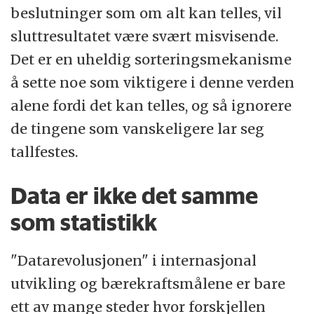
beslutninger som om alt kan telles, vil
sluttresultatet være svært misvisende.
Det er en uheldig sorteringsmekanisme
å sette noe som viktigere i denne verden
alene fordi det kan telles, og så ignorere
de tingene som vanskeligere lar seg
tallfestes.
Data er ikke det samme
som statistikk
"Datarevolusjonen" i internasjonal
utvikling og bærekraftsmålene er bare
ett av mange steder hvor forskjellen