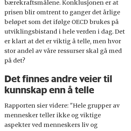
bærekraftsmålene. Konklusjonen er at
prisen blir omtrent to ganger det årlige
beløpet som det ifølge OECD brukes på
utviklingsbistand i hele verden i dag. Det
er klart at det er viktig å telle, men hvor
stor andel av våre ressurser skal gå med
på det?
Det finnes andre veier til
kunnskap enn å telle
Rapporten sier videre: "Hele grupper av
mennesker teller ikke og viktige
aspekter ved menneskers liv og