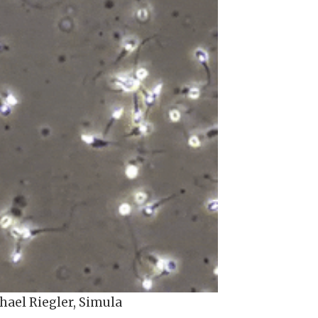
hael Riegler, Simula