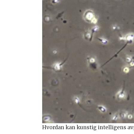
Hvordan kan kunstig intelligens av