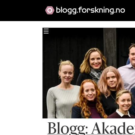
Blogg: Akade