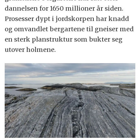
dannelsen for 1650 millioner år siden.
Prosesser dypt i jordskorpen har knadd
og omvandlet bergartene til gneiser med
en sterk planstruktur som bukter seg
utover holmene.