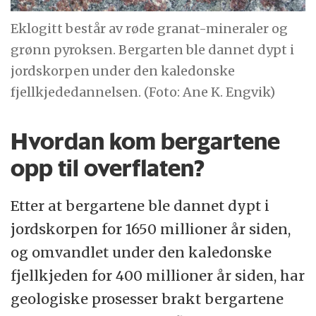
Eklogitt består av røde granat-mineraler og
grønn pyroksen. Bergarten ble dannet dypt i
jordskorpen under den kaledonske
fjellkjededannelsen. (Foto: Ane K. Engvik)
Hvordan kom bergartene
opp til overflaten?
Etter at bergartene ble dannet dypt i
jordskorpen for 1650 millioner år siden,
og omvandlet under den kaledonske
fjellkjeden for 400 millioner år siden, har
geologiske prosesser brakt bergartene