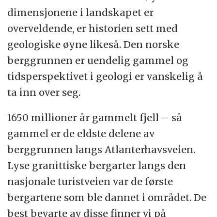
dimensjonene i landskapet er
overveldende, er historien sett med
geologiske øyne likeså. Den norske
berggrunnen er uendelig gammel og
tidsperspektivet i geologi er vanskelig å
ta inn over seg.
1650 millioner år gammelt fjell – så
gammel er de eldste delene av
berggrunnen langs Atlanterhavsveien.
Lyse granittiske bergarter langs den
nasjonale turistveien var de første
bergartene som ble dannet i området. De
best bevarte av disse finner vi på