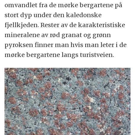
omvandlet fra de mørke bergartene på
stort dyp under den kaledonske
fjellkjeden. Rester av de karakteristiske
mineralene av rød granat og grønn
pyroksen finner man hvis man leter i de
mørke bergartene langs turistveien.