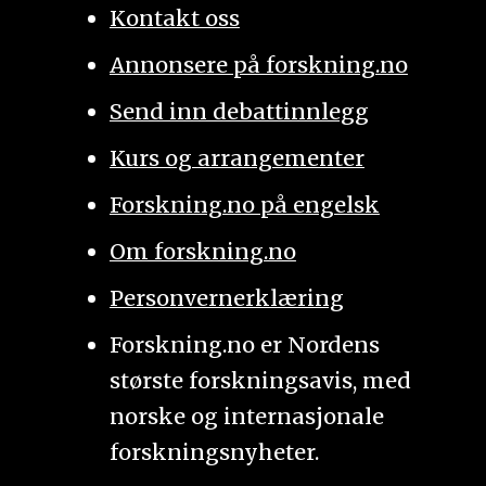
Kontakt oss
Annonsere på forskning.no
Send inn debattinnlegg
Kurs og arrangementer
Forskning.no på engelsk
Om forskning.no
Personvernerklæring
Forskning.no er Nordens
største forskningsavis, med
norske og internasjonale
forskningsnyheter.