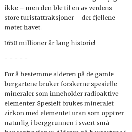
ikke – men den ble til en av verdens
store turistattraksjoner – der fjellene
møter havet.
1650 millioner år lang historie!
- - - - -
For å bestemme alderen på de gamle
bergartene bruker forskerne spesielle
mineraler som inneholder radioaktive
elementer. Spesielt brukes mineralet
zirkon med elementet uran som opptrer
naturlig i berggrunnen i svært små