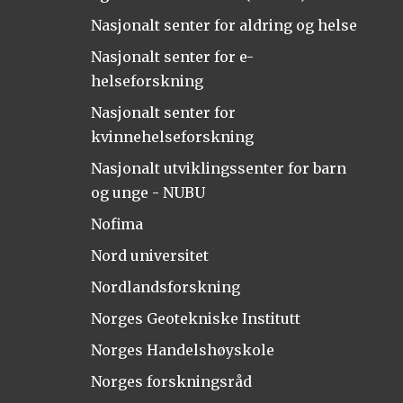
Nasjonalt senter for aldring og helse
Nasjonalt senter for e-
helseforskning
Nasjonalt senter for
kvinnehelseforskning
Nasjonalt utviklingssenter for barn
og unge - NUBU
Nofima
Nord universitet
Nordlandsforskning
Norges Geotekniske Institutt
Norges Handelshøyskole
Norges forskningsråd