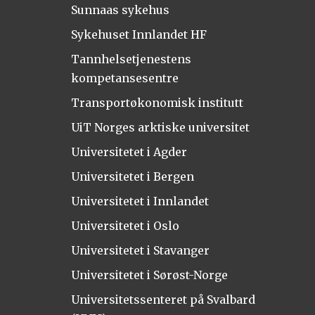
Sunnaas sykehus
Sykehuset Innlandet HF
Tannhelsetjenestens
kompetansesentre
Transportøkonomisk institutt
UiT Norges arktiske universitet
Universitetet i Agder
Universitetet i Bergen
Universitetet i Innlandet
Universitetet i Oslo
Universitetet i Stavanger
Universitetet i Sørøst-Norge
Universitetssenteret på Svalbard