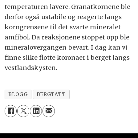
temperaturen lavere. Granatkornene ble
derfor også ustabile og reagerte langs
korngrensene til det svarte mineralet
amfibol. Da reaksjonene stoppet opp ble
mineralovergangen bevart. I dag kan vi
finne slike flotte koronaer i berget langs
vestlandskysten.
BLOGG
BERGTATT