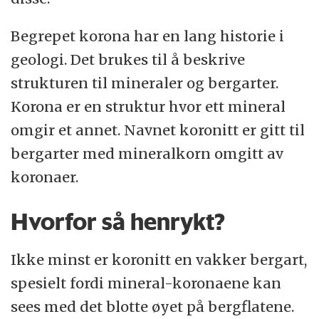
Begrepet korona har en lang historie i
geologi. Det brukes til å beskrive
strukturen til mineraler og bergarter.
Korona er en struktur hvor ett mineral
omgir et annet. Navnet koronitt er gitt til
bergarter med mineralkorn omgitt av
koronaer.
Hvorfor så henrykt?
Ikke minst er koronitt en vakker bergart,
spesielt fordi mineral-koronaene kan
sees med det blotte øyet på bergflatene.