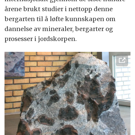
årene brukt studier i nettopp denne
bergarten til å løfte kunnskapen om
dannelse av mineraler, bergarter og
prosesser i jordskorpen.