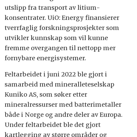
utslipp fra transport av litium-
konsentrater. UiO: Energy finansierer
tverrfaglig forskningsprosjekter som
utvikler kunnskap som vil kunne
fremme overgangen til nettopp mer
fornybare energisystemer.
Feltarbeidet i juni 2022 ble gjort i
samarbeid med mineralleteselskap
Kuniko AS, som søker etter
mineralressurser med batterimetaller
både i Norge og andre deler av Europa.
Under feltarbeidet ble det gjort
kartlegging av større områder og