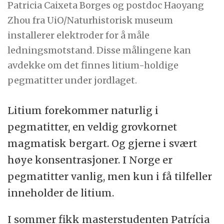
Patricia Caixeta Borges og postdoc Haoyang
Zhou fra UiO/Naturhistorisk museum
installerer elektroder for å måle
ledningsmotstand. Disse målingene kan
avdekke om det finnes litium-holdige
pegmatitter under jordlaget.
Litium forekommer naturlig i
pegmatitter, en veldig grovkornet
magmatisk bergart. Og gjerne i svært
høye konsentrasjoner. I Norge er
pegmatitter vanlig, men kun i få tilfeller
inneholder de litium.
I sommer fikk masterstudenten Patrícia