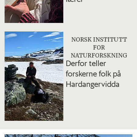
NORSK INSTITUTT
FOR
NATURFORSKNING
Derfor teller
forskerne folk på
Hardangervidda