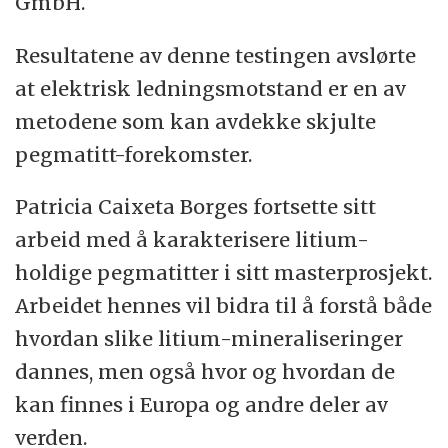
GmbH.
Resultatene av denne testingen avslørte
at elektrisk ledningsmotstand er en av
metodene som kan avdekke skjulte
pegmatitt-forekomster.
Patricia Caixeta Borges fortsette sitt
arbeid med å karakterisere litium-
holdige pegmatitter i sitt masterprosjekt.
Arbeidet hennes vil bidra til å forstå både
hvordan slike litium-mineraliseringer
dannes, men også hvor og hvordan de
kan finnes i Europa og andre deler av
verden.