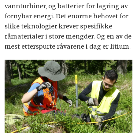
vannturbiner, og batterier for lagring av
fornybar energi. Det enorme behovet for
slike teknologier krever spesifikke
råmaterialer i store mengder. Og en av de
mest etterspurte råvarene i dag er litium.