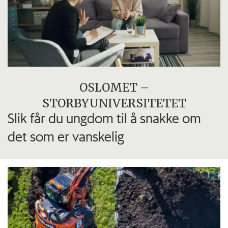
OSLOMET –
STORBYUNIVERSITETET
Slik får du ungdom til å snakke om
det som er vanskelig