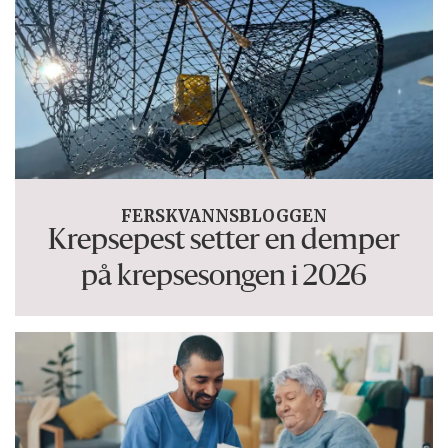
FERSKVANNSBLOGGEN
Krepsepest setter en demper
på krepsesongen i 2026