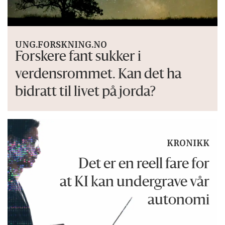
UNG.FORSKNING.NO
Forskere fant sukker i
verdensrommet. Kan det ha
bidratt til livet på jorda?
KRONIKK
Det er en reell fare for
at KI kan undergrave
vår
autonomi