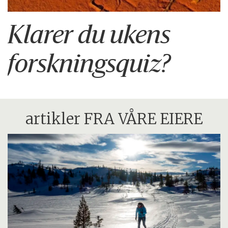
Klarer du ukens
forskningsquiz?
artikler FRA VÅRE EIERE