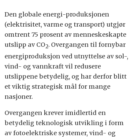
Den globale energi-produksjonen
(elektrisitet, varme og transport) utgjør
omtrent 75 prosent av menneskeskapte
utslipp av CO
. Overgangen til fornybar
2
energiproduksjon ved utnyttelse av sol-,
vind- og vannkraft vil redusere
utslippene betydelig, og har derfor blitt
et viktig strategisk mål for mange
nasjoner.
Overgangen krever imidlertid en
betydelig teknologisk utvikling i form
av fotoelektriske systemer, vind- og