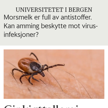
UNIVERSITETET I BERGEN
Morsmelk er full av antistoffer.
Kan amming beskytte mot virus-
infeksjoner?