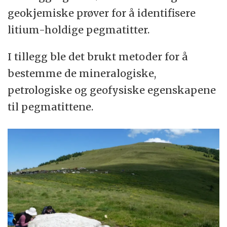
geokjemiske prøver for å identifisere
litium-holdige pegmatitter.
I tillegg ble det brukt metoder for å
bestemme de mineralogiske,
petrologiske og geofysiske egenskapene
til pegmatittene.