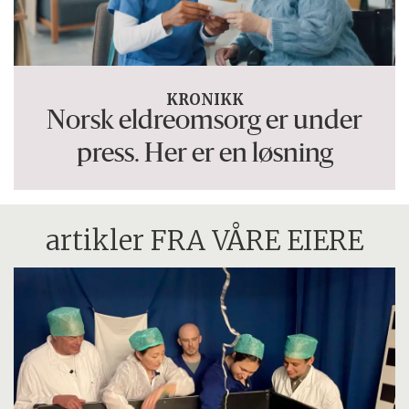
KRONIKK
Norsk eldreomsorg er under
press. Her er en løsning
artikler FRA VÅRE EIERE