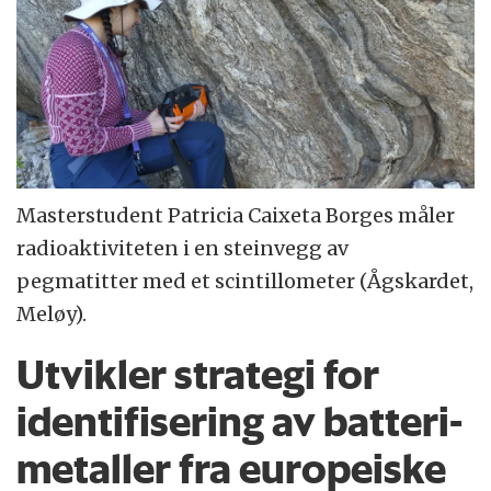
Masterstudent Patricia Caixeta Borges måler
radioaktiviteten i en steinvegg av
pegmatitter med et scintillometer (Ågskardet,
Meløy).
Utvikler strategi for
identifisering av batteri-
metaller fra europeiske