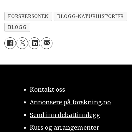
FORSKERSONEN
BLOGG-NATURHISTORIER
BLOGG
Kontakt oss
Annonsere på forskning.no
Send inn debattinnlegg
Kurs og arrangementer