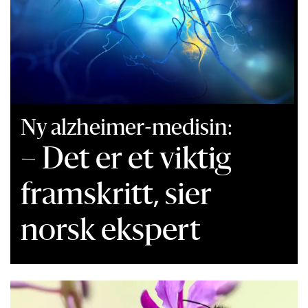
Ny alzheimer-medisin:
– Det er et viktig
framskritt, sier
norsk ekspert