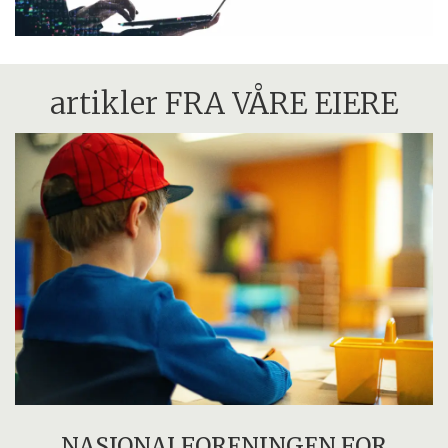
artikler FRA VÅRE EIERE
NASJONALFORENINGEN FOR