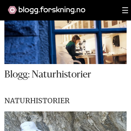
Blogg: Naturhistorier
NATURHISTORIER