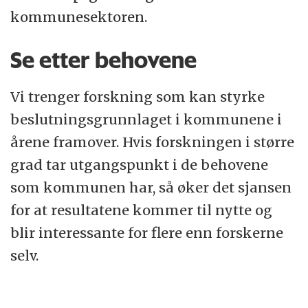
inneholde?
kommunesektoren.
Se etter behovene
Vi trenger forskning som kan styrke
beslutningsgrunnlaget i kommunene i
årene framover. Hvis forskningen i større
grad tar utgangspunkt i de behovene
som kommunen har, så øker det sjansen
for at resultatene kommer til nytte og
blir interessante for flere enn forskerne
selv.