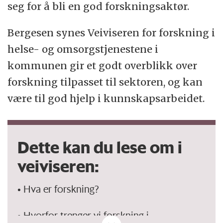
seg for å bli en god forskningsaktør.
Bergesen synes Veiviseren for forskning i
helse- og omsorgstjenestene i
kommunen gir et godt overblikk over
forskning tilpasset til sektoren, og kan
være til god hjelp i kunnskapsarbeidet.
Dette kan du lese om i
veiviseren:
• Hva er forskning?
• Hvorfor trenger vi forskning i