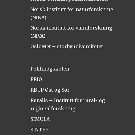
Norsk institutt for naturforskning
(NINA)
Norsk institutt for vannforskning
(NIVA)
OsloMet – storbyuniversitetet
Politihøgskolen
PRIO
RBUP Øst og Sør
Ruralis – Institutt for rural- og
regionalforskning
SIMULA
SINTEF