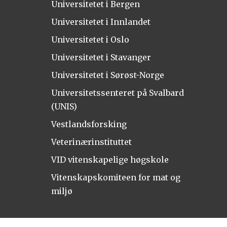
Universitetet i Bergen
Universitetet i Innlandet
Universitetet i Oslo
Universitetet i Stavanger
Universitetet i Sørøst-Norge
Universitetssenteret på Svalbard
(UNIS)
Vestlandsforsking
Veterinærinstituttet
VID vitenskapelige høgskole
Vitenskapskomiteen for mat og
miljø