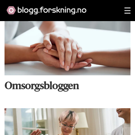
Omsorgsbloggen