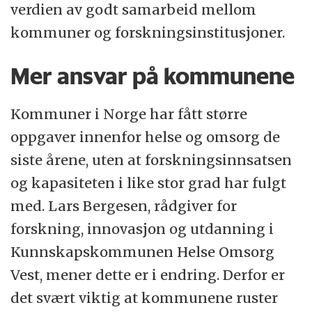
verdien av godt samarbeid mellom
kommuner og forskningsinstitusjoner.
Mer ansvar på kommunene
Kommuner i Norge har fått større
oppgaver innenfor helse og omsorg de
siste årene, uten at forskningsinnsatsen
og kapasiteten i like stor grad har fulgt
med. Lars Bergesen, rådgiver for
forskning, innovasjon og utdanning i
Kunnskapskommunen Helse Omsorg
Vest, mener dette er i endring. Derfor er
det svært viktig at kommunene ruster