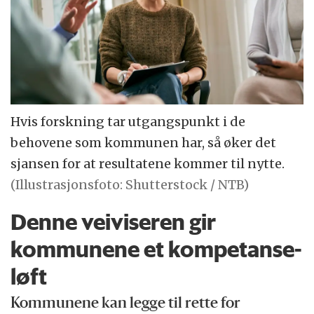
Hvis forskning tar utgangspunkt i de
behovene som kommunen har, så øker det
sjansen for at resultatene kommer til nytte.
(Illustrasjonsfoto: Shutterstock / NTB)
Denne veiviseren gir
kommunene et kompetanse­
løft
Kommunene kan legge til rette for