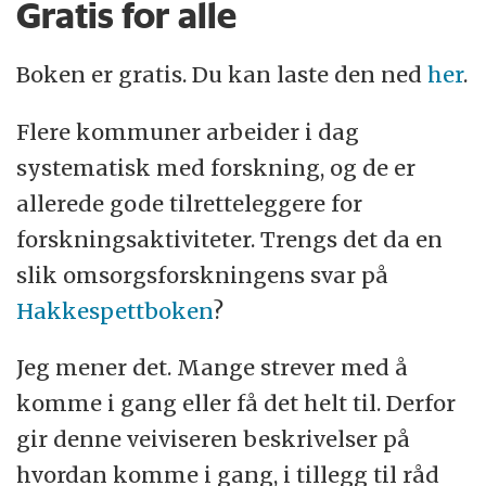
Gratis for alle
Boken er gratis. Du kan laste den ned
her
.
Flere kommuner arbeider i dag
systematisk med forskning, og de er
allerede gode tilretteleggere for
forskningsaktiviteter. Trengs det da en
slik omsorgsforskningens svar på
Hakkespettboken
?
Jeg mener det. Mange strever med å
komme i gang eller få det helt til. Derfor
gir denne veiviseren beskrivelser på
hvordan komme i gang, i tillegg til råd