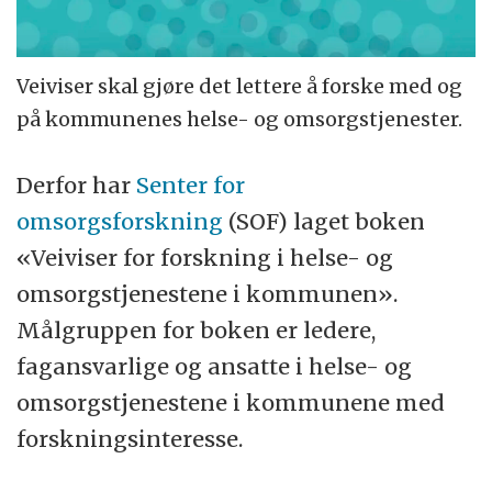
Veiviser skal gjøre det lettere å forske med og
på kommunenes helse- og omsorgstjenester.
Derfor har
Senter for
omsorgsforskning
(SOF) laget boken
«Veiviser for forskning i helse- og
omsorgstjenestene i kommunen».
Målgruppen for boken er ledere,
fagansvarlige og ansatte i helse- og
omsorgstjenestene i kommunene med
forskningsinteresse.