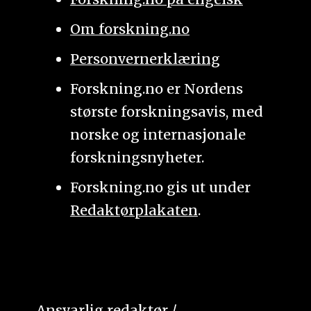
Om forskning.no
Personvernerklæring
Forskning.no er Nordens
største forskningsavis, med
norske og internasjonale
forskningsnyheter.
Forskning.no gis ut under
Redaktørplakaten
.
Ansvarlig redaktør /