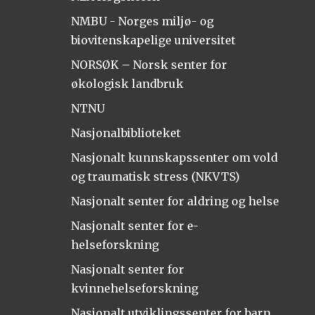
NMBU - Norges miljø- og
biovitenskapelige universitet
NORSØK – Norsk senter for
økologisk landbruk
NTNU
Nasjonalbiblioteket
Nasjonalt kunnskapssenter om vold
og traumatisk stress (NKVTS)
Nasjonalt senter for aldring og helse
Nasjonalt senter for e-
helseforskning
Nasjonalt senter for
kvinnehelseforskning
Nasjonalt utviklingssenter for barn