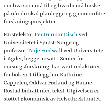
om hva som må til og hva du må huske
på når du skal planlegge og gjennomføre
forskningsprosjekter.
Førstelektor
Per Gunnar Disch
ved
Universitetet i Sørøst-Norge og
professor
Terje Fredwall
ved Universitetet
i. Agder, begge ansatt i Senter for
omsorgsforskning, har vært redaktører
for boken. I tillegg har Kathrine
Cappelen, Oddvar Førland og Hanne
Rostad bidratt med tekst. Utgivelsen er
støttet økonomisk av Helsedirektoratet.