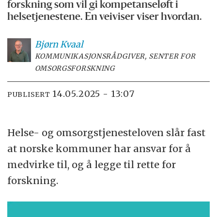
forskning som vil gi kompetanseløft i
helsetjenestene. En veiviser viser hvordan.
Bjørn
Kvaal
KOMMUNIKASJONSRÅDGIVER, SENTER FOR
OMSORGSFORSKNING
14.05.2025 - 13:07
PUBLISERT
Helse- og omsorgstjenesteloven slår fast
at norske kommuner har ansvar for å
medvirke til, og å legge til rette for
forskning.