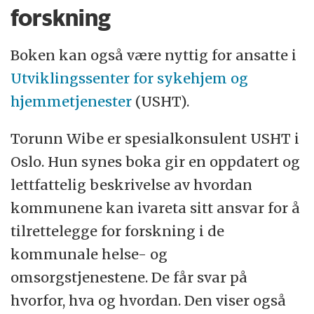
forskning
Boken kan også være nyttig for ansatte i
Utviklingssenter for sykehjem og
hjemmetjenester
(USHT).
Torunn Wibe er spesialkonsulent USHT i
Oslo. Hun synes boka gir en oppdatert og
lettfattelig beskrivelse av hvordan
kommunene kan ivareta sitt ansvar for å
tilrettelegge for forskning i de
kommunale helse- og
omsorgstjenestene. De får svar på
hvorfor, hva og hvordan. Den viser også