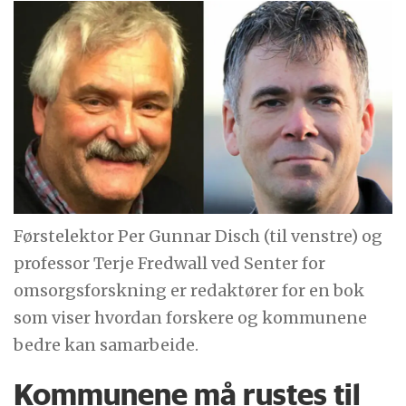
Førstelektor Per Gunnar Disch (til venstre) og
professor Terje Fredwall ved Senter for
omsorgsforskning er redaktører for en bok
som viser hvordan forskere og kommunene
bedre kan samarbeide.
Kommunene må rustes til