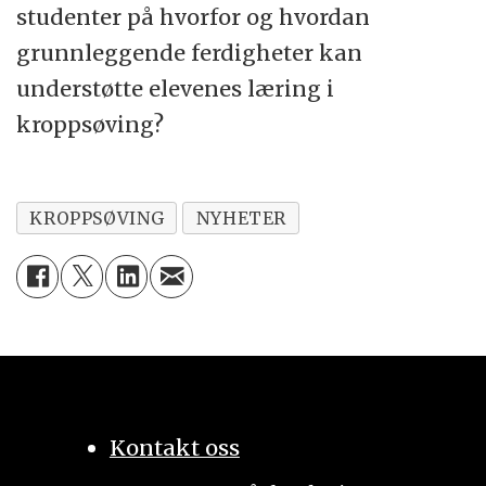
studenter på hvorfor og hvordan
grunnleggende ferdigheter kan
understøtte elevenes læring i
kroppsøving?
KROPPSØVING
NYHETER
Kontakt oss