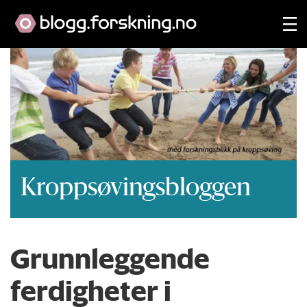
Kroppsøvingsbloggen
Grunnleggende
ferdigheter i