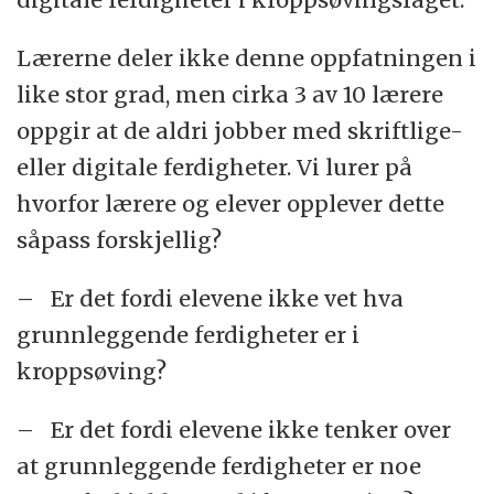
Lærerne deler ikke denne oppfatningen i
like stor grad, men cirka 3 av 10 lærere
oppgir at de aldri jobber med skriftlige-
eller digitale ferdigheter. Vi lurer på
hvorfor lærere og elever opplever dette
såpass forskjellig?
– Er det fordi elevene ikke vet hva
grunnleggende ferdigheter er i
kroppsøving?
– Er det fordi elevene ikke tenker over
at grunnleggende ferdigheter er noe