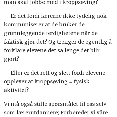
man skal jobbe med i kroppsøving?
– Er det fordi lærerne ikke tydelig nok
kommuniserer at de bruker de
grunnleggende ferdighetene når de
faktisk gjør det? Og trenger de egentlig å
forklare elevene det så lenge det blir
gjort?
– Eller er det rett og slett fordi elevene
opplever at kroppsøving = fysisk
aktivitet?
Vi må også stille spørsmålet til oss selv
som lærerutdannere; Forbereder vi våre