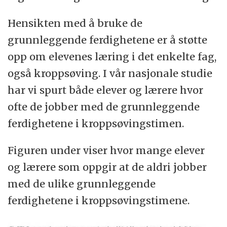
Hensikten med å bruke de
grunnleggende ferdighetene er å støtte
opp om elevenes læring i det enkelte fag,
også kroppsøving. I vår nasjonale studie
har vi spurt både elever og lærere hvor
ofte de jobber med de grunnleggende
ferdighetene i kroppsøvingstimen.
Figuren under viser hvor mange elever
og lærere som oppgir at de aldri jobber
med de ulike grunnleggende
ferdighetene i kroppsøvingstimene.