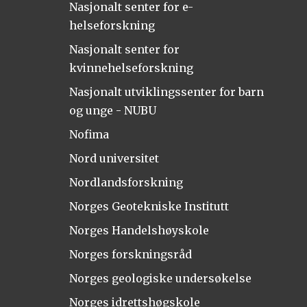
Nasjonalt senter for e-
helseforskning
Nasjonalt senter for
kvinnehelseforskning
Nasjonalt utviklingssenter for barn
og unge - NUBU
Nofima
Nord universitet
Nordlandsforskning
Norges Geotekniske Institutt
Norges Handelshøyskole
Norges forskningsråd
Norges geologiske undersøkelse
Norges idrettshøgskole