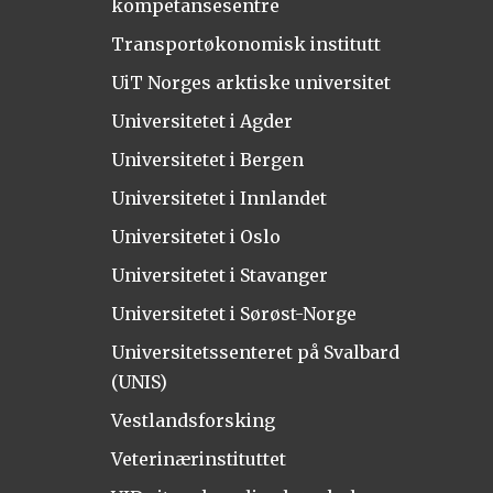
kompetansesentre
Transportøkonomisk institutt
UiT Norges arktiske universitet
Universitetet i Agder
Universitetet i Bergen
Universitetet i Innlandet
Universitetet i Oslo
Universitetet i Stavanger
Universitetet i Sørøst-Norge
Universitetssenteret på Svalbard
(UNIS)
Vestlandsforsking
Veterinærinstituttet