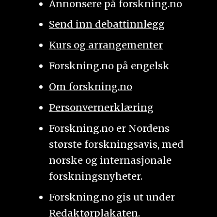
Annonsere på forskning.no
Send inn debattinnlegg
Kurs og arrangementer
Forskning.no på engelsk
Om forskning.no
Personvernerklæring
Forskning.no er Nordens
største forskningsavis, med
norske og internasjonale
forskningsnyheter.
Forskning.no gis ut under
Redaktørplakaten
.