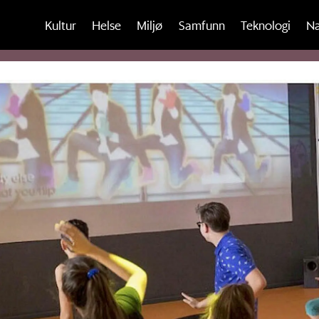
Kultur
Helse
Miljø
Samfunn
Teknologi
Na