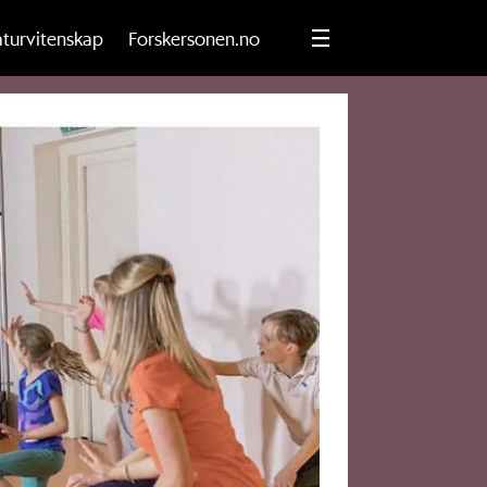
turvitenskap
Forskersonen.no