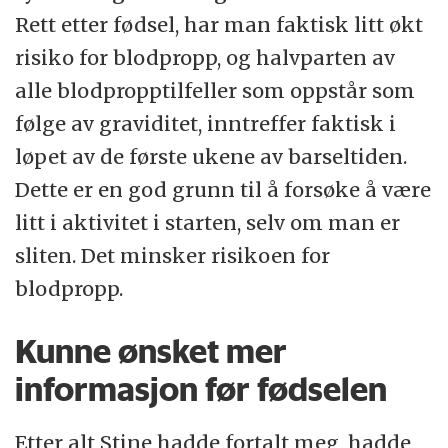
Rett etter fødsel, har man faktisk litt økt
risiko for blodpropp, og halvparten av
alle blodpropptilfeller som oppstår som
følge av graviditet, inntreffer faktisk i
løpet av de første ukene av barseltiden.
Dette er en god grunn til å forsøke å være
litt i aktivitet i starten, selv om man er
sliten. Det minsker risikoen for
blodpropp.
Kunne ønsket mer
informasjon før fødselen
Etter alt Stine hadde fortalt meg, hadde