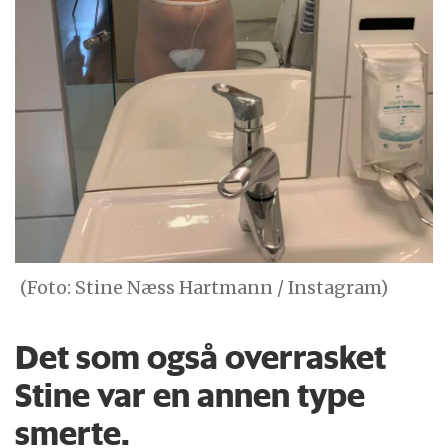
(Foto: Stine Næss Hartmann / Instagram)
Det som også overrasket
Stine var en annen type
smerte.