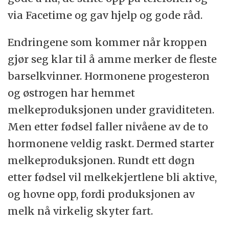
via Facetime og gav hjelp og gode råd.
Endringene som kommer når kroppen
gjør seg klar til å amme merker de fleste
barselkvinner. Hormonene progesteron
og østrogen har hemmet
melkeproduksjonen under graviditeten.
Men etter fødsel faller nivåene av de to
hormonene veldig raskt. Dermed starter
melkeproduksjonen. Rundt ett døgn
etter fødsel vil melkekjertlene bli aktive,
og hovne opp, fordi produksjonen av
melk nå virkelig skyter fart.