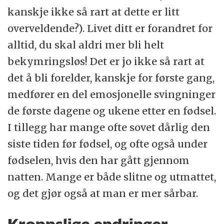
kanskje ikke så rart at dette er litt
overveldende?). Livet ditt er forandret for
alltid, du skal aldri mer bli helt
bekymringsløs! Det er jo ikke så rart at
det å bli forelder, kanskje for første gang,
medfører en del emosjonelle svingninger
de første dagene og ukene etter en fødsel.
I tillegg har mange ofte sovet dårlig den
siste tiden før fødsel, og ofte også under
fødselen, hvis den har gått gjennom
natten. Mange er både slitne og utmattet,
og det gjør også at man er mer sårbar.