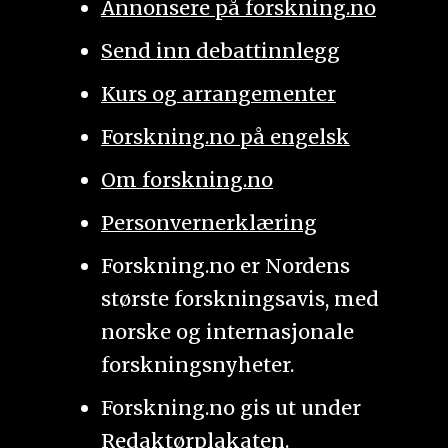
Annonsere på forskning.no
Send inn debattinnlegg
Kurs og arrangementer
Forskning.no på engelsk
Om forskning.no
Personvernerklæring
Forskning.no er Nordens
største forskningsavis, med
norske og internasjonale
forskningsnyheter.
Forskning.no gis ut under
Redaktørplakaten
.