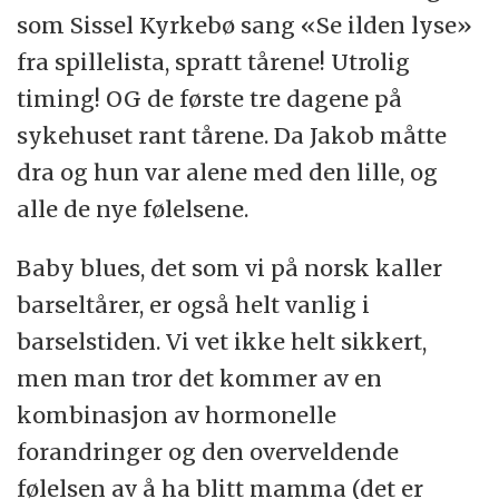
som Sissel Kyrkebø sang «Se ilden lyse»
fra spillelista, spratt tårene! Utrolig
timing! OG de første tre dagene på
sykehuset rant tårene. Da Jakob måtte
dra og hun var alene med den lille, og
alle de nye følelsene.
Baby blues, det som vi på norsk kaller
barseltårer, er også helt vanlig i
barselstiden. Vi vet ikke helt sikkert,
men man tror det kommer av en
kombinasjon av hormonelle
forandringer og den overveldende
følelsen av å ha blitt mamma (det er