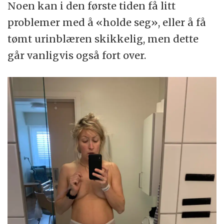
Noen kan i den første tiden få litt
problemer med å «holde seg», eller å få
tømt urinblæren skikkelig, men dette
går vanligvis også fort over.