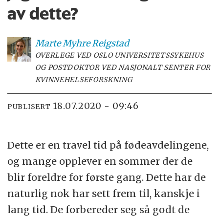
av dette?
Marte Myhre
Reigstad
OVERLEGE VED OSLO UNIVERSITETSSYKEHUS
OG POSTDOKTOR VED NASJONALT SENTER FOR
KVINNEHELSEFORSKNING
18.07.2020 - 09:46
PUBLISERT
Dette er en travel tid på fødeavdelingene,
og mange opplever en sommer der de
blir foreldre for første gang. Dette har de
naturlig nok har sett frem til, kanskje i
lang tid. De forbereder seg så godt de