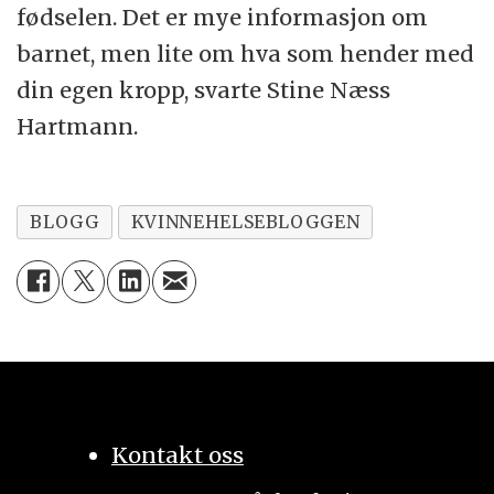
fødselen. Det er mye informasjon om
barnet, men lite om hva som hender med
din egen kropp, svarte Stine Næss
Hartmann.
BLOGG
KVINNEHELSEBLOGGEN
Kontakt oss