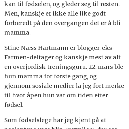
kan til fødselen, og gleder seg til resten.
Men, kanskje er ikke alle like godt
forberedt på den overgangen det er å bli
mamma.
Stine Næss Hartmann er blogger, eks-
Farmen-deltager og kanskje mest av alt
en overjordisk treningsguru. 22. mars ble
hun mamma for første gang, og
gjennom sosiale medier la jeg fort merke
til hvor åpen hun var om tiden etter
fødsel.
Som fødselslege har jeg kjent på at