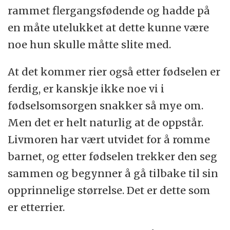
rammet flergangsfødende og hadde på
en måte utelukket at dette kunne være
noe hun skulle måtte slite med.
At det kommer rier også etter fødselen er
ferdig, er kanskje ikke noe vi i
fødselsomsorgen snakker så mye om.
Men det er helt naturlig at de oppstår.
Livmoren har vært utvidet for å romme
barnet, og etter fødselen trekker den seg
sammen og begynner å gå tilbake til sin
opprinnelige størrelse. Det er dette som
er etterrier.