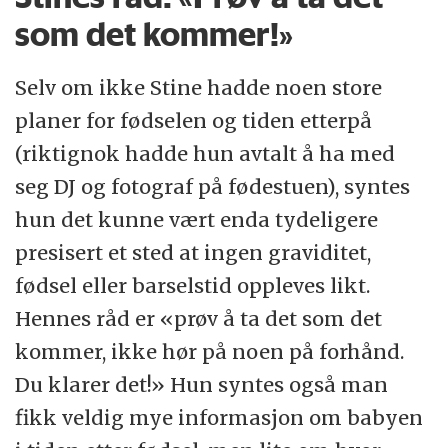
som det kommer!»
Selv om ikke Stine hadde noen store
planer for fødselen og tiden etterpå
(riktignok hadde hun avtalt å ha med
seg DJ og fotograf på fødestuen), syntes
hun det kunne vært enda tydeligere
presisert et sted at ingen graviditet,
fødsel eller barselstid oppleves likt.
Hennes råd er «prøv å ta det som det
kommer, ikke hør på noen på forhånd.
Du klarer det!» Hun syntes også man
fikk veldig mye informasjon om babyen