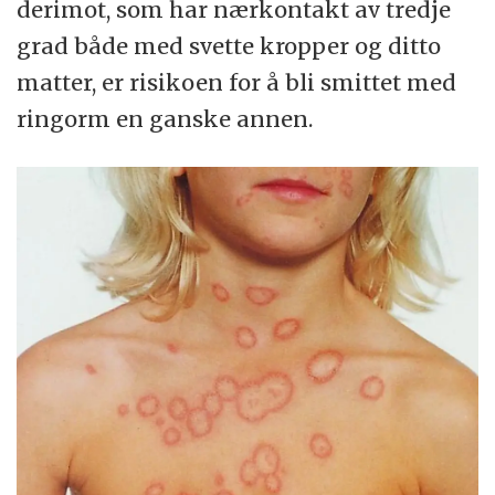
derimot, som har nærkontakt av tredje
grad både med svette kropper og ditto
matter, er risikoen for å bli smittet med
ringorm en ganske annen.