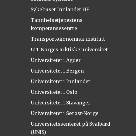
Sykehuset Innlandet HF
Tannhelsetjenestens
kompetansesentre
Transportøkonomisk institutt
UiT Norges arktiske universitet
Universitetet i Agder
Universitetet i Bergen
Universitetet i Innlandet
Universitetet i Oslo
Universitetet i Stavanger
Universitetet i Sørøst-Norge
Universitetssenteret på Svalbard
(UNIS)