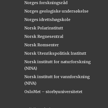
Norges forskningsråd
Norges geologiske undersøkelse
Norges idrettshøgskole
Norsk Polarinstitutt
Norsk Regnesentral
Norsk Romsenter
Norsk Utenrikspolitisk Institutt
Norsk institutt for naturforskning
(NINA)
Norsk institutt for vannforskning
(NIVA)
OsloMet – storbyuniversitetet