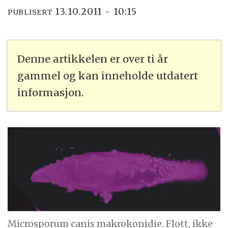
13.10.2011 - 10:15
PUBLISERT
Denne artikkelen er over ti år
gammel og kan inneholde utdatert
informasjon.
Microsporum canis makrokonidie. Flott, ikke