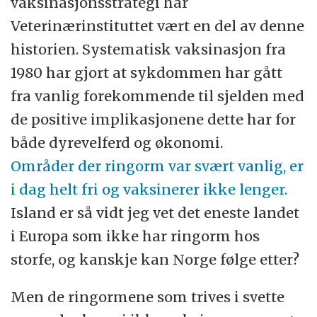
vaksinasjonsstrategi har
Veterinærinstituttet vært en del av denne
historien. Systematisk vaksinasjon fra
1980 har gjort at sykdommen har gått
fra vanlig forekommende til sjelden med
de positive implikasjonene dette har for
både dyrevelferd og økonomi.
Områder der ringorm var svært vanlig, er
i dag helt fri og vaksinerer ikke lenger.
Island er så vidt jeg vet det eneste landet
i Europa som ikke har ringorm hos
storfe, og kanskje kan Norge følge etter?
Men de ringormene som trives i svette