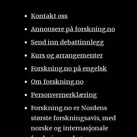
Kontakt oss
Annonsere på forskning.no
Send inn debattinnlegg
Kurs og arrangementer
Forskning.no på engelsk
Om forskning.no
Personvernerklæring
Forskning.no er Nordens
største forskningsavis, med
norske og internasjonale