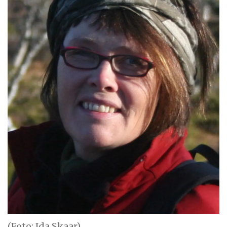
(Foto: Ida Skaar)