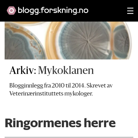
Arkiv:
Mykoklanen
Blogginnlegg fra 2010 til 2014. Skrevet av
Veterinærinstituttets mykologer.
Ringormenes herre