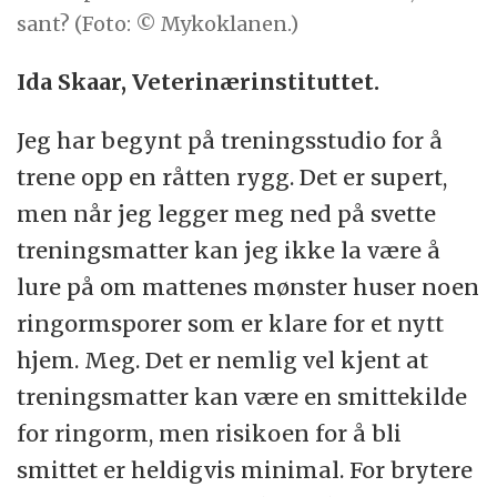
sant? (Foto: © Mykoklanen.)
Ida Skaar, Veterinærinstituttet.
Jeg har begynt på treningsstudio for å
trene opp en råtten rygg. Det er supert,
men når jeg legger meg ned på svette
treningsmatter kan jeg ikke la være å
lure på om mattenes mønster huser noen
ringormsporer som er klare for et nytt
hjem. Meg. Det er nemlig vel kjent at
treningsmatter kan være en smittekilde
for ringorm, men risikoen for å bli
smittet er heldigvis minimal. For brytere