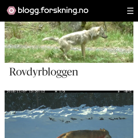
Rovdyrbloggen