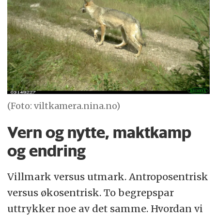
(Foto: viltkamera.nina.no)
Vern og nytte, maktkamp
og endring
Villmark versus utmark. Antroposentrisk
versus økosentrisk. To begrepspar
uttrykker noe av det samme. Hvordan vi