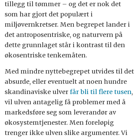
tillegg til tømmer – og det er nok det
som har gjort det populært i
miljøvernkretser. Men begrepet lander i
det antroposentriske, og naturvern på
dette grunnlaget står i kontrast til den
økosentriske tenkemåten.
Med mindre nyttebegrepet utvides til det
absurde, eller eventuelt at noen hundre
skandinaviske ulver
får bli til flere tusen
,
vil ulven antagelig få problemer med å
markedsføre seg som leverandør av
økosystemtjenester. Men foreløpig
trenger ikke ulven slike argumenter. Vi