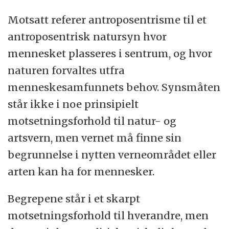
Motsatt referer antroposentrisme til et
antroposentrisk natursyn hvor
mennesket plasseres i sentrum, og hvor
naturen forvaltes utfra
menneskesamfunnets behov. Synsmåten
står ikke i noe prinsipielt
motsetningsforhold til natur- og
artsvern, men vernet må finne sin
begrunnelse i nytten verneområdet eller
arten kan ha for mennesker.
Begrepene står i et skarpt
motsetningsforhold til hverandre, men