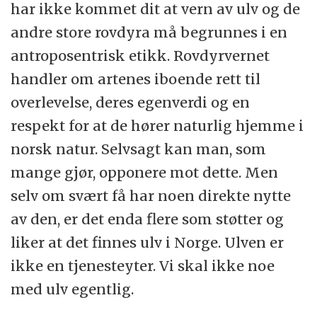
har ikke kommet dit at vern av ulv og de
andre store rovdyra må begrunnes i en
antroposentrisk etikk. Rovdyrvernet
handler om artenes iboende rett til
overlevelse, deres egenverdi og en
respekt for at de hører naturlig hjemme i
norsk natur. Selvsagt kan man, som
mange gjør, opponere mot dette. Men
selv om svært få har noen direkte nytte
av den, er det enda flere som støtter og
liker at det finnes ulv i Norge. Ulven er
ikke en tjenesteyter. Vi skal ikke noe
med ulv egentlig.