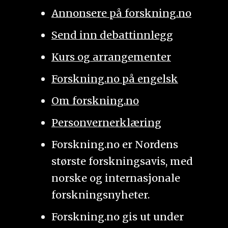
Annonsere på forskning.no
Send inn debattinnlegg
Kurs og arrangementer
Forskning.no på engelsk
Om forskning.no
Personvernerklæring
Forskning.no er Nordens
største forskningsavis, med
norske og internasjonale
forskningsnyheter.
Forskning.no gis ut under