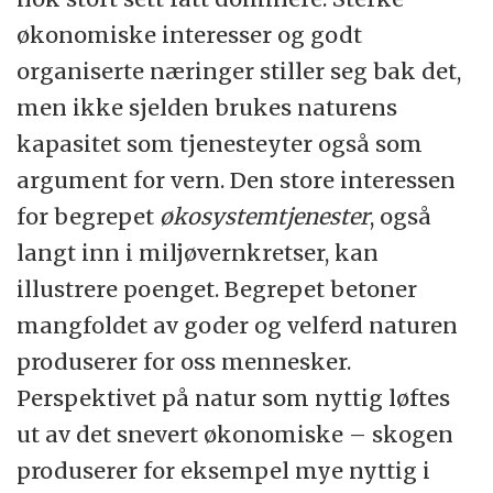
økonomiske interesser og godt
organiserte næringer stiller seg bak det,
men ikke sjelden brukes naturens
kapasitet som tjenesteyter også som
argument for vern. Den store interessen
for begrepet
økosystemtjenester
, også
langt inn i miljøvernkretser, kan
illustrere poenget. Begrepet betoner
mangfoldet av goder og velferd naturen
produserer for oss mennesker.
Perspektivet på natur som nyttig løftes
ut av det snevert økonomiske – skogen
produserer for eksempel mye nyttig i