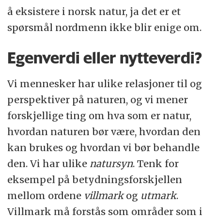
å eksistere i norsk natur, ja det er et
spørsmål nordmenn ikke blir enige om.
Egenverdi eller nytteverdi?
Vi mennesker har ulike relasjoner til og
perspektiver på naturen, og vi mener
forskjellige ting om hva som er natur,
hvordan naturen bør være, hvordan den
kan brukes og hvordan vi bør behandle
den. Vi har ulike
natursyn
. Tenk for
eksempel på betydningsforskjellen
mellom ordene
villmark
og
utmark
.
Villmark må forstås som områder som i