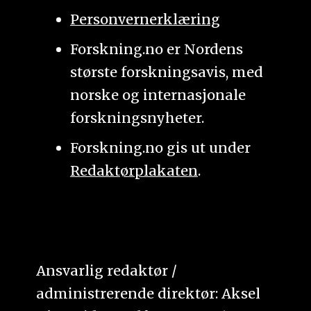
Personvernerklæring
Forskning.no er Nordens
største forskningsavis, med
norske og internasjonale
forskningsnyheter.
Forskning.no gis ut under
Redaktørplakaten
.
Ansvarlig redaktør /
administrerende direktør: Aksel