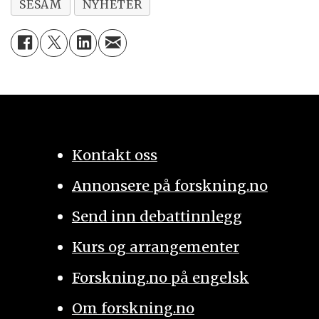
SESAM
NYHETER
Kontakt oss
Annonsere på forskning.no
Send inn debattinnlegg
Kurs og arrangementer
Forskning.no på engelsk
Om forskning.no