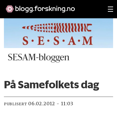
SESAM-bloggen
På Samefolkets dag
06.02.2012 - 11:03
PUBLISERT