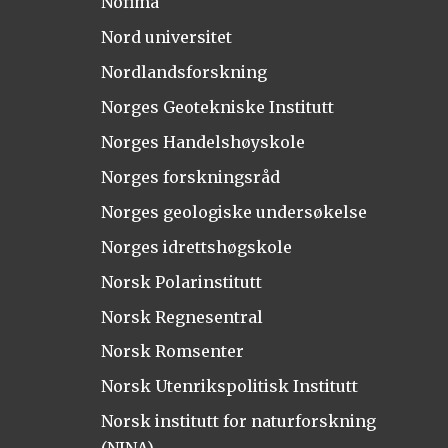
Nofima
Nord universitet
Nordlandsforskning
Norges Geotekniske Institutt
Norges Handelshøyskole
Norges forskningsråd
Norges geologiske undersøkelse
Norges idrettshøgskole
Norsk Polarinstitutt
Norsk Regnesentral
Norsk Romsenter
Norsk Utenrikspolitisk Institutt
Norsk institutt for naturforskning