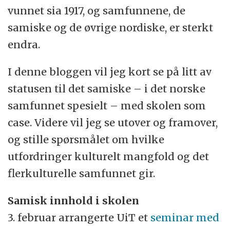
vunnet sia 1917, og samfunnene, de
samiske og de øvrige nordiske, er sterkt
endra.
I denne bloggen vil jeg kort se på litt av
statusen til det samiske – i det norske
samfunnet spesielt – med skolen som
case. Videre vil jeg se utover og framover,
og stille spørsmålet om hvilke
utfordringer kulturelt mangfold og det
flerkulturelle samfunnet gir.
Samisk innhold i skolen
3. februar arrangerte UiT et
seminar med