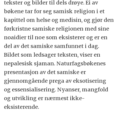
tekster og bilder til dels drøye. Ei av
bøkene tar for seg samisk religion i et
kapittel om helse og medisin, og gjør den
førkristne samiske religionen med sine
noaidier til noe som eksisterer og er en
del av det samiske samfunnet i dag.
Bildet som ledsager teksten, viser en
nepalesisk sjaman. Naturfagsbøkenes
presentasjon av det samiske er
gjennomgående prega av eksotisering
og essensialisering. Nyanser, mangfold
og utvikling er nærmest ikke-
eksisterende.