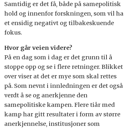
Samtidig er det få, både på samepolitisk
hold og innenfor forskningen, som vil ha
et ensidig negativt og tilbakeskuende
fokus.
Hvor går veien videre?
På en dag som i dag er det grunn til å
stoppe opp og se i flere retninger. Blikket
over viser at det er mye som skal rettes
på. Som nevnt i innledningen er det også
verdt å se og anerkjenne den
samepolitiske kampen. Flere tiår med
kamp har gitt resultater i form av større
anerkjennelse, institusjoner som