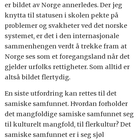
er bildet av Norge annerledes. Der jeg
knytta til statusen i skolen pekte på
problemer og svakheter ved det norske
systemet, er det i den internasjonale
sammenhengen verdt å trekke fram at
Norge ses som et foregangsland når det
gjelder urfolks rettigheter. Som alltid er
altså bildet flertydig.
En siste utfordring kan rettes til det
samiske samfunnet. Hvordan forholder
det mangfoldige samiske samfunnet seg
til kulturelt mangfold, til flerkultur? Det
samiske samfunnet er i seg sjøl