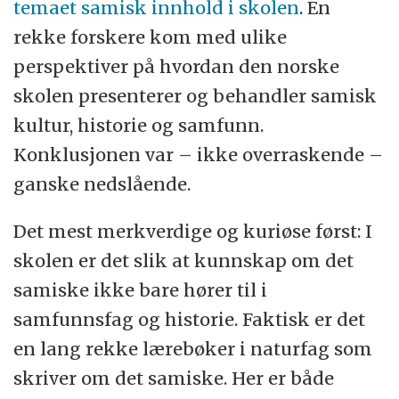
temaet samisk innhold i skolen
. En
rekke forskere kom med ulike
perspektiver på hvordan den norske
skolen presenterer og behandler samisk
kultur, historie og samfunn.
Konklusjonen var – ikke overraskende –
ganske nedslående.
Det mest merkverdige og kuriøse først: I
skolen er det slik at kunnskap om det
samiske ikke bare hører til i
samfunnsfag og historie. Faktisk er det
en lang rekke lærebøker i naturfag som
skriver om det samiske. Her er både