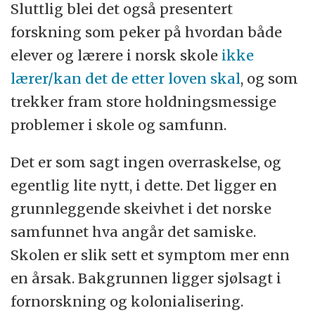
Sluttlig blei det også presentert
forskning som peker på hvordan både
elever og lærere i norsk skole
ikke
lærer/kan det de etter loven skal
, og som
trekker fram store holdningsmessige
problemer i skole og samfunn.
Det er som sagt ingen overraskelse, og
egentlig lite nytt, i dette. Det ligger en
grunnleggende skeivhet i det norske
samfunnet hva angår det samiske.
Skolen er slik sett et symptom mer enn
en årsak. Bakgrunnen ligger sjølsagt i
fornorskning og kolonialisering.