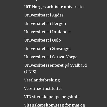
UiT Norges arktiske universitet
Universitetet i Agder
Universitetet i Bergen
Universitetet i Innlandet
Universitetet i Oslo
Universitetet i Stavanger
Universitetet i Sørøst-Norge
Universitetssenteret på Svalbard
(UNIS)
Vestlandsforsking
Veterinærinstituttet
VID vitenskapelige høgskole
Vitenskapskomiteen for mat og