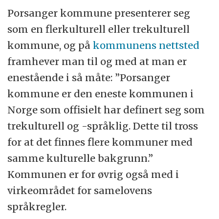
Porsanger kommune presenterer seg
som en flerkulturell eller trekulturell
kommune, og på
kommunens nettsted
framhever man til og med at man er
enestående i så måte: ”Porsanger
kommune er den eneste kommunen i
Norge som offisielt har definert seg som
trekulturell og -språklig. Dette til tross
for at det finnes flere kommuner med
samme kulturelle bakgrunn.”
Kommunen er for øvrig også med i
virkeområdet for samelovens
språkregler.