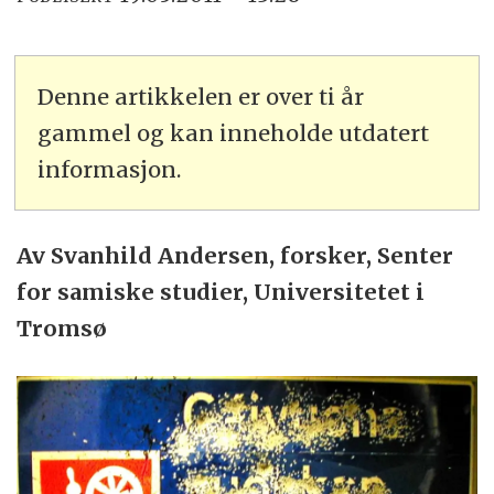
Denne artikkelen er over ti år
gammel og kan inneholde utdatert
informasjon.
Av Svanhild Andersen, forsker, Senter
for samiske studier, Universitetet i
Tromsø