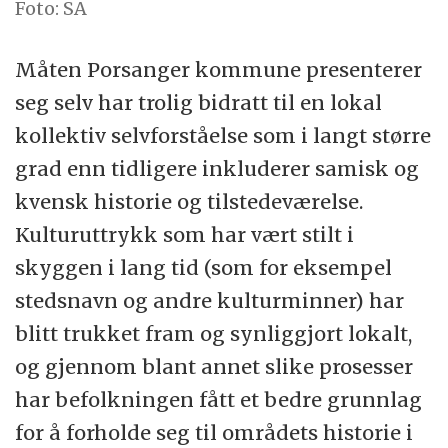
Foto: SA
Måten Porsanger kommune presenterer
seg selv har trolig bidratt til en lokal
kollektiv selvforståelse som i langt større
grad enn tidligere inkluderer samisk og
kvensk historie og tilstedeværelse.
Kulturuttrykk som har vært stilt i
skyggen i lang tid (som for eksempel
stedsnavn og andre kulturminner) har
blitt trukket fram og synliggjort lokalt,
og gjennom blant annet slike prosesser
har befolkningen fått et bedre grunnlag
for å forholde seg til områdets historie i