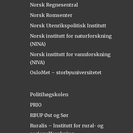
Norsk Regnesentral
Norsk Romsenter
Norsk Utenrikspolitisk Institutt
Norsk institutt for naturforskning
(NINA)
Norsk institutt for vannforskning
(NIVA)
OsloMet – storbyuniversitetet
Politihøgskolen
PRIO
RBUP Øst og Sør
Ruralis – Institutt for rural- og