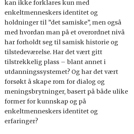
kan ikke forklares kun med
enkeltmenneskers identitet og
holdninger til ”det samiske”, men også
med hvordan man på et overordnet nivå
har forholdt seg til samisk historie og
tilstedeværelse. Har det vært gitt
tilstrekkelig plass – blant annet i
utdanningssystemet? Og har det vært
forsøkt å skape rom for dialog og
meningsbrytninger, basert på både ulike
former for kunnskap og på
enkeltmenneskers identitet og
erfaringer?