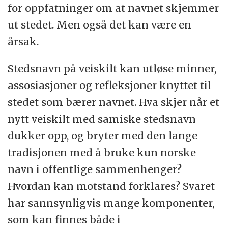
for oppfatninger om at navnet skjemmer
ut stedet. Men også det kan være en
årsak.
Stedsnavn på veiskilt kan utløse minner,
assosiasjoner og refleksjoner knyttet til
stedet som bærer navnet. Hva skjer når et
nytt veiskilt med samiske stedsnavn
dukker opp, og bryter med den lange
tradisjonen med å bruke kun norske
navn i offentlige sammenhenger?
Hvordan kan motstand forklares? Svaret
har sannsynligvis mange komponenter,
som kan finnes både i