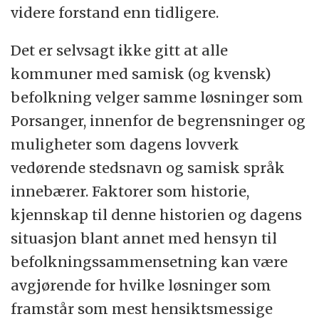
videre forstand enn tidligere.
Det er selvsagt ikke gitt at alle
kommuner med samisk (og kvensk)
befolkning velger samme løsninger som
Porsanger, innenfor de begrensninger og
muligheter som dagens lovverk
vedørende stedsnavn og samisk språk
innebærer. Faktorer som historie,
kjennskap til denne historien og dagens
situasjon blant annet med hensyn til
befolkningssammensetning kan være
avgjørende for hvilke løsninger som
framstår som mest hensiktsmessige