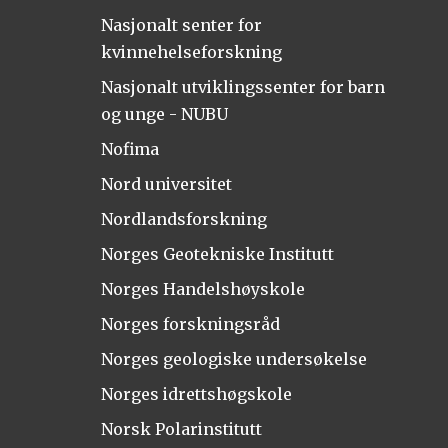
Nasjonalt senter for
kvinnehelseforskning
Nasjonalt utviklingssenter for barn
og unge - NUBU
Nofima
Nord universitet
Nordlandsforskning
Norges Geotekniske Institutt
Norges Handelshøyskole
Norges forskningsråd
Norges geologiske undersøkelse
Norges idrettshøgskole
Norsk Polarinstitutt