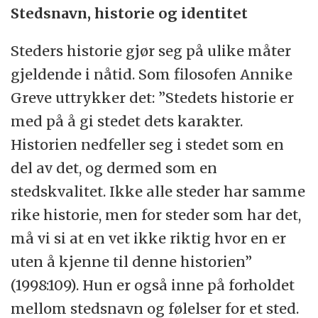
Stedsnavn, historie og identitet
Steders historie gjør seg på ulike måter
gjeldende i nåtid. Som filosofen Annike
Greve uttrykker det: ”Stedets historie er
med på å gi stedet dets karakter.
Historien nedfeller seg i stedet som en
del av det, og dermed som en
stedskvalitet. Ikke alle steder har samme
rike historie, men for steder som har det,
må vi si at en vet ikke riktig hvor en er
uten å kjenne til denne historien”
(1998:109). Hun er også inne på forholdet
mellom stedsnavn og følelser for et sted.