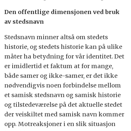
Den offentlige dimensjonen ved bruk
av stedsnavn
Stedsnavn minner altså om stedets
historie, og stedets historie kan på ulike
måter ha betydning for vår identitet. Det
er imidlertid et faktum at for mange,
både samer og ikke-samer, er det ikke
nødvendigvis noen forbindelse mellom
et samisk stedsnavn og samisk historie
og tilstedeværelse på det aktuelle stedet
der veiskiltet med samisk navn kommer
opp. Motreaksjoner i en slik situasjon