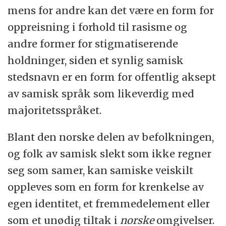
mens for andre kan det være en form for
oppreisning i forhold til rasisme og
andre former for stigmatiserende
holdninger, siden et synlig samisk
stedsnavn er en form for offentlig aksept
av samisk språk som likeverdig med
majoritetsspråket.
Blant den norske delen av befolkningen,
og folk av samisk slekt som ikke regner
seg som samer, kan samiske veiskilt
oppleves som en form for krenkelse av
egen identitet, et fremmedelement eller
som et unødig tiltak i
norske
omgivelser.