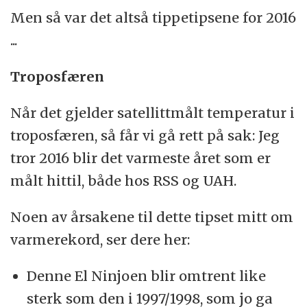
Men så var det altså tippetipsene for 2016
...
Troposfæren
Når det gjelder satellittmålt temperatur i
troposfæren, så får vi gå rett på sak: Jeg
tror 2016 blir det varmeste året som er
målt hittil, både hos RSS og UAH.
Noen av årsakene til dette tipset mitt om
varmerekord, ser dere her:
Denne El Ninjoen blir omtrent like
sterk som den i 1997/1998, som jo ga