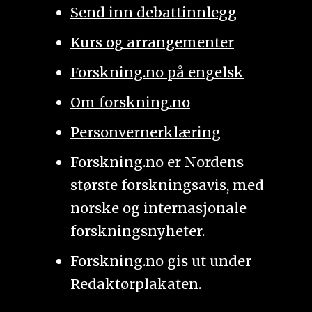
Send inn debattinnlegg
Kurs og arrangementer
Forskning.no på engelsk
Om forskning.no
Personvernerklæring
Forskning.no er Nordens
største forskningsavis, med
norske og internasjonale
forskningsnyheter.
Forskning.no gis ut under
Redaktørplakaten
.