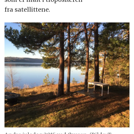
fra satellittene.