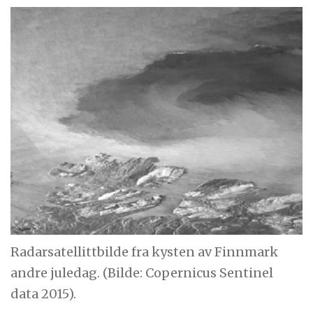
Radarsatellittbilde fra kysten av Finnmark
andre juledag. (Bilde: Copernicus Sentinel
data 2015).