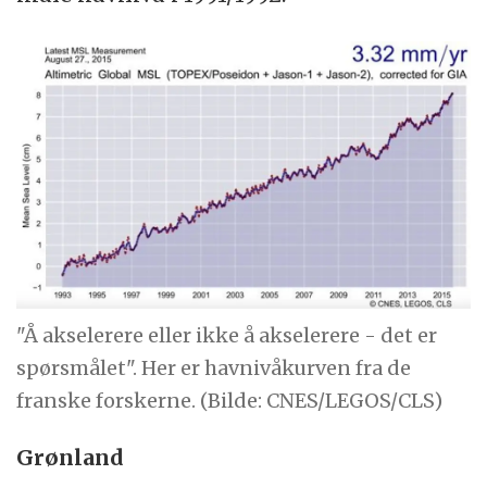
"Å akselerere eller ikke å akselerere - det er
spørsmålet". Her er havnivåkurven fra de
franske forskerne. (Bilde: CNES/LEGOS/CLS)
Grønland