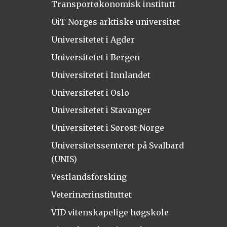
Transportøkonomisk institutt
UiT Norges arktiske universitet
Universitetet i Agder
Universitetet i Bergen
Universitetet i Innlandet
Universitetet i Oslo
Universitetet i Stavanger
Universitetet i Sørøst-Norge
Universitetssenteret på Svalbard
(UNIS)
Vestlandsforsking
Veterinærinstituttet
VID vitenskapelige høgskole