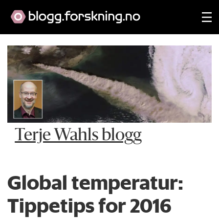
Terje Wahls blogg
Global temperatur:
Tippetips for 2016