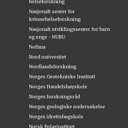
helseforskning
Nasjonalt senter for
kvinnehelseforskning
Nasjonalt utviklingssenter for barn
og unge - NUBU
Nofima
Nord universitet
Nordlandsforskning
Norges Geotekniske Institutt
Norges Handelshøyskole
Norges forskningsråd
Norges geologiske undersøkelse
Norges idrettshøgskole
Norsk Polarinstitutt