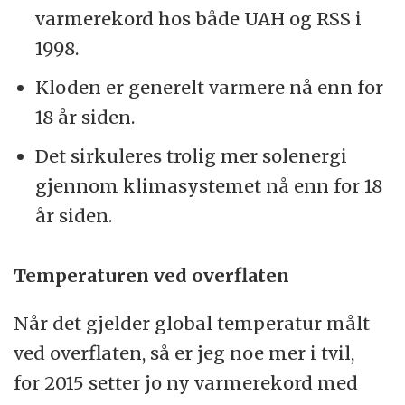
varmerekord hos både UAH og RSS i
1998.
Kloden er generelt varmere nå enn for
18 år siden.
Det sirkuleres trolig mer solenergi
gjennom klimasystemet nå enn for 18
år siden.
Temperaturen ved overflaten
Når det gjelder global temperatur målt
ved overflaten, så er jeg noe mer i tvil,
for 2015 setter jo ny varmerekord med