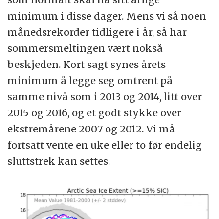
minimum i disse dager. Mens vi så noen
månedsrekorder tidligere i år, så har
sommersmeltingen vært nokså
beskjeden. Kort sagt synes årets
minimum å legge seg omtrent på
samme nivå som i 2013 og 2014, litt over
2015 og 2016, og et godt stykke over
ekstremårene 2007 og 2012. Vi må
fortsatt vente en uke eller to før endelig
sluttstrek kan settes.