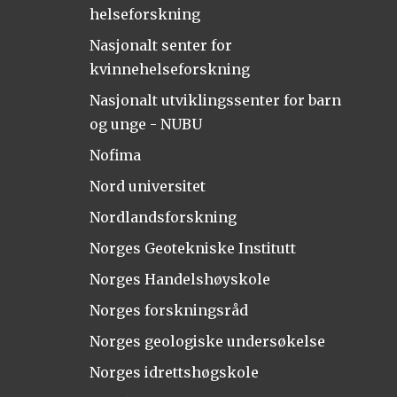
helseforskning
Nasjonalt senter for
kvinnehelseforskning
Nasjonalt utviklingssenter for barn
og unge - NUBU
Nofima
Nord universitet
Nordlandsforskning
Norges Geotekniske Institutt
Norges Handelshøyskole
Norges forskningsråd
Norges geologiske undersøkelse
Norges idrettshøgskole