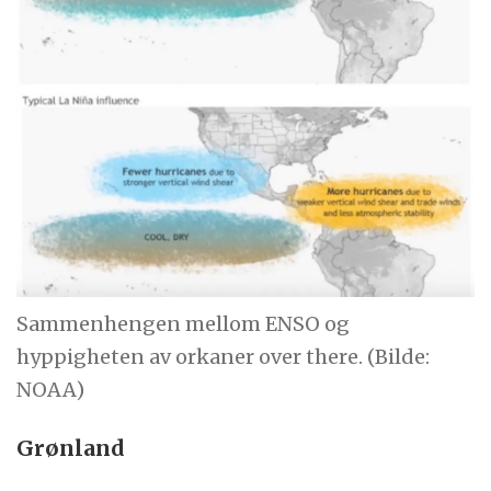
Sammenhengen mellom ENSO og
hyppigheten av orkaner over there. (Bilde:
NOAA)
Grønland