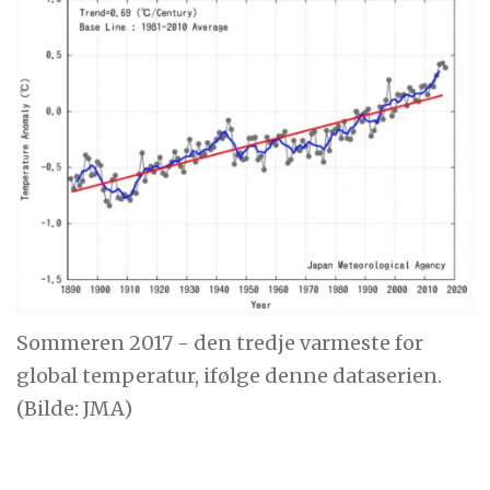
Sommeren 2017 - den tredje varmeste for
global temperatur, ifølge denne dataserien.
(Bilde: JMA)