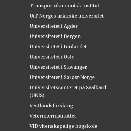
Transportøkonomisk institutt
UiT Norges arktiske universitet
Universitetet i Agder
Universitetet i Bergen
Universitetet i Innlandet
Universitetet i Oslo
Universitetet i Stavanger
Universitetet i Sørøst-Norge
Universitetssenteret på Svalbard
(UNIS)
Vestlandsforsking
Veterinærinstituttet
VID vitenskapelige høgskole