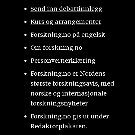
Send inn debattinnlegg
Kurs og arrangementer
Forskning.no på engelsk
Om forskning.no
Personvernerklæring
Forskning.no er Nordens
største forskningsavis, med
norske og internasjonale
forskningsnyheter.
Forskning.no gis ut under
Redaktørplakaten
.