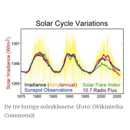
De tre forrige solsyklusene. (Foto: (Wikimedia
Commons))