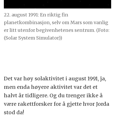
22. august 1991: En riktig fin
planetkombinasjon, selv om Mars som vanlig
er litt utenfor begivenhetenes sentrum. (Foto:
(Solar System Simulator))
Det var høy solaktivitet i august 1991, ja,
men enda høyere aktivitet var det et
halvt år tidligere. Og du trenger ikke å
være rakettforsker for å gjette hvor Jorda
stod da!