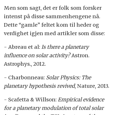
Men som sagt, det er folk som forsker
intenst på disse sammenhengene nå.
Dette “gamle” feltet kom til heder og
verdighet igjen med artikler som disse:
- Abreau et al:
Is there a planetary
influence on solar activity?
Astron.
Astrophys., 2012.
- Charbonneau:
Solar Physics: The
planetary hypothesis revived
, Nature, 2013.
- Scafetta
&
Willson:
Empirical evidence
for a planetary modulation of total solar