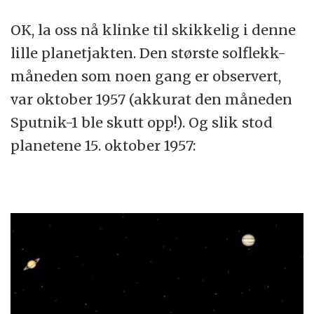
OK, la oss nå klinke til skikkelig i denne
lille planetjakten. Den største solflekk-
måneden som noen gang er observert,
var oktober 1957 (akkurat den måneden
Sputnik-1 ble skutt opp!). Og slik stod
planetene 15. oktober 1957: