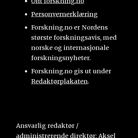
Om forskning.no
Personvernerklæring
Forskning.no er Nordens
største forskningsavis, med
norske og internasjonale
forskningsnyheter.
Forskning.no gis ut under
Redaktørplakaten
.
Ansvarlig redaktør /
administrerende direktør: Aksel