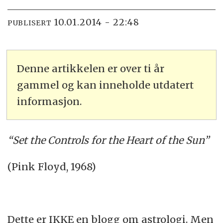
10.01.2014 - 22:48
PUBLISERT
Denne artikkelen er over ti år
gammel og kan inneholde utdatert
informasjon.
“Set the Controls for the Heart of the Sun”
(Pink Floyd, 1968)
Dette er IKKE en blogg om astrologi. Men