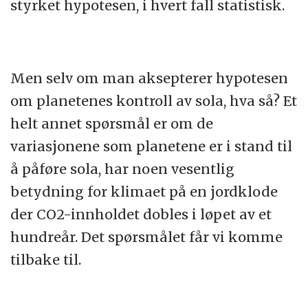
styrket hypotesen, i hvert fall statistisk.
Men selv om man aksepterer hypotesen
om planetenes kontroll av sola, hva så? Et
helt annet spørsmål er om de
variasjonene som planetene er i stand til
å påføre sola, har noen vesentlig
betydning for klimaet på en jordklode
der CO2-innholdet dobles i løpet av et
hundreår. Det spørsmålet får vi komme
tilbake til.