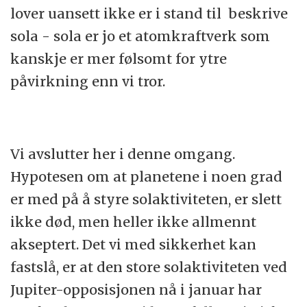
lover uansett ikke er i stand til beskrive
sola - sola er jo et atomkraftverk som
kanskje er mer følsomt for ytre
påvirkning enn vi tror.
Vi avslutter her i denne omgang.
Hypotesen om at planetene i noen grad
er med på å styre solaktiviteten, er slett
ikke død, men heller ikke allmennt
akseptert. Det vi med sikkerhet kan
fastslå, er at den store solaktiviteten ved
Jupiter-opposisjonen nå i januar har