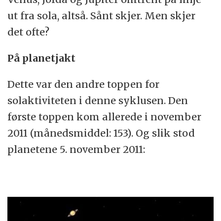
ut fra sola, altså. Sånt skjer. Men skjer
det ofte?
På planetjakt
Dette var den andre toppen for
solaktiviteten i denne syklusen. Den
første toppen kom allerede i november
2011 (månedsmiddel: 153). Og slik stod
planetene 5. november 2011: