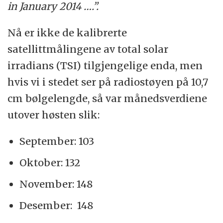
in January 2014 ….”.
Nå er ikke de kalibrerte
satellittmålingene av total solar
irradians (TSI) tilgjengelige enda, men
hvis vi i stedet ser på radiostøyen på 10,7
cm bølgelengde, så var månedsverdiene
utover høsten slik:
September: 103
Oktober: 132
November: 148
Desember: 148