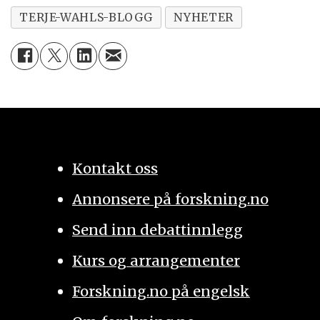
TERJE-WAHLS-BLOGG
NYHETER
Kontakt oss
Annonsere på forskning.no
Send inn debattinnlegg
Kurs og arrangementer
Forskning.no på engelsk