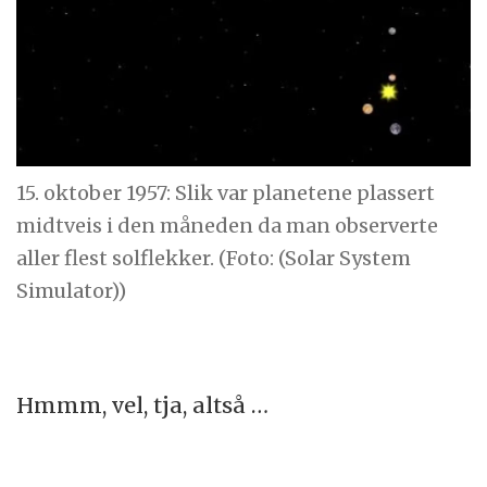
15. oktober 1957: Slik var planetene plassert
midtveis i den måneden da man observerte
aller flest solflekker. (Foto: (Solar System
Simulator))
Hmmm, vel, tja, altså …