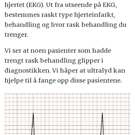
hjertet (EKG). Ut fra utseende på EKG,
bestemmes raskt type hjerteinfarkt,
behandling og hvor rask behandling du
trenger.
Vi ser at noen pasienter som hadde
trengt rask behandling glipper i
diagnostikken. Vi håper at ultralyd kan
hjelpe til å fange opp disse pasientene.