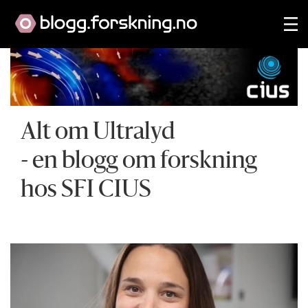
Alt om Ultralyd
- en blogg om forskning
hos SFI CIUS