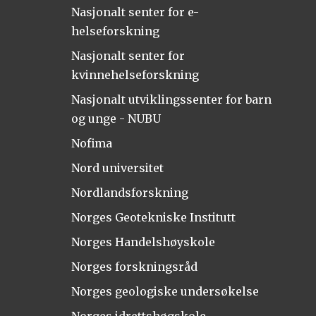
Nasjonalt senter for e-
helseforskning
Nasjonalt senter for
kvinnehelseforskning
Nasjonalt utviklingssenter for barn
og unge - NUBU
Nofima
Nord universitet
Nordlandsforskning
Norges Geotekniske Institutt
Norges Handelshøyskole
Norges forskningsråd
Norges geologiske undersøkelse
Norges idrettshøgskole