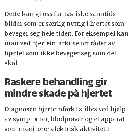
Dette kan gi oss fantastiske sanntids
bilder som er særlig nyttig i hjertet som
beveger seg hele tiden. For eksempel kan
man ved hjerteinfarkt se områder av
hjertet som ikke beveger seg som det
skal.
Raskere behandling gir
mindre skade på hjertet
Diagnosen hjerteinfarkt stilles ved hjelp
av symptomer, blodprøver og et apparat
som monitorer elektrisk aktivitet i