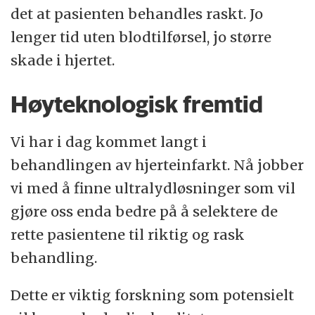
det at pasienten behandles raskt. Jo
lenger tid uten blodtilførsel, jo større
skade i hjertet.
Høyteknologisk fremtid
Vi har i dag kommet langt i
behandlingen av hjerteinfarkt. Nå jobber
vi med å finne ultralydløsninger som vil
gjøre oss enda bedre på å selektere de
rette pasientene til riktig og rask
behandling.
Dette er viktig forskning som potensielt