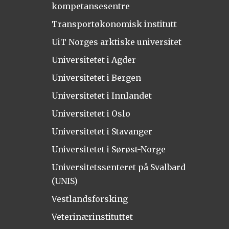
kompetansesentre
Transportøkonomisk institutt
UiT Norges arktiske universitet
Universitetet i Agder
Universitetet i Bergen
Universitetet i Innlandet
Universitetet i Oslo
Universitetet i Stavanger
Universitetet i Sørøst-Norge
Universitetssenteret på Svalbard
(UNIS)
Vestlandsforsking
Veterinærinstituttet