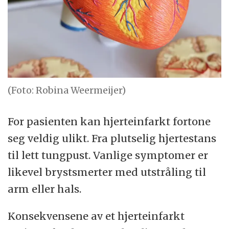
(Foto: Robina Weermeijer)
For pasienten kan hjerteinfarkt fortone
seg veldig ulikt. Fra plutselig hjertestans
til lett tungpust. Vanlige symptomer er
likevel brystsmerter med utstråling til
arm eller hals.
Konsekvensene av et hjerteinfarkt