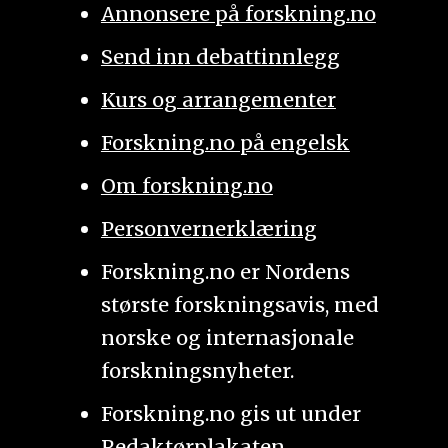
Annonsere på forskning.no
Send inn debattinnlegg
Kurs og arrangementer
Forskning.no på engelsk
Om forskning.no
Personvernerklæring
Forskning.no er Nordens
største forskningsavis, med
norske og internasjonale
forskningsnyheter.
Forskning.no gis ut under
Redaktørplakaten
.