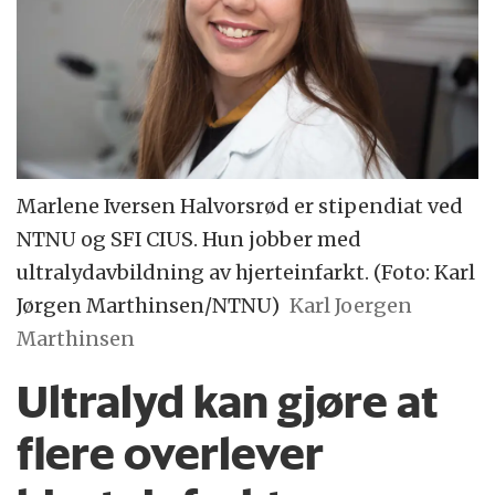
Marlene Iversen Halvorsrød er stipendiat ved
NTNU og SFI CIUS. Hun jobber med
ultralydavbildning av hjerteinfarkt. (Foto: Karl
Jørgen Marthinsen/NTNU)
Karl Joergen
Marthinsen
Ultralyd kan gjøre at
flere overlever