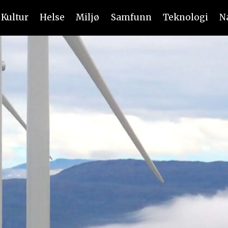
Kultur
Helse
Miljø
Samfunn
Teknologi
N