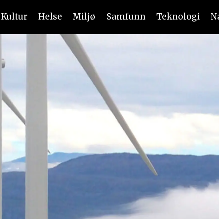
Kultur
Helse
Miljø
Samfunn
Teknologi
N