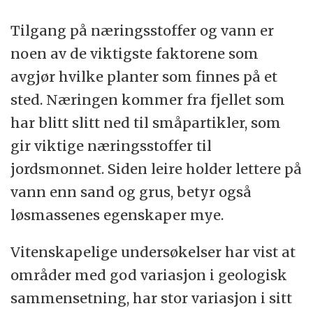
Tilgang på næringsstoffer og vann er
noen av de viktigste faktorene som
avgjør hvilke planter som finnes på et
sted. Næringen kommer fra fjellet som
har blitt slitt ned til småpartikler, som
gir viktige næringsstoffer til
jordsmonnet. Siden leire holder lettere på
vann enn sand og grus, betyr også
løsmassenes egenskaper mye.
Vitenskapelige undersøkelser har vist at
områder med god variasjon i geologisk
sammensetning, har stor variasjon i sitt