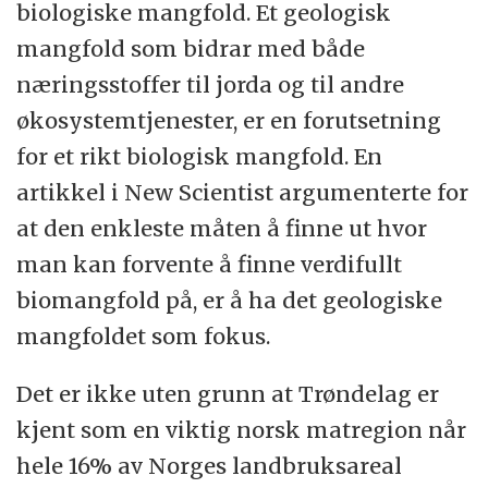
biologiske mangfold. Et geologisk
mangfold som bidrar med både
næringsstoffer til jorda og til andre
økosystemtjenester, er en forutsetning
for et rikt biologisk mangfold. En
artikkel i New Scientist argumenterte for
at den enkleste måten å finne ut hvor
man kan forvente å finne verdifullt
biomangfold på, er å ha det geologiske
mangfoldet som fokus.
Det er ikke uten grunn at Trøndelag er
kjent som en viktig norsk matregion når
hele 16% av Norges landbruksareal