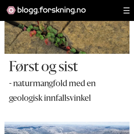
Først og sist
- naturmangfold med en
geologisk innfallsvinkel