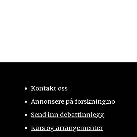
Kontakt oss
Annonsere på forskning.no
Send inn debattinnlegg
Kurs og arrangementer