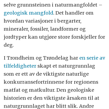
selve grunnsteinen i naturmangfoldet –
geologisk mangfold
. Det handler om
hvordan variasjoner i bergarter,
mineraler, fossiler, landformer og
jordtyper kan utgjøre store forskjeller for
deg.
I Trondheim og Trøndelag har
en serie av
tilfeldigheter
skapt et naturgrunnlag
som er ett av de viktigste naturlige
konkurransefortrinnene for regionens
matfat og matkultur. Den geologiske
historien er den viktigste årsaken til at
naturgrunnlaget har blitt slik. Andre