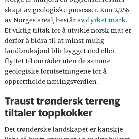
skapt av geologiske prosesser. Kun 2,2%
av Norges areal, består av
dyrket mark
.
Et viktig tiltak for å utvikle norsk mat er
derfor å bidra til at minst mulig
landbruksjord blir bygget ned eller
flyttet til områder uten de samme
geologiske forutsetningene for å
opprettholde næringsverdien.
Traust trøndersk terreng
tiltaler toppkokker
Det trønderske landskapet er kanskje