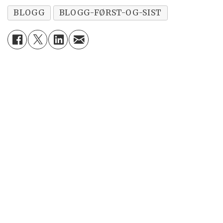
BLOGG
BLOGG-FØRST-OG-SIST