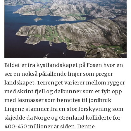
Bildet er fra kystlandskapet på Fosen hvor en
ser en nokså påfallende linjer som preger
landskapet. Terrenget varierer mellom rygger
med skrint fjell og dalbunner som er fylt opp
med løsmasser som benyttes til jordbruk.
Linjene stammer fra en stor forskyvning som
skjedde da Norge og Grønland kolliderte for
400-450 millioner år siden. Denne