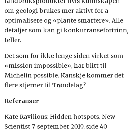
landbruksprodukter hvis kunnskapen
om geologi brukes mer aktivt for å
optimalisere og «plante smartere». Alle
detaljer som kan gi konkurransefortrinn,
teller.
Det som for ikke lenge siden virket som
«mission impossible», har blitt til
Michelin possible. Kanskje kommer det
flere stjerner til Trøndelag?
Referanser
Kate Ravilious: Hidden hotspots. New
Scientist 7. september 2019, side 40