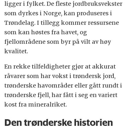
ligger i fylket. De fleste jordbruksvekster
som dyrkes i Norge, kan produseres i
Trøndelag. I tillegg kommer ressursene
som kan høstes fra havet, og
fjellområdene som byr på vilt av høy
kvalitet.
En rekke tilfeldigheter gjør at akkurat
råvarer som har vokst i trøndersk jord,
trønderske havområder eller gått rundt i
trønderske fjell, har fått i seg en variert
kost fra mineralriket.
Den trønderske historien