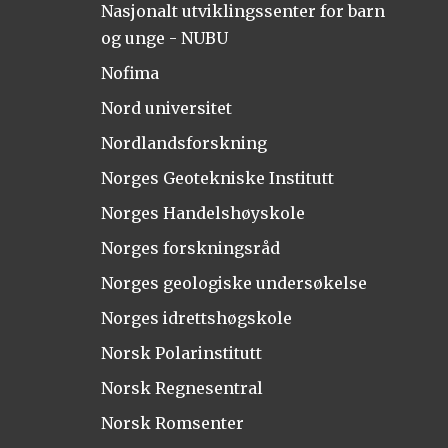
Nasjonalt utviklingssenter for barn
og unge - NUBU
Nofima
Nord universitet
Nordlandsforskning
Norges Geotekniske Institutt
Norges Handelshøyskole
Norges forskningsråd
Norges geologiske undersøkelse
Norges idrettshøgskole
Norsk Polarinstitutt
Norsk Regnesentral
Norsk Romsenter