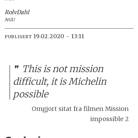
Rolv
Dahl
NGU
19.02.2020 - 13:11
PUBLISERT
This is not mission
difficult, it is Michelin
possible
Omgjort sitat fra filmen Mission
impossible 2