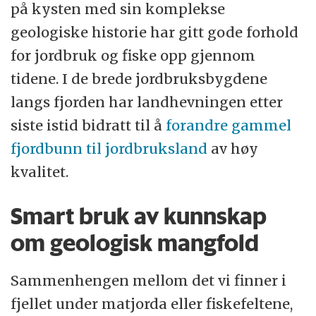
på kysten med sin komplekse
geologiske historie har gitt gode forhold
for jordbruk og fiske opp gjennom
tidene. I de brede jordbruksbygdene
langs fjorden har landhevningen etter
siste istid bidratt til å
forandre gammel
fjordbunn til jordbruksland
av høy
kvalitet.
Smart bruk av kunnskap
om geologisk mangfold
Sammenhengen mellom det vi finner i
fjellet under matjorda eller fiskefeltene,