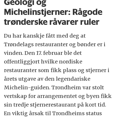
Geologi og
Michelinstjerner: Rågode
trønderske råvarer ruler
Du har kanskje fått med deg at
Trøndelags restauranter og bønder er i
vinden. Den 17. februar ble det
offentliggjort hvilke nordiske
restauranter som fikk plass og stjerner i
årets utgave av den legendariske
Michelin-guiden. Trondheim var stolt
vertskap for arrangementet og byen fikk
sin tredje stjernerestaurant på kort tid.
En viktig årsak til Trondheims status