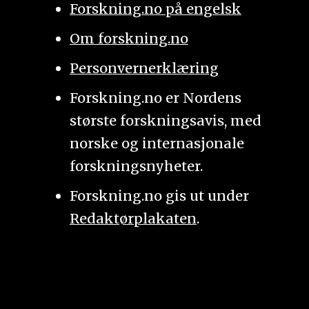
Forskning.no på engelsk
Om forskning.no
Personvernerklæring
Forskning.no er Nordens
største forskningsavis, med
norske og internasjonale
forskningsnyheter.
Forskning.no gis ut under
Redaktørplakaten
.