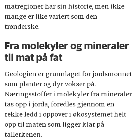
matregioner har sin historie, men ikke
mange er like variert som den
trønderske.
Fra molekyler og mineraler
til mat på fat
Geologien er grunnlaget for jordsmonnet
som planter og dyr vokser på.
Næringsstoffer i molekyler fra mineraler
tas opp i jorda, foredles gjennom en
rekke ledd i oppover i økosystemet helt
opp til maten som ligger klar på
tallerkenen.